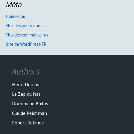
Méta
Connexion
Flux des publications
Flux des commentaires
Site de WordPress-FR
Authors
Henri Dumas
Le Zap du Net
Dominique Philos
Claude Reichman
Robert Bukinov