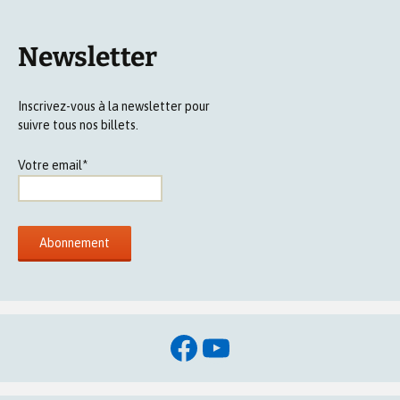
Newsletter
Inscrivez-vous à la newsletter pour
suivre tous nos billets.
Votre email*
Facebook
YouTube