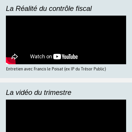
La Réalité du contrôle fiscal
Entretien avec Francis le Poisat (ex IP du Trésor Public)
La vidéo du trimestre