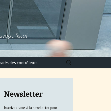
lavage fiscal
Rechercher :
arès des contrôleurs
Newsletter
Inscrivez-vous à la newsletter pour