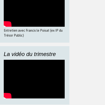
Entretien avec Francis le Poisat (ex IP du
Trésor Public)
La vidéo du trimestre