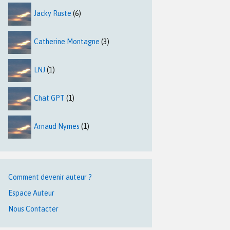
Jacky Ruste
(6)
Catherine Montagne
(3)
LNJ
(1)
Chat GPT
(1)
Arnaud Nymes
(1)
Comment devenir auteur ?
Espace Auteur
Nous Contacter