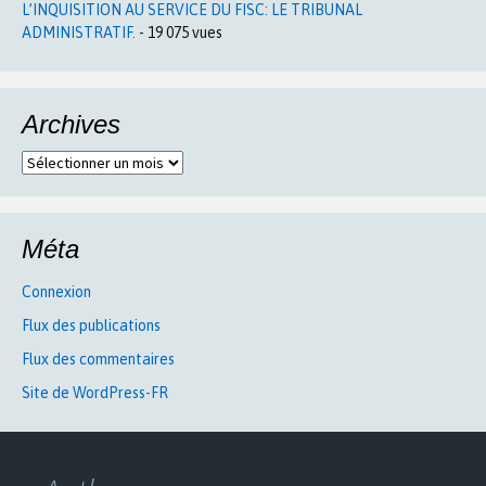
L’INQUISITION AU SERVICE DU FISC: LE TRIBUNAL
ADMINISTRATIF.
- 19 075 vues
Archives
Archives
Méta
Connexion
Flux des publications
Flux des commentaires
Site de WordPress-FR