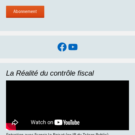
Facebook
YouTube
La Réalité du contrôle fiscal