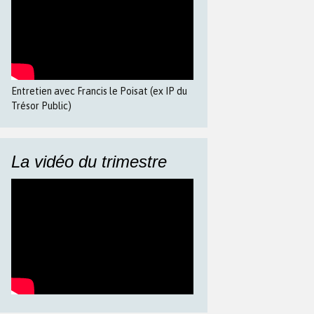
Entretien avec Francis le Poisat (ex IP du
Trésor Public)
La vidéo du trimestre