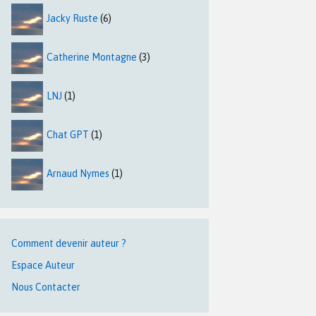
Jacky Ruste
(6)
Catherine Montagne
(3)
LNJ
(1)
Chat GPT
(1)
Arnaud Nymes
(1)
Comment devenir auteur ?
Espace Auteur
Nous Contacter