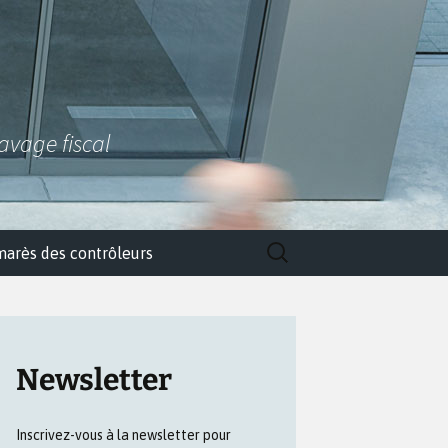
lavage fiscal
Rechercher :
marès des contrôleurs
Newsletter
Inscrivez-vous à la newsletter pour