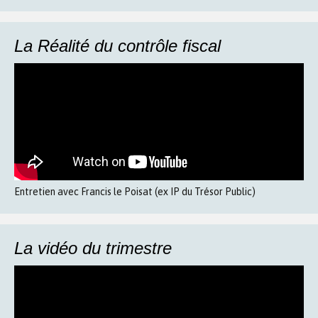
La Réalité du contrôle fiscal
Entretien avec Francis le Poisat (ex IP du Trésor Public)
La vidéo du trimestre