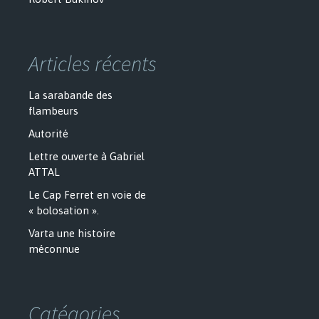
Articles récents
La sarabande des
flambeurs
Autorité
Lettre ouverte à Gabriel
ATTAL
Le Cap Ferret en voie de
« bolosation ».
Varta une histoire
méconnue
Catégories