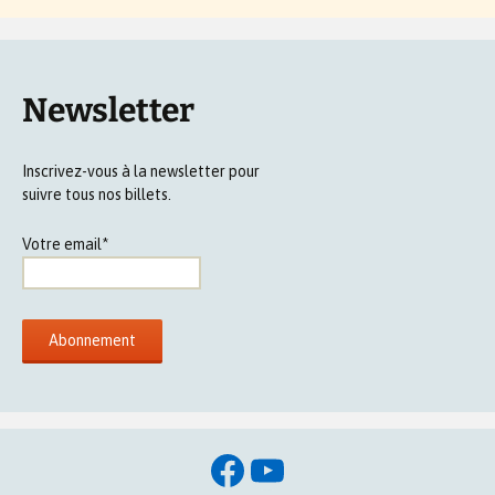
Newsletter
Inscrivez-vous à la newsletter pour
suivre tous nos billets.
Votre email*
Facebook
YouTube