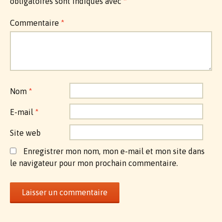
obligatoires sont indiqués avec
*
Commentaire
*
Nom
*
E-mail
*
Site web
Enregistrer mon nom, mon e-mail et mon site dans
le navigateur pour mon prochain commentaire.