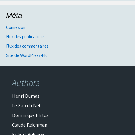
Méta
Connexion
Flux des publications
Flux des commentaires
Site de WordPress-FR
Authors
Henri Dumas
Le Zap du Net
Dominique Philos
Claude Reichman
Robert Bukinov