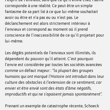
corresponde à une réalité. Ce peut être un simple
fantasme de sa part lié à ce que lui-même souhaitait
avoir ou être et n’a pas eu ou n’est pas. Le
déclanchement est alors strictement intérieur à
l’envieux et correspond au moment où il prend
conscience de l’inaccessibilité de ce qu’il projetait pour
lui-même.
Les dégâts potentiels de l’envieux sont illimités, ils
dépendent du pouvoir qu’il atteint. C’est pourquoi
l’envie est considérée par toutes les sociétés avancées
comme un défaut majeur
: “la plupart des groupes
humains qui ont marqué l’Histoire ont introduit dans leur
culture des obstacles à l’extension de ce sentiment, car
envier et être envié sont des états d’âme négatifs,
improductifs et qui ne s’apaisent jamais spontanément”.
Prenant un exemple de catastrophe récente, Schoeck