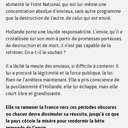
alimenté le Front National, qui est lui-même une
concentration absolue d’envieux, sans autre programme
que la destruction de l’autre, de celui qui est envié.
Hollande porte une lourde responsabilité. L’envie, qu’il a
cristallisée sur son nom à partir de promesses porteuses
de destruction et de mort, il n’est pas capable de la
refréner. En a-t-il le souhait ?
Il a lâché la meute des envieux, si difficile à contenir. Il
lui a procuré la légitimité et la force publique, la loi.
Rien ne l’arrêtera maintenant. Elle a pris conscience de
la pusillanimité d’Hollande, elle lui échappe, mais elle
court libre et grandissante.
Elle va ramener la France vers ces périodes obscures
ou chacun devra dissimuler sa réussite, jusqu’à ce que
le pays côtoie la misère pour rendormir la bête
immonde de l’envie.