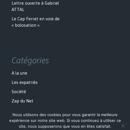
Lettre ouverte à Gabriel
ATTAL
Le Cap Ferret en voie de
« bolosation ».
Catégories
A la une
Les expatriés
Société
Zap du Net
Nous utilisons des cookies pour vous garantir la meilleure
expérience sur notre site web. Si vous continuez à utiliser ce
site, nous supposerons que vous en êtes satisfait.