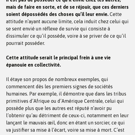
mais de faire en sorte, et de se réjouir, que ces derniers
soient dépossédés des choses qu’il leur envie.
Cette
attitude n’ayant aucune limite, cela induit chez celui qui
se sent envié un réflexe de survie qui consiste à
dissimuler ce qu’il possède, voire à se priver de ce qu’il
pourrait posséder.
Cette attitude serait le principal frein à une vie
épanouie en collectivité.
Il étaye son propos de nombreux exemples, qui
commencent dès les premiers signes de sociétés
humaines. Par exemple, il démontre que dans les tribus
primitives d’Afrique ou d’Amérique Centrale, celui qui
possède plus que les autres est réputé n’avoir pu
l’obtenir qu’au détriment de ceux-ci, notamment en leur
lançant le mauvais œil, donc en étant un sorcier, ce qui
va justifier sa mise à l’écart, voire sa mise à mort. C’est