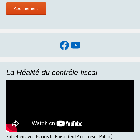
Facebook
YouTube
La Réalité du contrôle fiscal
Entretien avec Francis le Poisat (ex IP du Trésor Public)