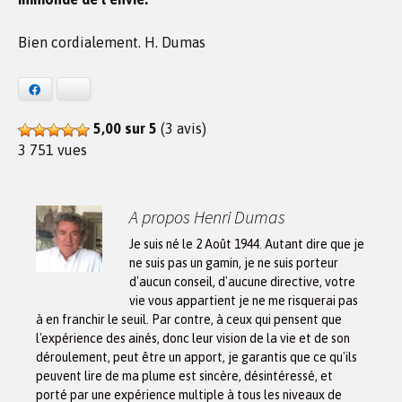
Bien cordialement. H. Dumas
Facebook
Bluesky
5,00 sur 5
(3 avis)
3 751 vues
A propos Henri Dumas
Je suis né le 2 Août 1944. Autant dire que je
ne suis pas un gamin, je ne suis porteur
d'aucun conseil, d'aucune directive, votre
vie vous appartient je ne me risquerai pas
à en franchir le seuil. Par contre, à ceux qui pensent que
l'expérience des ainés, donc leur vision de la vie et de son
déroulement, peut être un apport, je garantis que ce qu'ils
peuvent lire de ma plume est sincère, désintéressé, et
porté par une expérience multiple à tous les niveaux de