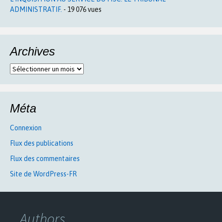
ADMINISTRATIF.
- 19 076 vues
Archives
Archives
Méta
Connexion
Flux des publications
Flux des commentaires
Site de WordPress-FR
Authors