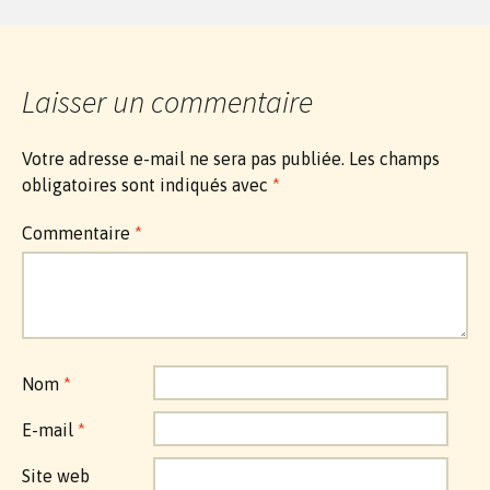
Laisser un commentaire
Votre adresse e-mail ne sera pas publiée.
Les champs
obligatoires sont indiqués avec
*
Commentaire
*
Nom
*
E-mail
*
Site web