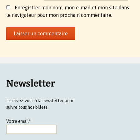
Enregistrer mon nom, mon e-mail et mon site dans
le navigateur pour mon prochain commentaire.
Newsletter
Inscrivez-vous à la newsletter pour
suivre tous nos billets.
Votre email*