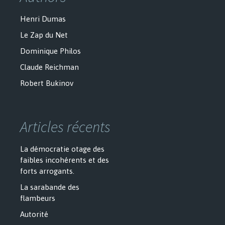
Henri Dumas
Le Zap du Net
Dominique Philos
Claude Reichman
Robert Bukinov
Articles récents
La démocratie otage des
faibles incohérents et des
forts arrogants.
La sarabande des
flambeurs
Autorité