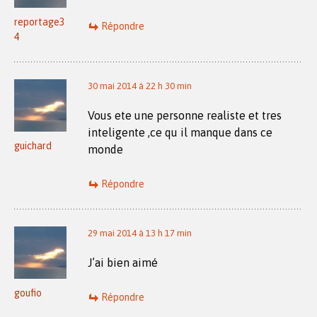
reportage3
Répondre
4
30 mai 2014 à 22 h 30 min
Vous ete une personne realiste et tres
inteligente ,ce qu il manque dans ce
guichard
monde
Répondre
29 mai 2014 à 13 h 17 min
J’ai bien aimé
goufio
Répondre