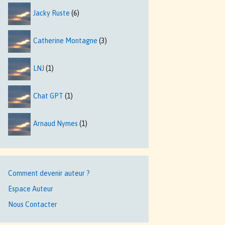
Jacky Ruste
(6)
Catherine Montagne
(3)
LNJ
(1)
Chat GPT
(1)
Arnaud Nymes
(1)
Comment devenir auteur ?
Espace Auteur
Nous Contacter