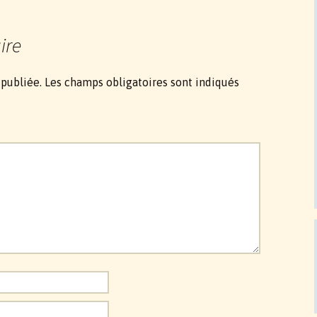
ire
 publiée.
Les champs obligatoires sont indiqués