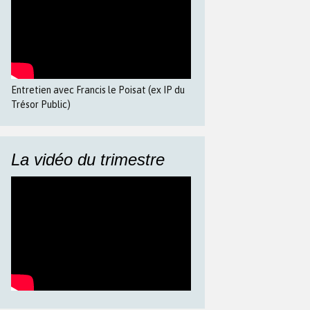
Entretien avec Francis le Poisat (ex IP du
Trésor Public)
La vidéo du trimestre