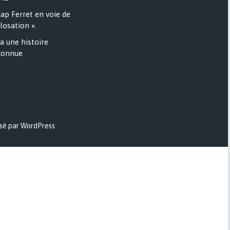
ap Ferret en voie de
losation ».
a une histoire
onnue
sé par WordPress