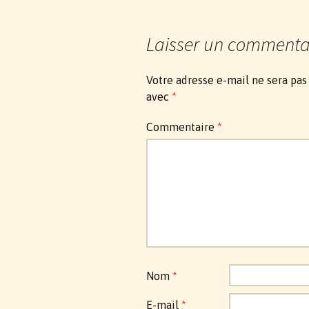
Laisser un commenta
Votre adresse e-mail ne sera pas
avec
*
Commentaire
*
Nom
*
E-mail
*