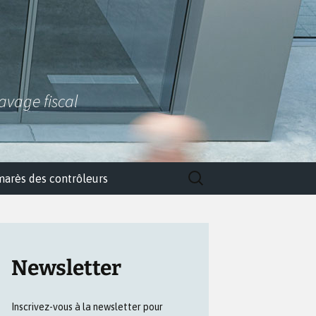
lavage fiscal
Rechercher :
marès des contrôleurs
Newsletter
Inscrivez-vous à la newsletter pour