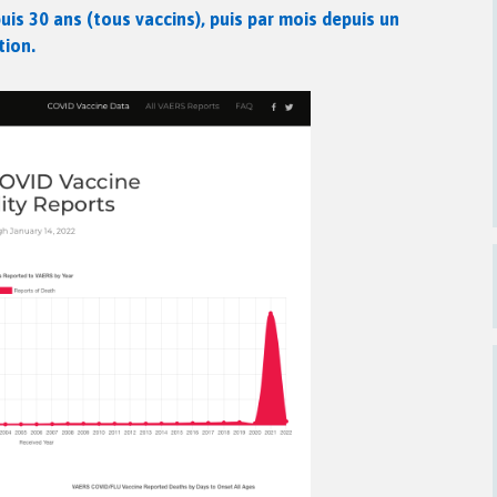
is 30 ans (tous vaccins), puis par mois depuis un
tion.