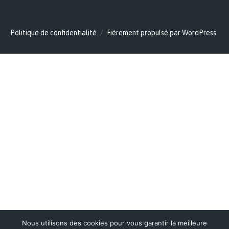
Politique de confidentialité
Fièrement propulsé par WordPress
Nous utilisons des cookies pour vous garantir la meilleure