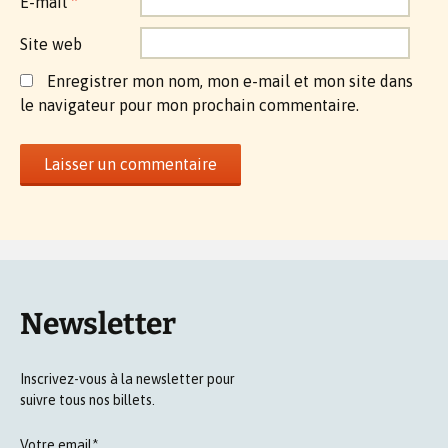
E-mail
*
Site web
Enregistrer mon nom, mon e-mail et mon site dans
le navigateur pour mon prochain commentaire.
Newsletter
Inscrivez-vous à la newsletter pour
suivre tous nos billets.
Votre email*