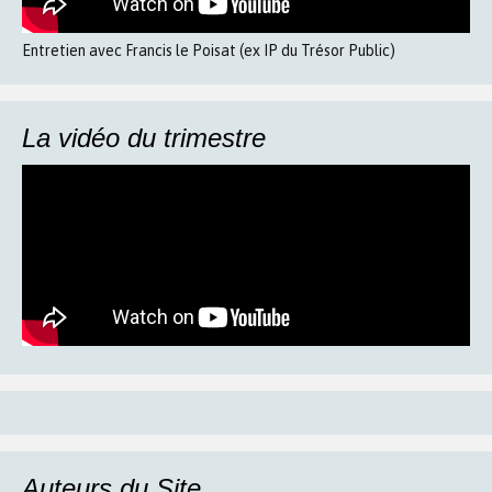
Entretien avec Francis le Poisat (ex IP du Trésor Public)
La vidéo du trimestre
Auteurs du Site