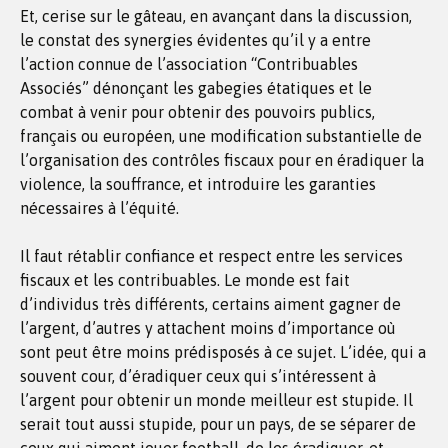
Et, cerise sur le gâteau, en avançant dans la discussion,
le constat des synergies évidentes qu’il y a entre
l’action connue de l’association “Contribuables
Associés” dénonçant les gabegies étatiques et le
combat à venir pour obtenir des pouvoirs publics,
français ou européen, une modification substantielle de
l’organisation des contrôles fiscaux pour en éradiquer la
violence, la souffrance, et introduire les garanties
nécessaires à l’équité.
Il faut rétablir confiance et respect entre les services
fiscaux et les contribuables. Le monde est fait
d’individus très différents, certains aiment gagner de
l’argent, d’autres y attachent moins d’importance où
sont peut être moins prédisposés à ce sujet. L’idée, qui a
souvent cour, d’éradiquer ceux qui s’intéressent à
l’argent pour obtenir un monde meilleur est stupide. Il
serait tout aussi stupide, pour un pays, de se séparer de