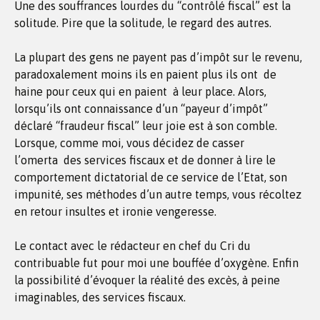
Une des souffrances lourdes du “contrôlé fiscal” est la
solitude. Pire que la solitude, le regard des autres.
La plupart des gens ne payent pas d’impôt sur le revenu,
paradoxalement moins ils en paient plus ils ont de
haine pour ceux qui en paient à leur place. Alors,
lorsqu’ils ont connaissance d’un “payeur d’impôt”
déclaré “fraudeur fiscal” leur joie est à son comble.
Lorsque, comme moi, vous décidez de casser
l’omerta des services fiscaux et de donner à lire le
comportement dictatorial de ce service de l’Etat, son
impunité, ses méthodes d’un autre temps, vous récoltez
en retour insultes et ironie vengeresse.
Le contact avec le rédacteur en chef du Cri du
contribuable fut pour moi une bouffée d’oxygène. Enfin
la possibilité d’évoquer la réalité des excès, à peine
imaginables, des services fiscaux.