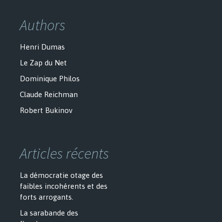
Authors
Henri Dumas
Le Zap du Net
Dominique Philos
Claude Reichman
Robert Bukinov
Articles récents
La démocratie otage des
faibles incohérents et des
forts arrogants.
La sarabande des