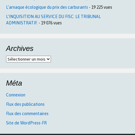
L’arnaque écologique du prix des carburants
- 19 225 vues
L’INQUISITION AU SERVICE DU FISC: LE TRIBUNAL
ADMINISTRATIF.
- 19 076 vues
Archives
Archives
Méta
Connexion
Flux des publications
Flux des commentaires
Site de WordPress-FR