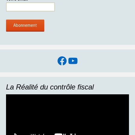
Facebook
YouTube
La Réalité du contrôle fiscal