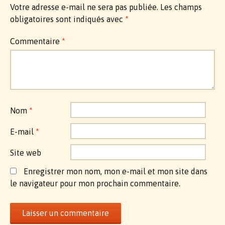
Votre adresse e-mail ne sera pas publiée.
Les champs
obligatoires sont indiqués avec
*
Commentaire
*
Nom
*
E-mail
*
Site web
Enregistrer mon nom, mon e-mail et mon site dans
le navigateur pour mon prochain commentaire.