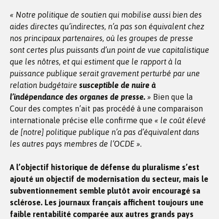
« Notre politique de soutien qui mobilise aussi bien des
aides directes qu’indirectes, n’a pas son équivalent chez
nos principaux partenaires, où les groupes de presse
sont certes plus puissants d’un point de vue capitalistique
que les nôtres, et qui estiment que le rapport à la
puissance publique serait gravement perturbé par une
relation budgétaire
susceptible de nuire à
l’indépendance des organes de presse.
»
Bien que la
Cour des comptes n’ait pas procédé à une comparaison
internationale précise elle confirme que
« le coût élevé
de [notre] politique publique n’a pas d’équivalent dans
les autres pays membres de l’OCDE ».
A l’objectif historique de défense du pluralisme s’est
ajouté un objectif de modernisation du secteur, mais le
subventionnement semble plutôt avoir encouragé sa
sclérose. Les journaux français affichent toujours une
faible rentabilité comparée aux autres grands pays