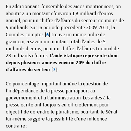
En additionnant l’ensemble des aides mentionnées, on
aboutit à un montant d’environ 1,8 milliard d’euros
annuel, pour un chiffre d’affaires du secteur de moins de
9 milliards. Sur la période précédente 2009-2011, la
Cour des comptes
[
6
]
trouve un même ordre de
grandeur, à savoir un montant total d’aides de 5
milliards d’euros, pour un chiffre d’affaires triennal de
28 milliards d’euros.
L’aide étatique représente donc
depuis plusieurs années environ 20% du chiffre
d’affaires du secteur
[
7
]
.
Ce pourcentage important amène la question de
l’indépendance de la presse par rapport au
gouvernement et à l’administration. Les aides à la
presse écrite ont toujours eu officiellement pour
objectif de défendre le pluralisme, pourtant, le Sénat
lui-même suggère la possibilité d’une influence
contraire :