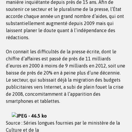
manière inquiétante depuis près de 15 ans. Afin de
soutenir ce secteur et le pluralisme de la presse, l’État
accorde chaque année un grand nombre d’aides, qui ont
substantiellement augmenté depuis 2009 mais qui
laissent planer le doute quant à l’indépendance des
rédactions.
On connait les difficultés de la presse écrite, dont le
chiffre d’affaires est passé de près de 11 milliards
d’euros en 2000 à moins de 9 milliards en 2012, soit une
baisse de près de 20% en à peine plus d’une décennie.
Le secteur, qui subissait déjà la migration des budgets
publicitaires vers Internet, a subi de plein fouet la crise
de 2008, concomitamment à l’apparition des
smartphones et tablettes.
Source : Séries longues fournies par le ministère de la
Culture et de la