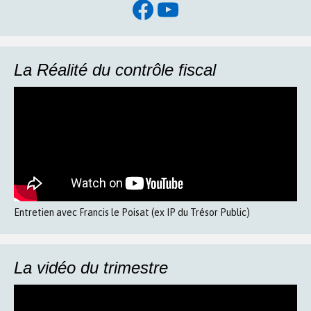
Facebook
YouTube
La Réalité du contrôle fiscal
Entretien avec Francis le Poisat (ex IP du Trésor Public)
La vidéo du trimestre