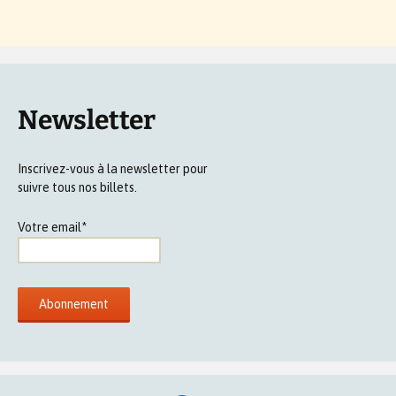
Newsletter
Inscrivez-vous à la newsletter pour
suivre tous nos billets.
Votre email*