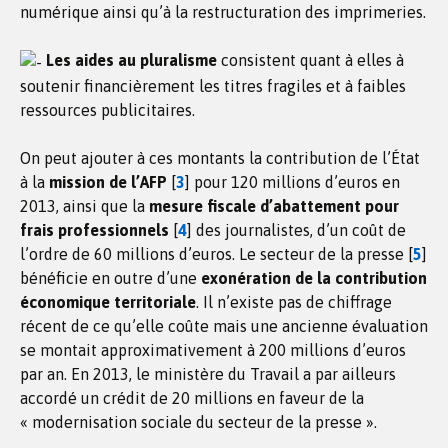
numérique ainsi qu’à la restructuration des imprimeries.
Les aides au pluralisme
consistent quant à elles à
soutenir financièrement les titres fragiles et à faibles
ressources publicitaires.
On peut ajouter à ces montants la contribution de l’État
à la
mission de l’AFP
[
3
]
pour 120 millions d’euros en
2013, ainsi que la
mesure fiscale d’abattement pour
frais professionnels
[
4
]
des journalistes, d’un coût de
l’ordre de 60 millions d’euros. Le secteur de la presse
[
5
]
bénéficie en outre d’une
exonération de la contribution
économique territoriale
. Il n’existe pas de chiffrage
récent de ce qu’elle coûte mais une ancienne évaluation
se montait approximativement à 200 millions d’euros
par an. En 2013, le ministère du Travail a par ailleurs
accordé un crédit de 20 millions en faveur de la
« modernisation sociale du secteur de la presse ».