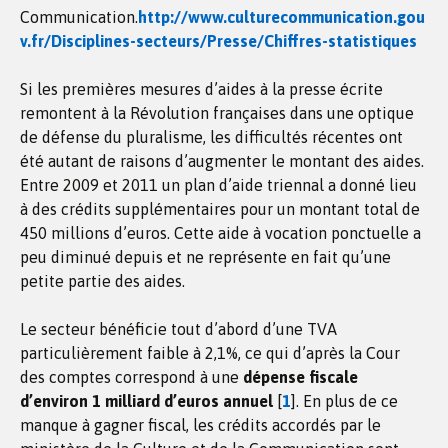
Communication.
http://www.culturecommunication.gou
v.fr/Disciplines-secteurs/Presse/Chiffres-statistiques
Si les premières mesures d’aides à la presse écrite
remontent à la Révolution françaises dans une optique
de défense du pluralisme, les difficultés récentes ont
été autant de raisons d’augmenter le montant des aides.
Entre 2009 et 2011 un plan d’aide triennal a donné lieu
à des crédits supplémentaires pour un montant total de
450 millions d’euros. Cette aide à vocation ponctuelle a
peu diminué depuis et ne représente en fait qu’une
petite partie des aides.
Le secteur bénéficie tout d’abord d’une TVA
particulièrement faible à 2,1%, ce qui d’après la Cour
des comptes correspond à une
dépense fiscale
d’environ 1 milliard d’euros annuel
[
1
]
. En plus de ce
manque à gagner fiscal, les crédits accordés par le