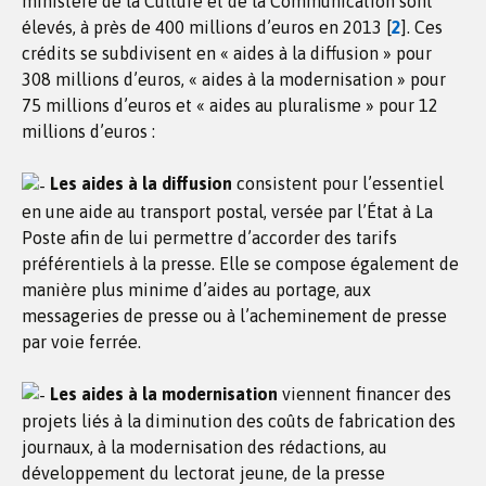
ministère de la Culture et de la Communication sont
élevés, à près de 400 millions d’euros en 2013
[
2
]
. Ces
crédits se subdivisent en « aides à la diffusion » pour
308 millions d’euros, « aides à la modernisation » pour
75 millions d’euros et « aides au pluralisme » pour 12
millions d’euros :
Les aides à la diffusion
consistent pour l’essentiel
en une aide au transport postal, versée par l’État à La
Poste afin de lui permettre d’accorder des tarifs
préférentiels à la presse. Elle se compose également de
manière plus minime d’aides au portage, aux
messageries de presse ou à l’acheminement de presse
par voie ferrée.
Les aides à la modernisation
viennent financer des
projets liés à la diminution des coûts de fabrication des
journaux, à la modernisation des rédactions, au
développement du lectorat jeune, de la presse