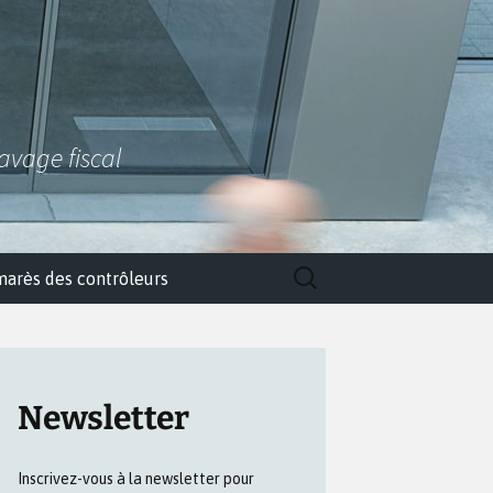
lavage fiscal
Rechercher :
marès des contrôleurs
Newsletter
Inscrivez-vous à la newsletter pour