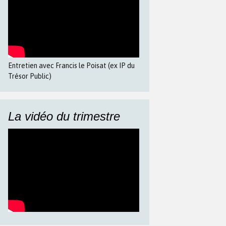
Entretien avec Francis le Poisat (ex IP du
Trésor Public)
La vidéo du trimestre