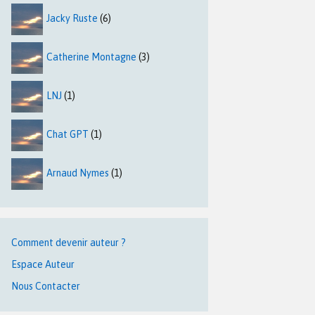
Jacky Ruste
(6)
Catherine Montagne
(3)
LNJ
(1)
Chat GPT
(1)
Arnaud Nymes
(1)
Comment devenir auteur ?
Espace Auteur
Nous Contacter