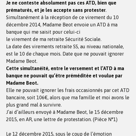
Je ne conteste absolument pas ces ATD, bien que
prématurés, et je les accepte sans protester
.
Simultanément à la réception de ce virement du 10
décembre 2014, Madame Beot envoie un ATD à ma
banque qui me saisit pour celui-ci
le virement de ma retraite Sécurité Sociale.
La date des virements retraite SS, au niveau nationale,
est le 10 de chaque mois. Date que ne pouvait ignorer
Madame Beot.
Cette simultanéité, entre le versement et l’ATD à ma
banque ne pouvait qu’être préméditée et voulue par
Madame Beot.
Elle ne pouvait ignorer les frais occasionnés par cet ATD
bancaire, soit 106€, alors que ma famille et moi avons le
plus grand mal à survivre.
J’ai d’ailleurs envoyé à Madame Beot, le 15 décembre
2015, en AR, une lettre de protestation. (Pièce N°1)
Le 12 décembre 2015, sous le coup de l’émotion