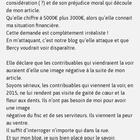
considération ( ?) et de son préjudice moral qui découle
de mon article.
Qu’elle chiffre à 5000€ plus 3000€, alors qu’elle connait
ma situation financière.
Cette demande est complètement irréaliste !
En m’attaquant, c’est notre blog qu’elle attaque et que
Bercy voudrait voir disparaître.
Elle déclare que les contribuables qui viendraient la voir
auraient d’elle une image négative à la suite de mon
article.
Soyons sérieux, les contribuables qui viennent la voir, en
2015, ne lui rendent pas visite de gaité de cœur et la
fleur aux dents. Ils n’ont pas besoin de moi pour avoir
une image
négative du fisc et de ses serviteurs. Ils viennent la peur
au ventre.
Il suffit d’interroger n’importe qui dans la rue.
Et sur mon blog, je suis bien placé pour le savoir.