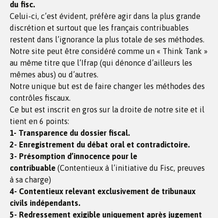
du fisc.
Celui-ci, c’est évident, préfère agir dans la plus grande
discrétion et surtout que les français contribuables
restent dans l’ignorance la plus totale de ses méthodes.
Notre site peut être considéré comme un « Think Tank »
au même titre que l’Ifrap (qui dénonce d’ailleurs les
mêmes abus) ou d’autres.
Notre unique but est de faire changer les méthodes des
contrôles fiscaux.
Ce but est inscrit en gros sur la droite de notre site et il
tient en 6 points:
1- Transparence du dossier fiscal.
2- Enregistrement du débat oral et contradictoire.
3- Présomption d’innocence pour le
contribuable
(Contentieux à l’initiative du Fisc, preuves
à sa charge)
4- Contentieux relevant exclusivement de tribunaux
civils indépendants.
5- Redressement exigible uniquement après jugement