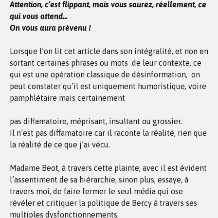
Attention, c’est flippant, mais vous saurez, réellement, ce
qui vous attend…
On vous aura prévenu !
Lorsque l’on lit cet article dans son intégralité, et non en
sortant certaines phrases ou mots de leur contexte, ce
qui est une opération classique de désinformation, on
peut constater qu’il est uniquement humoristique, voire
pamphlétaire mais certainement
pas diffamatoire, méprisant, insultant ou grossier.
Il n’est pas diffamatoire car il raconte la réalité, rien que
la réalité de ce que j’ai vécu.
Madame Beot, à travers cette plainte, avec il est évident
l’assentiment de sa hiérarchie, sinon plus, essaye, à
travers moi, de faire fermer le seul média qui ose
révéler et critiquer la politique de Bercy à travers ses
multiples dysfonctionnements.