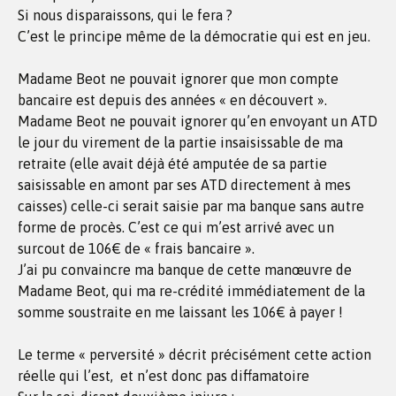
Si nous disparaissons, qui le fera ?
C’est le principe même de la démocratie qui est en jeu.
Madame Beot ne pouvait ignorer que mon compte
bancaire est depuis des années « en découvert ».
Madame Beot ne pouvait ignorer qu’en envoyant un ATD
le jour du virement de la partie insaisissable de ma
retraite (elle avait déjà été amputée de sa partie
saisissable en amont par ses ATD directement à mes
caisses) celle-ci serait saisie par ma banque sans autre
forme de procès. C’est ce qui m’est arrivé avec un
surcout de 106€ de « frais bancaire ».
J’ai pu convaincre ma banque de cette manœuvre de
Madame Beot, qui ma re-crédité immédiatement de la
somme soustraite en me laissant les 106€ à payer !
Le terme « perversité » décrit précisément cette action
réelle qui l’est, et n’est donc pas diffamatoire