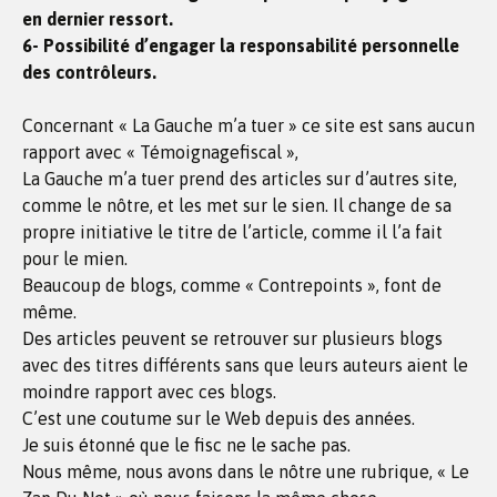
en dernier ressort.
6- Possibilité d’engager la responsabilité personnelle
des contrôleurs.
Concernant « La Gauche m’a tuer » ce site est sans aucun
rapport avec « Témoignagefiscal »,
La Gauche m’a tuer prend des articles sur d’autres site,
comme le nôtre, et les met sur le sien. Il change de sa
propre initiative le titre de l’article, comme il l’a fait
pour le mien.
Beaucoup de blogs, comme « Contrepoints », font de
même.
Des articles peuvent se retrouver sur plusieurs blogs
avec des titres différents sans que leurs auteurs aient le
moindre rapport avec ces blogs.
C’est une coutume sur le Web depuis des années.
Je suis étonné que le fisc ne le sache pas.
Nous même, nous avons dans le nôtre une rubrique, « Le