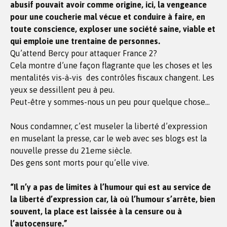
abusif pouvait avoir comme origine, ici, la vengeance
pour une coucherie mal vécue et conduire à faire, en
toute conscience, exploser une société saine, viable et
qui emploie une trentaine de personnes.
Qu’attend Bercy pour attaquer France 2?
Cela montre d’une façon flagrante que les choses et les
mentalités vis-à-vis des contrôles fiscaux changent. Les
yeux se dessillent peu à peu.
Peut-être y sommes-nous un peu pour quelque chose…
Nous condamner, c’est museler la liberté d’expression
en muselant la presse, car le web avec ses blogs est la
nouvelle presse du 21eme siècle.
Des gens sont morts pour qu’elle vive.
“Il n’y a pas de limites à l’humour qui est au service de
la liberté d’expression car, là où l’humour s’arrête, bien
souvent, la place est laissée à la censure ou à
l’autocensure.”