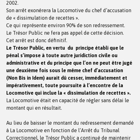
2002.
Son arrêt exonérera la Locomotive du chef d’accusation
de « dissimulation de recettes ».
Ce qui représente environ 90% de son redressement.
Le Trésor Public ne fera pas appel de cette décision.
Cet arrêt est donc définitif.
Le Trésor Public, en vertu du principe établi que le
pénal s’impose à toute autre juridiction civile ou
administrative et du principe que l’on ne peut être jugé
une deuxième fois sous le même chef d’accusation
(Non Bis in Idem) aurait dû cesser, immédiatement et
impérativement, toute poursuite à l’encontre de la
Locomotive qui inclue la « dissimulation de recettes ».
La Locomotive était en capacité de régler sans délai le
montant qui en résultait.
Au lieu de baisser le montant du redressement demandé
à La Locomotive en fonction de l’Arrêt du Tribunal
Correctionnel, le Trésor Public a continué de maintenir