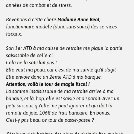
années de combat et de stress.
Revenons à cette chère
Madame Anne Beot
,
fonctionnaire modèle (donc sans souci) des services
fiscaux.
Son 1er ATD à ma caisse de retraite me pique la partie
saisissable de celle-ci.
Cela ne la satisfait pas !
Elle veut ma peau, car c’est de ma survie qu’il s’agit.
Elle envoie donc un 2eme ATD à ma banque.
Attention, voilà le tour de magie fiscal !
La somme insaisissable de ma retraite arrive à ma
banque, et là, hop, elle est saisie et disparait. Avec un
petit surcout, qu’elle ne peut ignorer et qui doit la
remplir de joie, 106€ de frais bancaire. En bonus.
C’est-y pas beau ce tour de passe-passe ?