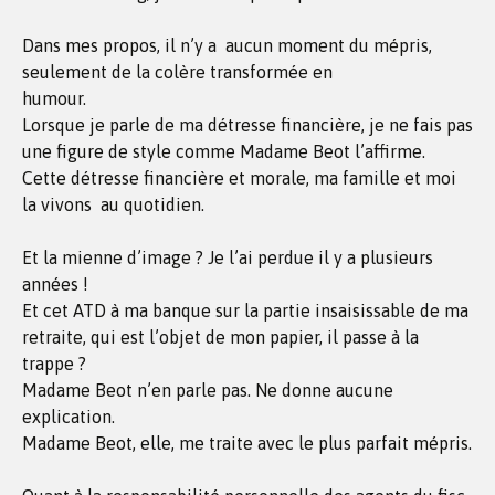
Dans mes propos, il n’y a aucun moment du mépris,
seulement de la colère transformée en
humour.
Lorsque je parle de ma détresse financière, je ne fais pas
une figure de style comme Madame Beot l’affirme.
Cette détresse financière et morale, ma famille et moi
la vivons au quotidien.
Et la mienne d’image ? Je l’ai perdue il y a plusieurs
années !
Et cet ATD à ma banque sur la partie insaisissable de ma
retraite, qui est l’objet de mon papier, il passe à la
trappe ?
Madame Beot n’en parle pas. Ne donne aucune
explication.
Madame Beot, elle, me traite avec le plus parfait mépris.