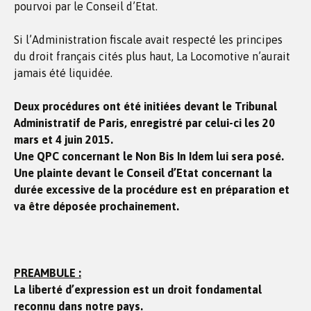
pourvoi par le Conseil d’Etat.
Si l’Administration fiscale avait respecté les principes
du droit français cités plus haut, La Locomotive n’aurait
jamais été liquidée.
Deux procédures ont été initiées devant le Tribunal
Administratif de Paris, enregistré par celui-ci les 20
mars et 4 juin 2015.
Une QPC concernant le Non Bis In Idem lui sera posé.
Une plainte devant le Conseil d’Etat concernant la
durée excessive de la procédure est en préparation et
va être déposée prochainement.
PREAMBULE :
La liberté d’expression est un droit fondamental
reconnu dans notre pays.