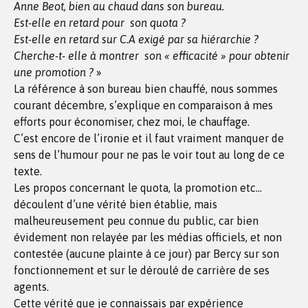
Anne Beot, bien au chaud dans son bureau.
Est-elle en retard pour son quota ?
Est-elle en retard sur C.A exigé par sa hiérarchie ?
Cherche-t- elle à montrer son « efficacité » pour obtenir
une promotion ?
»
La référence à son bureau bien chauffé, nous sommes
courant décembre, s’explique en comparaison à mes
efforts pour économiser, chez moi, le chauffage.
C’est encore de l’ironie et il faut vraiment manquer de
sens de l’humour pour ne pas le voir tout au long de ce
texte.
Les propos concernant le quota, la promotion etc…
découlent d’une vérité bien établie, mais
malheureusement peu connue du public, car bien
évidement non relayée par les médias officiels, et non
contestée (aucune plainte à ce jour) par Bercy sur son
fonctionnement et sur le déroulé de carrière de ses
agents.
Cette vérité que je connaissais par expérience