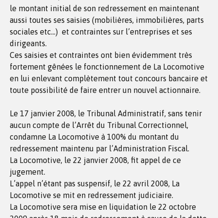
le montant initial de son redressement en maintenant
aussi toutes ses saisies (mobilières, immobilières, parts
sociales etc…) et contraintes sur l’entreprises et ses
dirigeants.
Ces saisies et contraintes ont bien évidemment très
fortement gênées le fonctionnement de La Locomotive
en lui enlevant complètement tout concours bancaire et
toute possibilité de faire entrer un nouvel actionnaire.
Le 17 janvier 2008, le Tribunal Administratif, sans tenir
aucun compte de l’Arrêt du Tribunal Correctionnel,
condamne La Locomotive à 100% du montant du
redressement maintenu par l’Administration Fiscal.
La Locomotive, le 22 janvier 2008, fit appel de ce
jugement.
L’appel n’étant pas suspensif, le 22 avril 2008, La
Locomotive se mit en redressement judiciaire.
La Locomotive sera mise en liquidation le 22 octobre