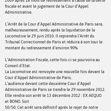
2009 après 18 mois de redressement à cause de la dette
fiscale et avant le jugement de la Cour d’Appel
Administrative.
L’Arrêt de la Cour d’Appel Administrative de Paris sera,
malheureusement, rendu après la liquidation de la
Locomotive le 29 juin 2010. Il reprendra l’Arrêt du
Tribunal Correctionnel de Paris et réduira à son tour le
montant du redressement d’environ 90%.
L’Administration Fiscale, cette fois-ci se pourvoira au
Conseil d’Etat.
La Locomotive est renvoyée une nouvelle fois devant la
Cour d’Appel Administrative de Paris.
L’audience devant cette deuxième Cour d’Appel
Administrative de Paris se tiendra le 29 novembre 2012.
Elle rendra son arrêt le 13 décembre 2012 : EX AEQUO
et BONO. Soit
50/50. Cet arrêt sera définitif après le rejet de notre