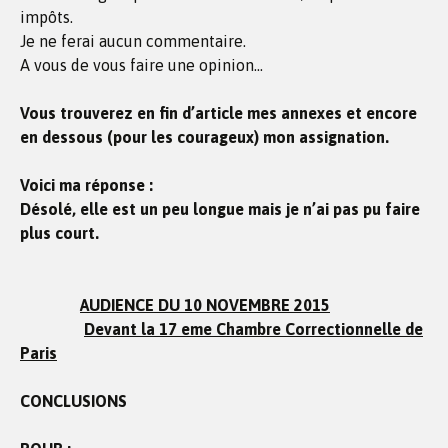
impôts.
Je ne ferai aucun commentaire.
A vous de vous faire une opinion…
Vous trouverez en fin d’article mes annexes et encore
en dessous (pour les courageux) mon assignation.
Voici ma réponse :
Désolé, elle est un peu longue mais je n’ai pas pu faire
plus court.
AUDIENCE DU 10 NOVEMBRE 2015
Devant la 17 eme Chambre Correctionnelle d
e
Paris
CONCLUSIONS