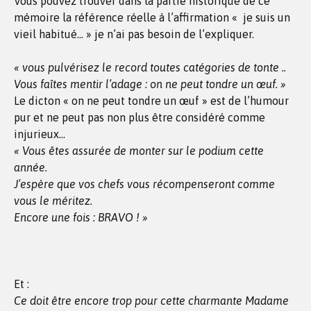
Vous pouvez trouver dans la partie historique de ce
mémoire la référence réelle à l’affirmation « je suis un
vieil habitué… » je n’ai pas besoin de l’expliquer.
« vous pulvérisez le record toutes catégories de tonte ..
Vous faîtes mentir l’adage : on ne peut tondre un œuf. »
Le dicton « on ne peut tondre un œuf » est de l’humour
pur et ne peut pas non plus être considéré comme
injurieux…
« Vous êtes assurée de monter sur le podium cette
année.
J’espère que vos chefs vous récompenseront comme
vous le méritez.
Encore une fois : BRAVO ! »
Et :
Ce doit être encore trop pour cette charmante Madame