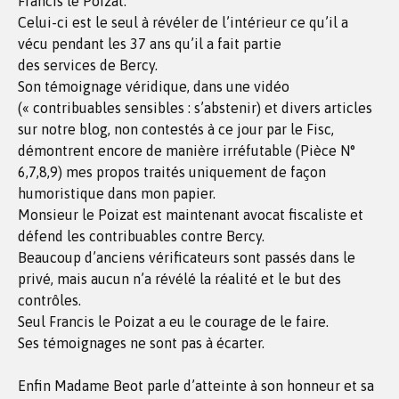
Francis le Poizat.
Celui-ci est le seul à révéler de l’intérieur ce qu’il a
vécu pendant les 37 ans qu’il a fait partie
des services de Bercy.
Son témoignage véridique, dans une vidéo
(« contribuables sensibles : s’abstenir) et divers articles
sur notre blog, non contestés à ce jour par le Fisc,
démontrent encore de manière irréfutable (Pièce N°
6,7,8,9) mes propos traités uniquement de façon
humoristique dans mon papier.
Monsieur le Poizat est maintenant avocat fiscaliste et
défend les contribuables contre Bercy.
Beaucoup d’anciens vérificateurs sont passés dans le
privé, mais aucun n’a révélé la réalité et le but des
contrôles.
Seul Francis le Poizat a eu le courage de le faire.
Ses témoignages ne sont pas à écarter.
Enfin Madame Beot parle d’atteinte à son honneur et sa