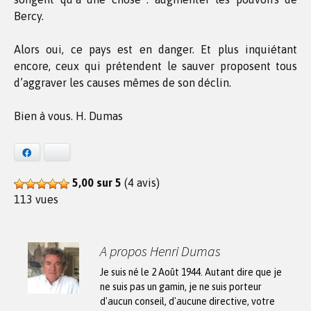
Bercy.
Alors oui, ce pays est en danger. Et plus inquiétant
encore, ceux qui prétendent le sauver proposent tous
d’aggraver les causes mêmes de son déclin.
Bien à vous. H. Dumas
Facebook
Bluesky
5,00 sur 5
(4 avis)
113 vues
A propos Henri Dumas
Je suis né le 2 Août 1944. Autant dire que je
ne suis pas un gamin, je ne suis porteur
d'aucun conseil, d'aucune directive, votre