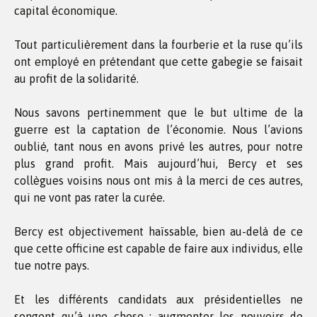
capital économique.
Tout particulièrement dans la fourberie et la ruse qu’ils
ont employé en prétendant que cette gabegie se faisait
au profit de la solidarité.
Nous savons pertinemment que le but ultime de la
guerre est la captation de l’économie. Nous l’avions
oublié, tant nous en avons privé les autres, pour notre
plus grand profit. Mais aujourd’hui, Bercy et ses
collègues voisins nous ont mis à la merci de ces autres,
qui ne vont pas rater la curée.
Bercy est objectivement haïssable, bien au-delà de ce
que cette officine est capable de faire aux individus, elle
tue notre pays.
Et les différents candidats aux présidentielles ne
songent qu’à une chose : augmenter les pouvoirs de