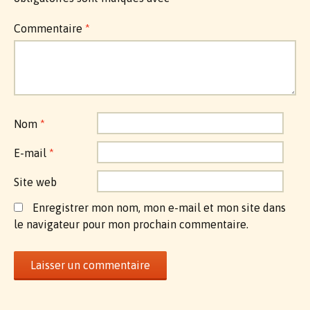
Commentaire
*
Nom
*
E-mail
*
Site web
Enregistrer mon nom, mon e-mail et mon site dans
le navigateur pour mon prochain commentaire.