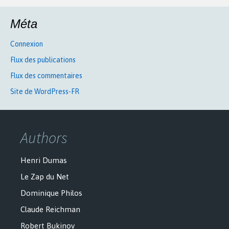
Méta
Connexion
Flux des publications
Flux des commentaires
Site de WordPress-FR
Authors
Henri Dumas
Le Zap du Net
Dominique Philos
Claude Reichman
Robert Bukinov