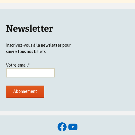
Newsletter
Inscrivez-vous à la newsletter pour
suivre tous nos billets.
Votre email*
Facebook
YouTube