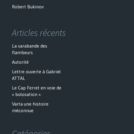
Robert Bukinov
Articles récents
La sarabande des
flambeurs
Autorité
Lettre ouverte à Gabriel
ATTAL
Le Cap Ferret en voie de
« bolosation ».
Varta une histoire
méconnue
Catégories