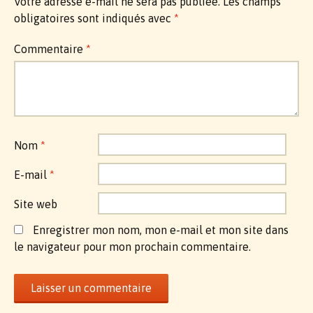
Votre adresse e-mail ne sera pas publiée.
Les champs
obligatoires sont indiqués avec
*
Commentaire
*
Nom
*
E-mail
*
Site web
Enregistrer mon nom, mon e-mail et mon site dans
le navigateur pour mon prochain commentaire.