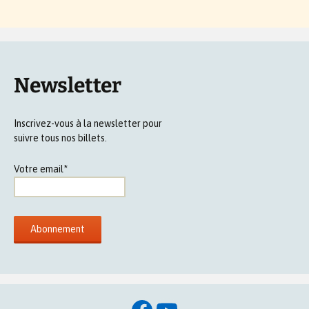
Newsletter
Inscrivez-vous à la newsletter pour
suivre tous nos billets.
Votre email*