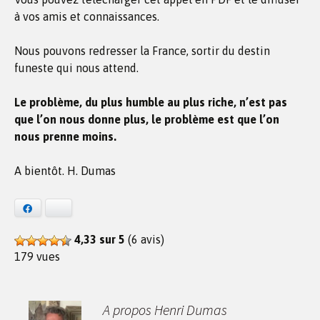
à vos amis et connaissances.
Nous pouvons redresser la France, sortir du destin
funeste qui nous attend.
Le problème, du plus humble au plus riche, n’est pas
que l’on nous donne plus, le problème est que l’on
nous prenne moins.
A bientôt. H. Dumas
Facebook
Bluesky
4,33 sur 5
(6 avis)
179 vues
A propos Henri Dumas