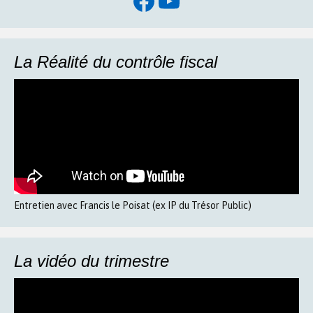
Facebook
YouTube
La Réalité du contrôle fiscal
Entretien avec Francis le Poisat (ex IP du Trésor Public)
La vidéo du trimestre