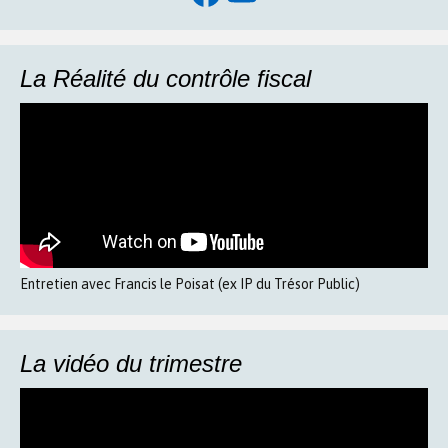
La Réalité du contrôle fiscal
Entretien avec Francis le Poisat (ex IP du Trésor Public)
La vidéo du trimestre