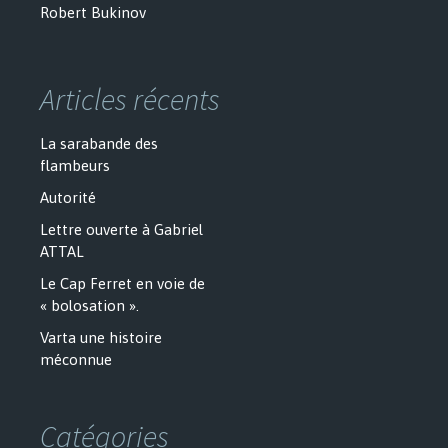
Robert Bukinov
Articles récents
La sarabande des
flambeurs
Autorité
Lettre ouverte à Gabriel
ATTAL
Le Cap Ferret en voie de
« bolosation ».
Varta une histoire
méconnue
Catégories