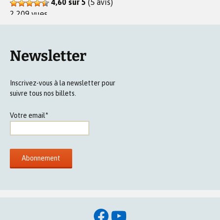
4,60 sur 5
(5 avis)
2 209 vues
Newsletter
Inscrivez-vous à la newsletter pour
suivre tous nos billets.
Votre email*
Facebook
YouTube