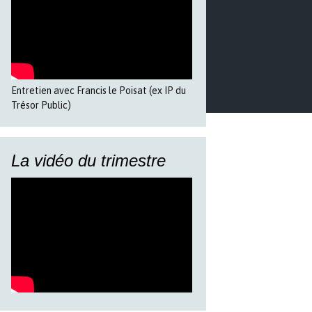
Entretien avec Francis le Poisat (ex IP du
Trésor Public)
La vidéo du trimestre