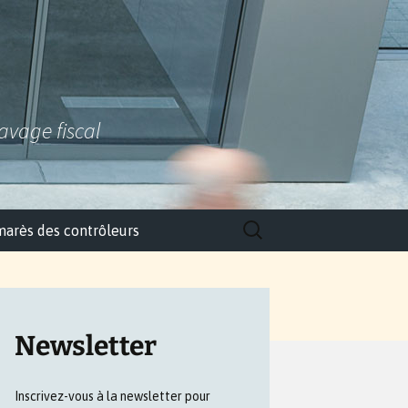
lavage fiscal
Rechercher :
marès des contrôleurs
Newsletter
Inscrivez-vous à la newsletter pour