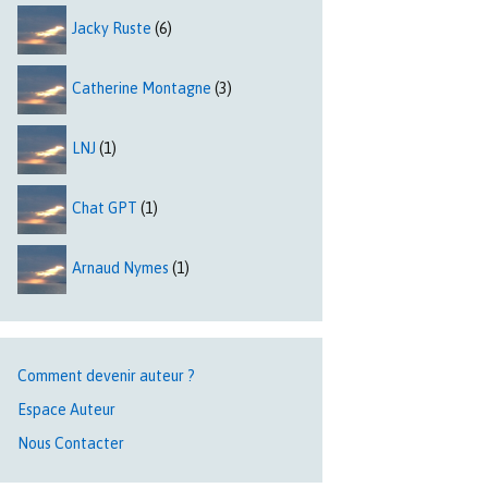
Jacky Ruste
(6)
Catherine Montagne
(3)
LNJ
(1)
Chat GPT
(1)
Arnaud Nymes
(1)
Comment devenir auteur ?
Espace Auteur
Nous Contacter