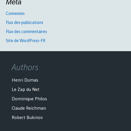
Méta
Connexion
Flux des publications
Flux des commentaires
Site de WordPress-FR
Authors
Henri Dumas
Le Zap du Net
Dominique Philos
Claude Reichman
Robert Bukinov