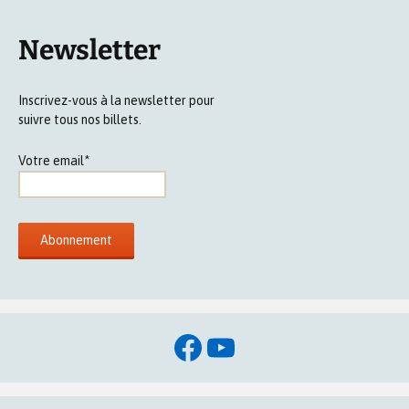
Newsletter
Inscrivez-vous à la newsletter pour
suivre tous nos billets.
Votre email*
Facebook
YouTube