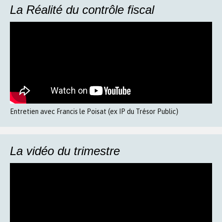
La Réalité du contrôle fiscal
Entretien avec Francis le Poisat (ex IP du Trésor Public)
La vidéo du trimestre