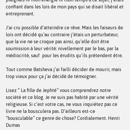
confiant dans les lois de mon pays qui se disait libéral et
entreprenant.
J’ai cru possible d’atteindre ce rêve. Mais les faiseurs de
lois ont décidé qu’au contraire j’étais un perturbateur,
que la vie ne se croque pas ainsi, qu’elle doit être
soumission à leur vérité: nivellement par le bas, par la
médiocrité, sauf pour les érudits qu’ils prétendent être.
Tout comme Batsheva j’ai failli décider de mourir, mais
trop vieux pour ça j’ai décidé de témoigner.
Lisez ” La fille de Jephté” vous comprendrez notre
société et ce blog. Je ne suis pas habité par une vérité
religieuse. Si c’est votre cas, ne vous inquiétez pas ce
livre ne la bousculera pas. D’ailleurs est-ce
“bousculable” ce genre de chose? Cordialement. Henri
Dumas