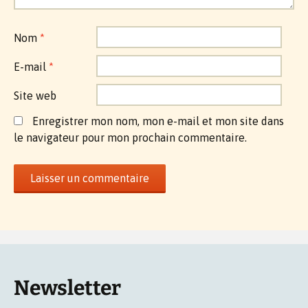
Nom
*
E-mail
*
Site web
Enregistrer mon nom, mon e-mail et mon site dans
le navigateur pour mon prochain commentaire.
Newsletter