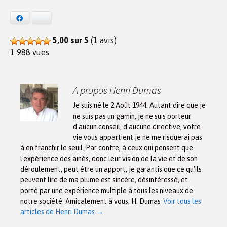
Facebook
Bluesky
5,00 sur 5
(1 avis)
1 988 vues
A propos Henri Dumas
Je suis né le 2 Août 1944. Autant dire que je
ne suis pas un gamin, je ne suis porteur
d'aucun conseil, d'aucune directive, votre
vie vous appartient je ne me risquerai pas
à en franchir le seuil. Par contre, à ceux qui pensent que
l'expérience des ainés, donc leur vision de la vie et de son
déroulement, peut être un apport, je garantis que ce qu'ils
peuvent lire de ma plume est sincère, désintéressé, et
porté par une expérience multiple à tous les niveaux de
notre société. Amicalement à vous. H. Dumas
Voir tous les
articles de Henri Dumas
→