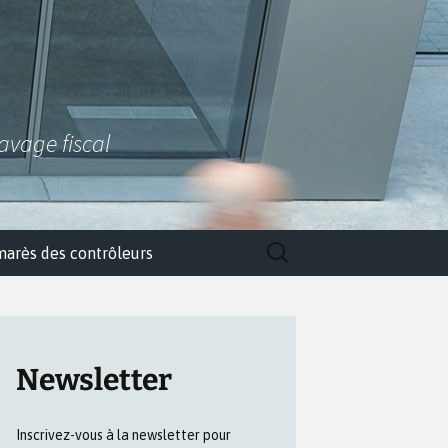
lavage fiscal
Rechercher :
marès des contrôleurs
Newsletter
Inscrivez-vous à la newsletter pour