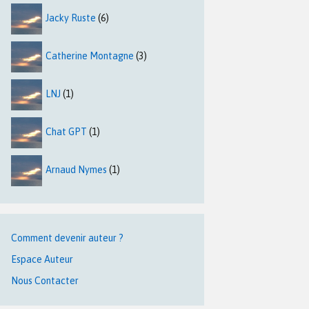
Jacky Ruste
(6)
Catherine Montagne
(3)
LNJ
(1)
Chat GPT
(1)
Arnaud Nymes
(1)
Comment devenir auteur ?
Espace Auteur
Nous Contacter