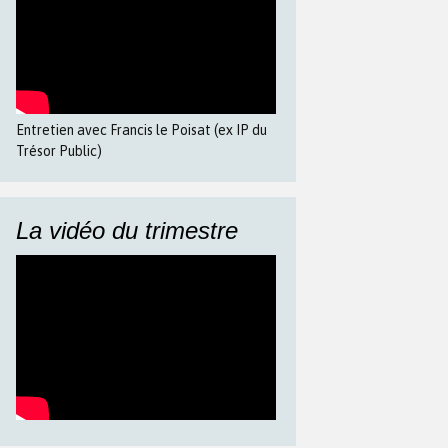
Entretien avec Francis le Poisat (ex IP du
Trésor Public)
La vidéo du trimestre