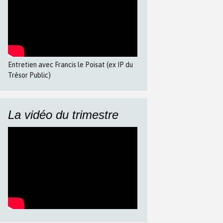
Entretien avec Francis le Poisat (ex IP du
Trésor Public)
La vidéo du trimestre