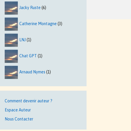
Jacky Ruste
(6)
Catherine Montagne
(3)
LNJ
(1)
Chat GPT
(1)
Arnaud Nymes
(1)
Comment devenir auteur ?
Espace Auteur
Nous Contacter