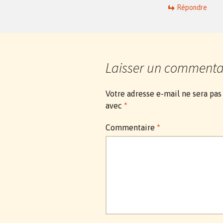
Répondre
Laisser un commenta
Votre adresse e-mail ne sera pas
avec
*
Commentaire
*