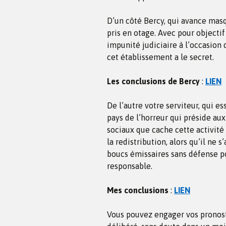
D’un côté Bercy, qui avance mas
pris en otage. Avec pour objectif
impunité judiciaire à l’occasion 
cet établissement a le secret.
Les conclusions de Bercy
:
LIEN
De l’autre votre serviteur, qui 
pays de l’horreur qui préside aux
sociaux que cache cette activité 
la redistribution, alors qu’il ne 
boucs émissaires sans défense po
responsable.
Mes conclusions
:
LIEN
Vous pouvez engager vos pronosti