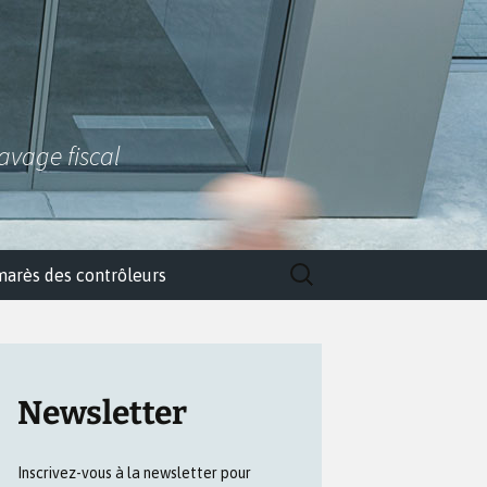
lavage fiscal
Rechercher :
marès des contrôleurs
Newsletter
Inscrivez-vous à la newsletter pour