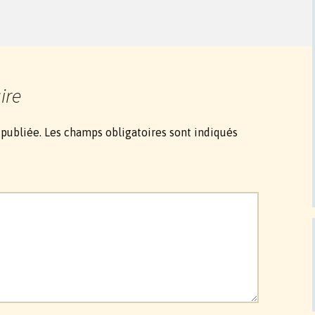
ire
 publiée.
Les champs obligatoires sont indiqués