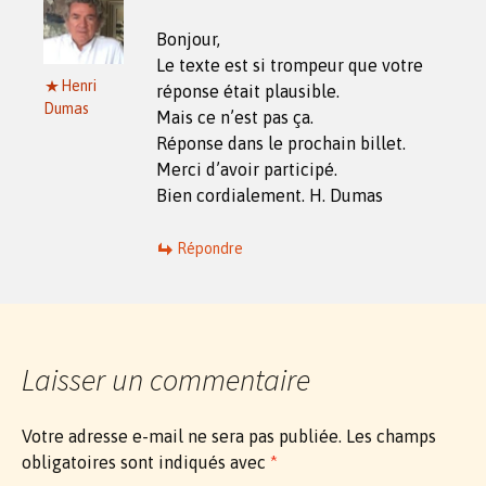
Bonjour,
Le texte est si trompeur que votre
Henri
réponse était plausible.
Dumas
Mais ce n’est pas ça.
Réponse dans le prochain billet.
Merci d’avoir participé.
Bien cordialement. H. Dumas
Répondre
Laisser un commentaire
Votre adresse e-mail ne sera pas publiée.
Les champs
obligatoires sont indiqués avec
*