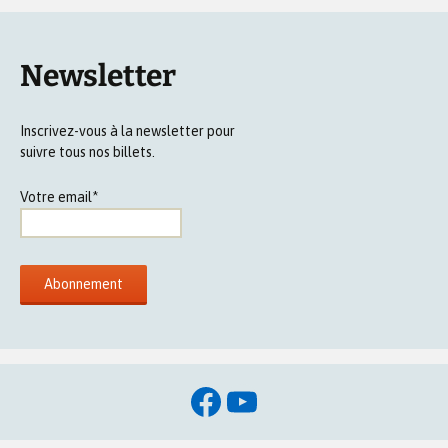
Newsletter
Inscrivez-vous à la newsletter pour
suivre tous nos billets.
Votre email*
Facebook
YouTube