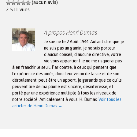
(aucun avis)
2 511 vues
A propos Henri Dumas
Je suis né le 2 Août 1944. Autant dire que je
ne suis pas un gamin, je ne suis porteur
d'aucun conseil, d'aucune directive, votre
vie vous appartient je ne me risquerai pas
à en franchir le seuil. Par contre, à ceux qui pensent que
l'expérience des ainés, donc leur vision de la vie et de son
déroulement, peut être un apport, je garantis que ce qu'ils
peuvent lire de ma plume est sincère, désintéressé, et
porté par une expérience multiple à tous les niveaux de
notre société. Amicalement à vous. H. Dumas
Voir tous les
articles de Henri Dumas
→