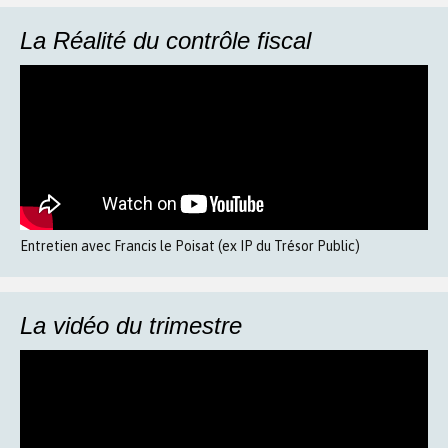
La Réalité du contrôle fiscal
Entretien avec Francis le Poisat (ex IP du Trésor Public)
La vidéo du trimestre