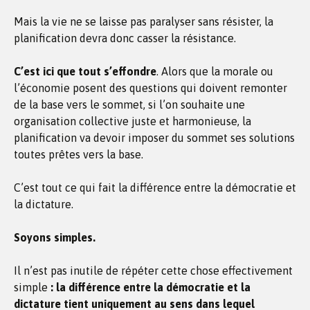
Mais la vie ne se laisse pas paralyser sans résister, la
planification devra donc casser la résistance.
C’est ici que tout s’effondre
. Alors que la morale ou
l’économie posent des questions qui doivent remonter
de la base vers le sommet, si l’on souhaite une
organisation collective juste et harmonieuse, la
planification va devoir imposer du sommet ses solutions
toutes prêtes vers la base.
C’est tout ce qui fait la différence entre la démocratie et
la dictature.
Soyons simples.
Il n’est pas inutile de répéter cette chose effectivement
simple
: la différence entre la démocratie et la
dictature tient uniquement au sens dans lequel