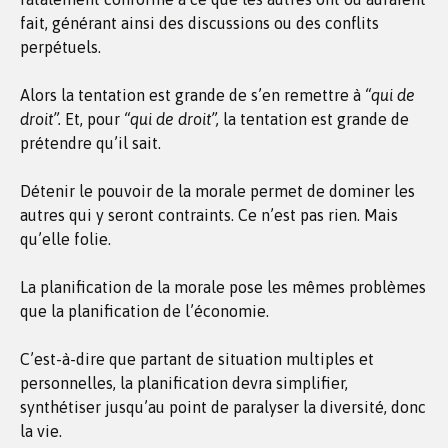
fait, générant ainsi des discussions ou des conflits
perpétuels.
Alors la tentation est grande de s’en remettre à
“qui de
droit”.
Et, pour
“qui de droit”,
la tentation est grande de
prétendre qu’il sait.
Détenir le pouvoir de la morale permet de dominer les
autres qui y seront contraints. Ce n’est pas rien. Mais
qu’elle folie.
La planification de la morale pose les mêmes problèmes
que la planification de l’économie.
C’est-à-dire que partant de situation multiples et
personnelles, la planification devra simplifier,
synthétiser jusqu’au point de paralyser la diversité, donc
la vie.