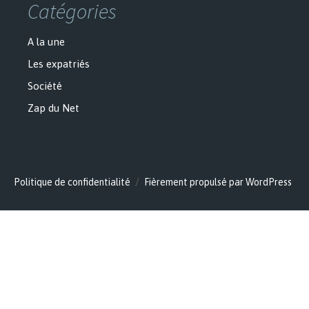
Catégories
A la une
Les expatriés
Société
Zap du Net
Politique de confidentialité
Fièrement propulsé par WordPress