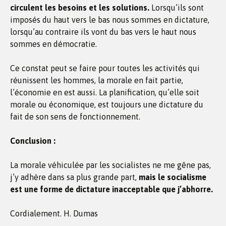
circulent les besoins et les solutions.
Lorsqu’ils sont
imposés du haut vers le bas nous sommes en dictature,
lorsqu’au contraire ils vont du bas vers le haut nous
sommes en démocratie.
Ce constat peut se faire pour toutes les activités qui
réunissent les hommes, la morale en fait partie,
l’économie en est aussi. La planification, qu’elle soit
morale ou économique, est toujours une dictature du
fait de son sens de fonctionnement.
Conclusion :
La morale véhiculée par les socialistes ne me gêne pas,
j’y adhère dans sa plus grande part,
mais le socialisme
est une forme de dictature inacceptable que j’abhorre.
Cordialement. H. Dumas