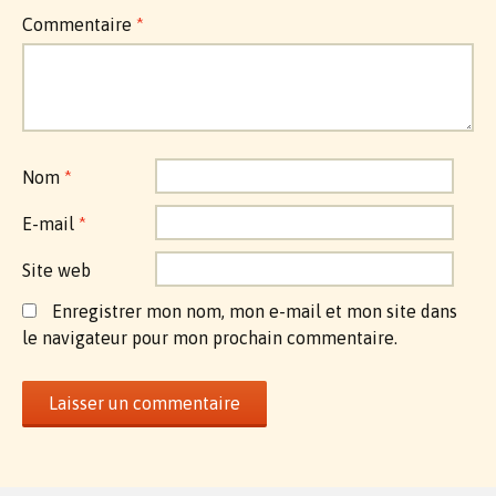
Commentaire
*
Nom
*
E-mail
*
Site web
Enregistrer mon nom, mon e-mail et mon site dans
le navigateur pour mon prochain commentaire.