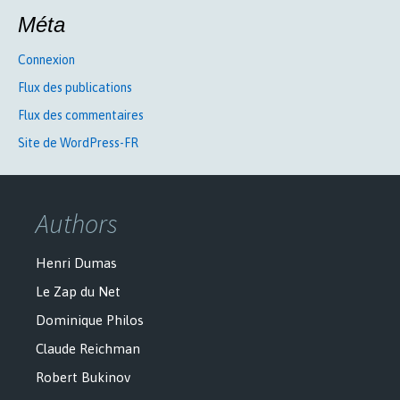
Méta
Connexion
Flux des publications
Flux des commentaires
Site de WordPress-FR
Authors
Henri Dumas
Le Zap du Net
Dominique Philos
Claude Reichman
Robert Bukinov