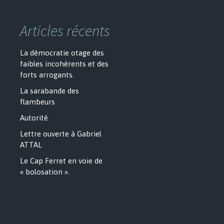
Articles récents
La démocratie otage des
faibles incohérents et des
forts arrogants.
La sarabande des
flambeurs
Autorité
Lettre ouverte à Gabriel
ATTAL
Le Cap Ferret en voie de
« bolosation ».