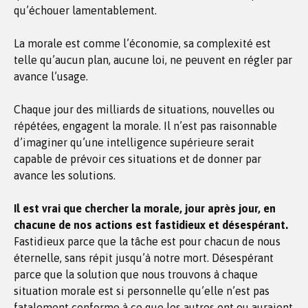
qu’échouer lamentablement.
La morale est comme l’économie, sa complexité est
telle qu’aucun plan, aucune loi, ne peuvent en régler par
avance l’usage.
Chaque jour des milliards de situations, nouvelles ou
répétées, engagent la morale. Il n’est pas raisonnable
d’imaginer qu’une intelligence supérieure serait
capable de prévoir ces situations et de donner par
avance les solutions.
Il est vrai que chercher la morale, jour après jour, en
chacune de nos actions est fastidieux et désespérant.
Fastidieux parce que la tâche est pour chacun de nous
éternelle, sans répit jusqu’à notre mort. Désespérant
parce que la solution que nous trouvons à chaque
situation morale est si personnelle qu’elle n’est pas
fatalement conforme à ce que les autres ont ou auraient