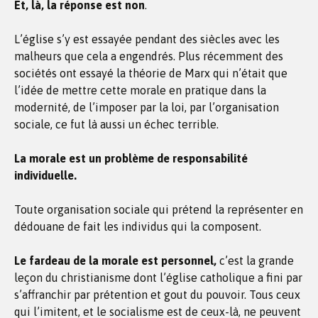
Et, là, la réponse est non
.
L’église s’y est essayée pendant des siècles avec les
malheurs que cela a engendrés. Plus récemment des
sociétés ont essayé la théorie de Marx qui n’était que
l’idée de mettre cette morale en pratique dans la
modernité, de l’imposer par la loi, par l’organisation
sociale, ce fut là aussi un échec terrible.
La morale est un problème de responsabilité
individuelle.
Toute organisation sociale qui prétend la représenter en
dédouane de fait les individus qui la composent.
Le fardeau de la morale est personnel,
c’est la grande
leçon du christianisme dont l’église catholique a fini par
s’affranchir par prétention et gout du pouvoir. Tous ceux
qui l’imitent, et le socialisme est de ceux-là, ne peuvent