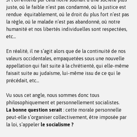
juste, où le faible n’est pas condamné, où la justice est
rendue équitablement, où le droit du plus fort n’est pas
la règle, où le malade n’est pas abandonné, où notre
humanité et nos libertés individuelles sont respectées,
etc…
En réalité, il ne s’agit alors que de la continuité de nos
valeurs occidentales, empaquetées sous une nouvelle
appellation qui fait suite à la chrétienté, qui elle-même
faisait suite au judaïsme, lui-même issu de ce qui le
précédait, etc…
Vu sous cet angle, nous sommes donc tous
philosophiquement et personnellement socialistes.
La bonne question serait
: cette morale personnelle
peut-elle s’organiser collectivement, être imposée par
la loi, s’appeler
le socialisme ?