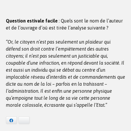
Question estivale facile
: Quels sont le nom de l’auteur
et de l’ouvrage d’où est tirée l’analyse suivante ?
“Or, le citoyen n’est pas seulement un plaideur qui
défend son droit contre l’empiètement des autres
citoyens; il n’est pas seulement un justiciable qui,
coupable d’une infraction, en répond devant la société. Il
est aussi un individu qui se débat au centre d’un
implacable réseau d’interdits et de commandements que
dicte au nom de la loi – parfois en la trahissant –
l’administration. Il est enfin une personne physique
qu’empoigne tout le long de sa vie cette personne
morale colossale, écrasante qui s’appelle l’Etat.”
Facebook
Bluesky