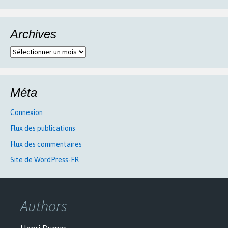
Archives
Archives
Méta
Connexion
Flux des publications
Flux des commentaires
Site de WordPress-FR
Authors