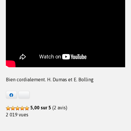
Bien cordialement. H. Dumas et E. Bolling
Facebook
Bluesky
5,00 sur 5
(2 avis)
2 019 vues