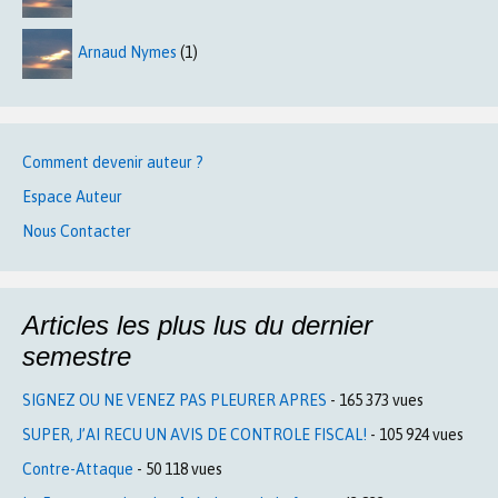
Arnaud Nymes
(1)
Comment devenir auteur ?
Espace Auteur
Nous Contacter
Articles les plus lus du dernier
semestre
SIGNEZ OU NE VENEZ PAS PLEURER APRES
- 165 373 vues
SUPER, J’AI RECU UN AVIS DE CONTROLE FISCAL!
- 105 924 vues
Contre-Attaque
- 50 118 vues