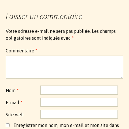
articles
Laisser un commentaire
Votre adresse e-mail ne sera pas publiée.
Les champs
obligatoires sont indiqués avec
*
Commentaire
*
Nom
*
E-mail
*
Site web
Enregistrer mon nom, mon e-mail et mon site dans