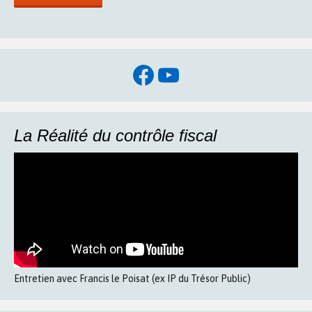
Facebook
YouTube
La Réalité du contrôle fiscal
Entretien avec Francis le Poisat (ex IP du Trésor Public)