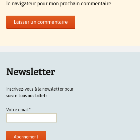
le navigateur pour mon prochain commentaire.
Newsletter
Inscrivez-vous à la newsletter pour
suivre tous nos billets.
Votre email*