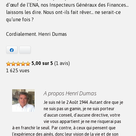
d’œuf de l’ENA, nos Inspecteurs Généraux des Finances…
laissons les dire. Nous ont-ils fait rêver… ne serait-ce
qu’une fois ?
Cordialement. Henri Dumas
Facebook
Bluesky
5,00 sur 5
(1 avis)
1 625 vues
A propos Henri Dumas
Je suis né le 2 Août 1944. Autant dire que je
ne suis pas un gamin, je ne suis porteur
d'aucun conseil, d'aucune directive, votre
vie vous appartient je ne me risquerai pas
à en franchir le seuil. Par contre, à ceux qui pensent que
l'expérience des ainés, donc leur vision de la vie et de son