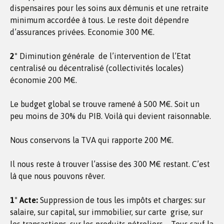
dispensaires pour les soins aux démunis et une retraite
minimum accordée à tous. Le reste doit dépendre
d’assurances privées. Economie 300 M€.
2°
Diminution générale de l’intervention de l’Etat
centralisé ou décentralisé (collectivités locales)
économie 200 M€.
Le budget global se trouve ramené à 500 M€. Soit un
peu moins de 30% du PIB. Voilà qui devient raisonnable.
Nous conservons la TVA qui rapporte 200 M€.
Il nous reste à trouver l’assise des 300 M€ restant. C’est
là que nous pouvons rêver.
1° Acte:
Suppression de tous les impôts et charges: sur
salaire, sur capital, sur immobilier, sur carte grise, sur