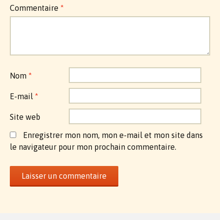
Commentaire
*
Nom
*
E-mail
*
Site web
Enregistrer mon nom, mon e-mail et mon site dans
le navigateur pour mon prochain commentaire.