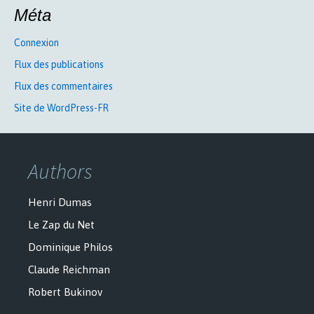
Méta
Connexion
Flux des publications
Flux des commentaires
Site de WordPress-FR
Authors
Henri Dumas
Le Zap du Net
Dominique Philos
Claude Reichman
Robert Bukinov