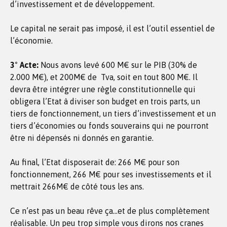
d’investissement et de développement.
Le capital ne serait pas imposé, il est l’outil essentiel de
l’économie.
3° Acte:
Nous avons levé 600 M€ sur le PIB (30% de
2.000 M€), et 200M€ de Tva, soit en tout 800 M€. Il
devra être intégrer une règle constitutionnelle qui
obligera l’Etat à diviser son budget en trois parts, un
tiers de fonctionnement, un tiers d’investissement et un
tiers d’économies ou fonds souverains qui ne pourront
être ni dépensés ni donnés en garantie.
Au final, l’Etat disposerait de: 266 M€ pour son
fonctionnement, 266 M€ pour ses investissements et il
mettrait 266M€ de côté tous les ans.
Ce n’est pas un beau rêve ça…et de plus complètement
réalisable. Un peu trop simple vous dirons nos cranes