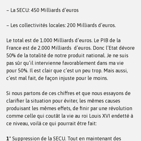
– La SECU: 450 Milliards d’euros
– Les collectivités locales: 200 Milliards d’euros.
Le total est de 1.000 Milliards d’euros. Le PIB de la
France est de 2.000 Milliards d’euros. Donc l’Etat dévore
50% de la totalité de notre produit national. Je ne suis
pas sûr qu’il intervienne favorablement dans ma vie
pour 50%. Il est clair que c’est un peu trop. Mais aussi,
c’est mal fait, de façon injuste pour le moins.
Si nous partons de ces chiffres et que nous essayons de
clarifier la situation pour éviter, les mêmes causes
produisant les mêmes effets, de finir par une révolution
comme celle qui coutât la vie au roi Louis XVI endetté à
ce niveau, voilà ce qui pourrait être fait:
1°
Suppression de la SECU. Tout en maintenant des