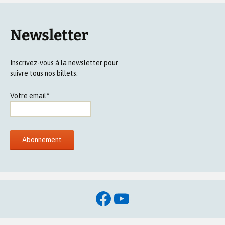
Newsletter
Inscrivez-vous à la newsletter pour
suivre tous nos billets.
Votre email*
Facebook
YouTube