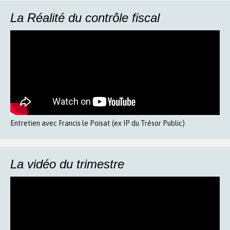
La Réalité du contrôle fiscal
Entretien avec Francis le Poisat (ex IP du Trésor Public)
La vidéo du trimestre