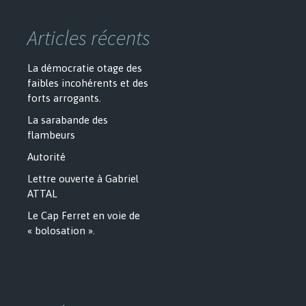
Articles récents
La démocratie otage des
faibles incohérents et des
forts arrogants.
La sarabande des
flambeurs
Autorité
Lettre ouverte à Gabriel
ATTAL
Le Cap Ferret en voie de
« bolosation ».