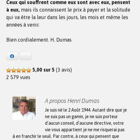
Ceux qui souffrent comme eux sont avec eux, pensent
à eux,
mais ils connaissent le prix à payer et la solitude
qui va être la leur dans les jours, les mois et même les
années à venir.
Bien cordialement. H. Dumas
Facebook
Bluesky
5,00 sur 5
(3 avis)
2 579 vues
A propos Henri Dumas
Je suis né le 2 Août 1944. Autant dire que je
ne suis pas un gamin, je ne suis porteur
d'aucun conseil, d'aucune directive, votre
vie vous appartient je ne me risquerai pas
à en franchir le seuil. Par contre, à ceux qui pensent que