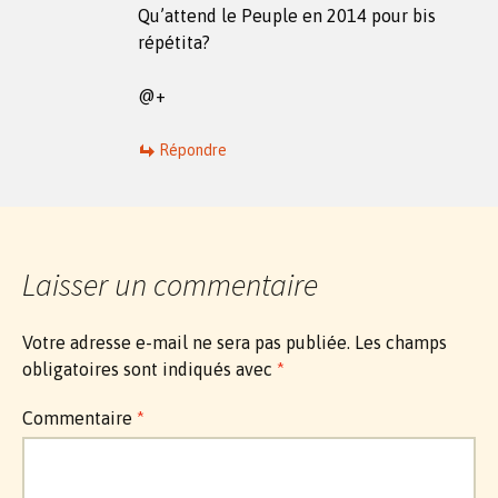
Qu’attend le Peuple en 2014 pour bis
répétita?
@+
Répondre
Laisser un commentaire
Votre adresse e-mail ne sera pas publiée.
Les champs
obligatoires sont indiqués avec
*
Commentaire
*