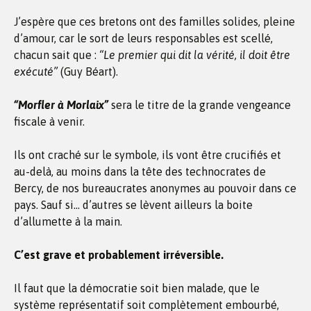
J’espère que ces bretons ont des familles solides, pleine
d’amour, car le sort de leurs responsables est scellé,
chacun sait que :
“Le premier qui dit la vérité, il doit être
exécuté”
(Guy Béart).
“Morfler à Morlaix”
sera le titre de la grande vengeance
fiscale à venir.
Ils ont craché sur le symbole, ils vont être crucifiés et
au-delà, au moins dans la tête des technocrates de
Bercy, de nos bureaucrates anonymes au pouvoir dans ce
pays. Sauf si… d’autres se lèvent ailleurs la boite
d’allumette à la main.
C’est grave et probablement irréversible.
Il faut que la démocratie soit bien malade, que le
système représentatif soit complètement embourbé,