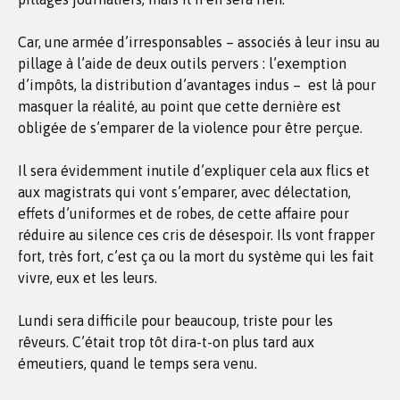
Car, une armée d’irresponsables – associés à leur insu au
pillage à l’aide de deux outils pervers : l’exemption
d’impôts, la distribution d’avantages indus – est là pour
masquer la réalité, au point que cette dernière est
obligée de s’emparer de la violence pour être perçue.
Il sera évidemment inutile d’expliquer cela aux flics et
aux magistrats qui vont s’emparer, avec délectation,
effets d’uniformes et de robes, de cette affaire pour
réduire au silence ces cris de désespoir. Ils vont frapper
fort, très fort, c’est ça ou la mort du système qui les fait
vivre, eux et les leurs.
Lundi sera difficile pour beaucoup, triste pour les
rêveurs. C’était trop tôt dira-t-on plus tard aux
émeutiers, quand le temps sera venu.