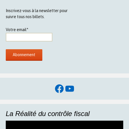
Inscrivez-vous à la newsletter pour
suivre tous nos billets.
Votre email*
Facebook
YouTube
La Réalité du contrôle fiscal