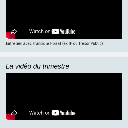
Entretien avec Francis le Poisat (ex IP du Trésor Public)
La vidéo du trimestre