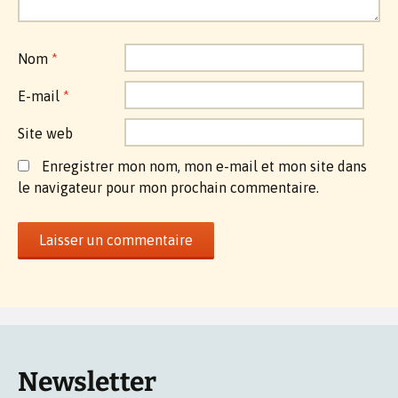
Nom
*
E-mail
*
Site web
Enregistrer mon nom, mon e-mail et mon site dans
le navigateur pour mon prochain commentaire.
Newsletter