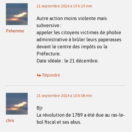
21 septembre 2014 à 19 h 19 min
Autre action moins violente mais
subversive :
Pehemme
appeler les citoyens victimes de phobie
administrative à brûler leurs paperasses
devant le centre des impôts ou la
Préfecture.
Date idéale : le 21 décembre.
Répondre
21 septembre 2014 à 10 h 08 min
Bjr
La révolution de 1789 a été due au ras-le-
chris
bol fiscal et ses abus.