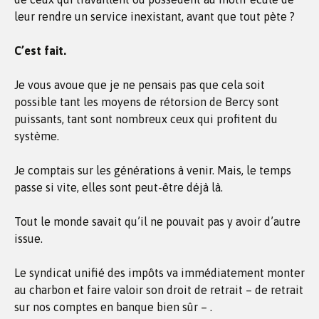
leur rendre un service inexistant, avant que tout pète ?
C’est fait.
Je vous avoue que je ne pensais pas que cela soit
possible tant les moyens de rétorsion de Bercy sont
puissants, tant sont nombreux ceux qui profitent du
système.
Je comptais sur les générations à venir. Mais, le temps
passe si vite, elles sont peut-être déjà là.
Tout le monde savait qu’il ne pouvait pas y avoir d’autre
issue.
Le syndicat unifié des impôts va immédiatement monter
au charbon et faire valoir son droit de retrait – de retrait
sur nos comptes en banque bien sûr – .