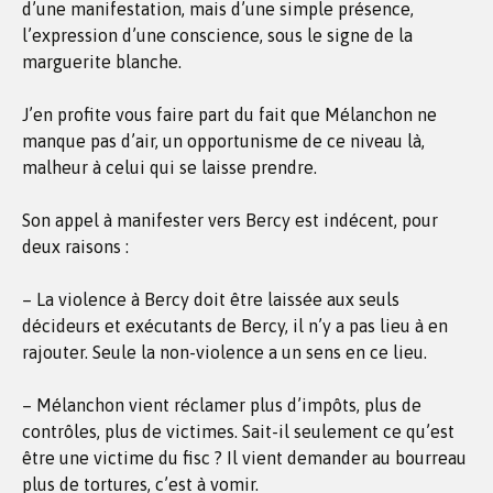
d’une manifestation, mais d’une simple présence,
l’expression d’une conscience, sous le signe de la
marguerite blanche.
J’en profite vous faire part du fait que Mélanchon ne
manque pas d’air, un opportunisme de ce niveau là,
malheur à celui qui se laisse prendre.
Son appel à manifester vers Bercy est indécent, pour
deux raisons :
– La violence à Bercy doit être laissée aux seuls
décideurs et exécutants de Bercy, il n’y a pas lieu à en
rajouter. Seule la non-violence a un sens en ce lieu.
– Mélanchon vient réclamer plus d’impôts, plus de
contrôles, plus de victimes. Sait-il seulement ce qu’est
être une victime du fisc ? Il vient demander au bourreau
plus de tortures, c’est à vomir.