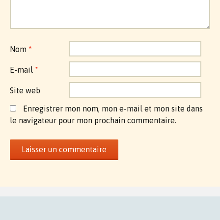
Nom
*
E-mail
*
Site web
Enregistrer mon nom, mon e-mail et mon site dans
le navigateur pour mon prochain commentaire.