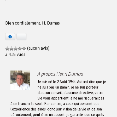
Bien cordialement. H. Dumas
Facebook
Bluesky
(aucun avis)
3 418 vues
A propos Henri Dumas
Je suis né le 2 Août 1944. Autant dire que je
ne suis pas un gamin, je ne suis porteur
d'aucun conseil, d'aucune directive, votre
vie vous appartient je ne me risquerai pas
à en franchir le seuil. Par contre, à ceux qui pensent que
l'expérience des ainés, donc leur vision de la vie et de son
déroulement, peut être un apport, je garantis que ce qu'ils