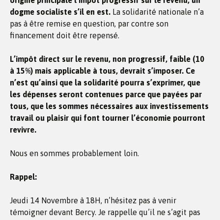
origine principale l’impôt progressif sur le revenu, un
dogme socialiste s’il en est.
La solidarité nationale n’a
pas à être remise en question, par contre son
financement doit être repensé.
L’impôt direct sur le revenu, non progressif, faible (10
à 15%) mais applicable à tous, devrait s’imposer. Ce
n’est qu’ainsi que la solidarité pourra s’exprimer, que
les dépenses seront contenues parce que payées par
tous, que les sommes nécessaires aux investissements
travail ou plaisir qui font tourner l’économie pourront
revivre.
Nous en sommes probablement loin.
Rappel:
Jeudi 14 Novembre à 18H, n’hésitez pas à venir
témoigner devant Bercy. Je rappelle qu’il ne s’agit pas