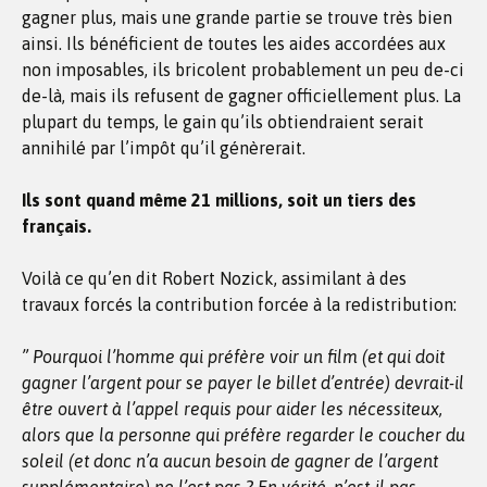
gagner plus, mais une grande partie se trouve très bien
ainsi. Ils bénéficient de toutes les aides accordées aux
non imposables, ils bricolent probablement un peu de-ci
de-là, mais ils refusent de gagner officiellement plus. La
plupart du temps, le gain qu’ils obtiendraient serait
annihilé par l’impôt qu’il génèrerait.
Ils sont quand même 21 millions, soit un tiers des
français.
Voilà ce qu’en dit Robert Nozick, assimilant à des
travaux forcés la contribution forcée à la redistribution:
” Pourquoi l’homme qui préfère voir un film (et qui doit
gagner l’argent pour se payer le billet d’entrée) devrait-il
être ouvert à l’appel requis pour aider les nécessiteux,
alors que la personne qui préfère regarder le coucher du
soleil (et donc n’a aucun besoin de gagner de l’argent