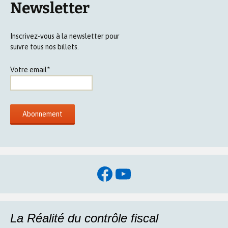
Newsletter
Inscrivez-vous à la newsletter pour
suivre tous nos billets.
Votre email*
Facebook
YouTube
La Réalité du contrôle fiscal