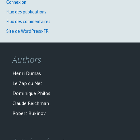
Connexion
Flux des publications
Flux des commentaires
Site de WordPress-FR
Authors
Henri Dumas
Le Zap du Net
Dominique Philos
Claude Reichman
Robert Bukinov