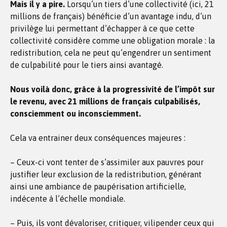
Mais il y a pire.
Lorsqu’un tiers d’une collectivité (ici, 21
millions de français) bénéficie d’un avantage indu, d’un
privilège lui permettant d’échapper à ce que cette
collectivité considère comme une obligation morale : la
redistribution, cela ne peut qu’engendrer un sentiment
de culpabilité pour le tiers ainsi avantagé.
Nous voilà donc, grâce à la progressivité de l’impôt sur
le revenu, avec 21 millions de français culpabilisés,
consciemment ou inconsciemment.
Cela va entrainer deux conséquences majeures :
– Ceux-ci vont tenter de s’assimiler aux pauvres pour
justifier leur exclusion de la redistribution, générant
ainsi une ambiance de paupérisation artificielle,
indécente à l’échelle mondiale.
– Puis, ils vont dévaloriser, critiquer, vilipender ceux qui