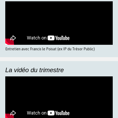
Entretien avec Francis le Poisat (ex IP du Trésor Public)
La vidéo du trimestre