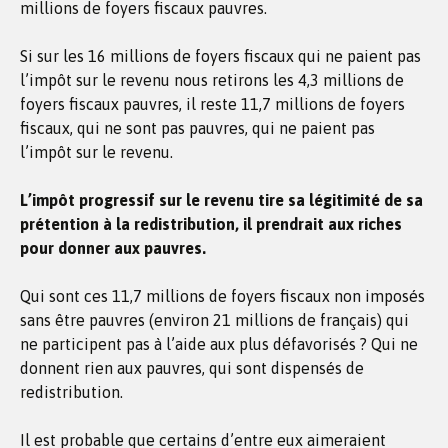
millions de foyers fiscaux pauvres.
Si sur les 16 millions de foyers fiscaux qui ne paient pas
l’impôt sur le revenu nous retirons les 4,3 millions de
foyers fiscaux pauvres, il reste 11,7 millions de foyers
fiscaux, qui ne sont pas pauvres, qui ne paient pas
l’impôt sur le revenu.
L’impôt progressif sur le revenu tire sa légitimité de sa
prétention à la redistribution, il prendrait aux riches
pour donner aux pauvres.
Qui sont ces 11,7 millions de foyers fiscaux non imposés
sans être pauvres (environ 21 millions de français) qui
ne participent pas à l’aide aux plus défavorisés ? Qui ne
donnent rien aux pauvres, qui sont dispensés de
redistribution.
Il est probable que certains d’entre eux aimeraient