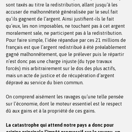
sont taxés au titre la redistribution, allant jusqu’à les
accuser de malhonnêteté généralisée par le seul fait
qu’ils gagnent de l’argent. Ainsi justifient-ils le fait
qu’eux, les non imposables, ne touchant pas à cet argent
moralement sale, ne participent pas à la redistribution.
Pour faire simple, l’idée répandue par ces 21 millions de
français est que l’argent redistribué à été préalablement
gagné malhonnêtement, que le prélever puis le répartir
n’est donc pas une charge injuste (du type travaux
forcés) mis arbitrairement sur le dos des plus actifs,
mais un acte de justice et de récupération d’argent
dépravé au service du bien commun.
On comprend aisément les ravages qu’une telle pensée
sur l’économie, dont le moteur essentiel est le respect
dû aux gains et à la propriété de ces gains.
La catastrophe qui attend notre pays a donc pour