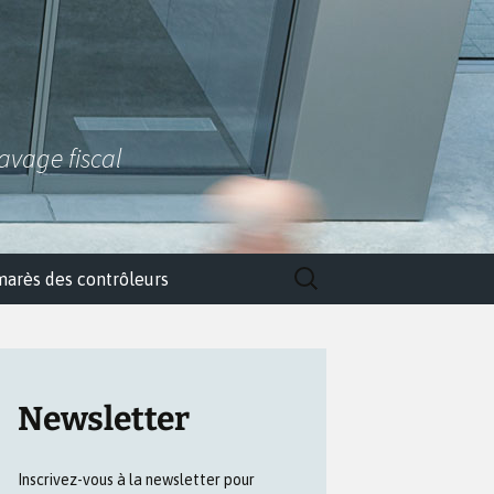
lavage fiscal
Rechercher :
marès des contrôleurs
Newsletter
Inscrivez-vous à la newsletter pour