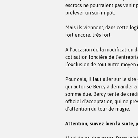
escrocs ne pourraient pas venir 
prélever un sur-impôt.
Mais ils viennent, dans cette log
fort encore, très fort.
A l’occasion de la modification 
cotisation foncière de l’entrepris
l’exclusion de tout autre moyen
Pour cela, il faut aller sur le s
qui autorise Bercy à demander à
somme due. Bercy tente de crédi
officiel d’acceptation, qui ne pr
d’attention du tour de magie.
Attention, suivez bien la suite, je