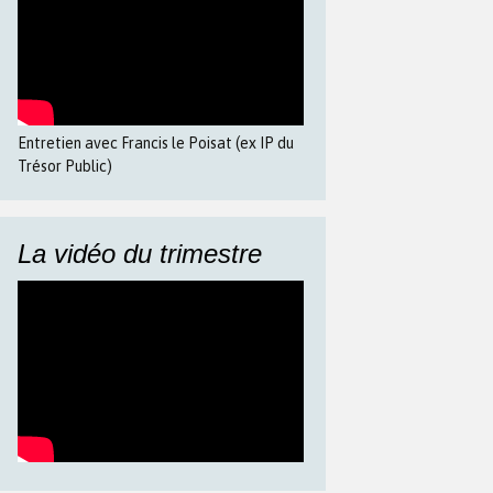
Entretien avec Francis le Poisat (ex IP du
Trésor Public)
La vidéo du trimestre