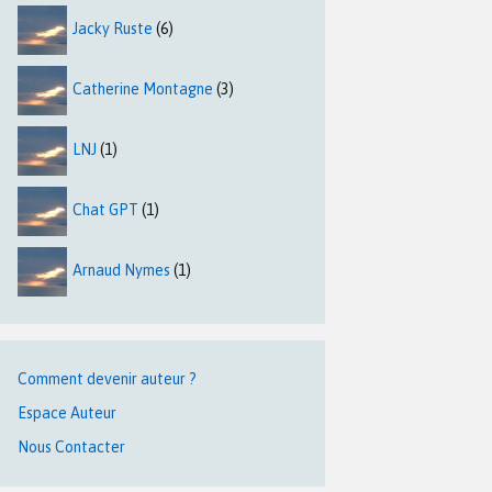
Jacky Ruste
(6)
Catherine Montagne
(3)
LNJ
(1)
Chat GPT
(1)
Arnaud Nymes
(1)
Comment devenir auteur ?
Espace Auteur
Nous Contacter