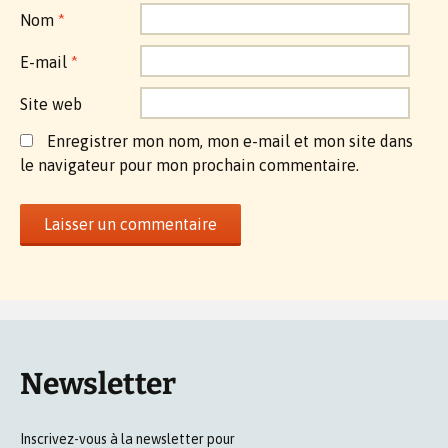
Nom
*
E-mail
*
Site web
Enregistrer mon nom, mon e-mail et mon site dans
le navigateur pour mon prochain commentaire.
Newsletter
Inscrivez-vous à la newsletter pour