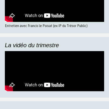
Entretien avec Francis le Poisat (ex IP du Trésor Public)
La vidéo du trimestre