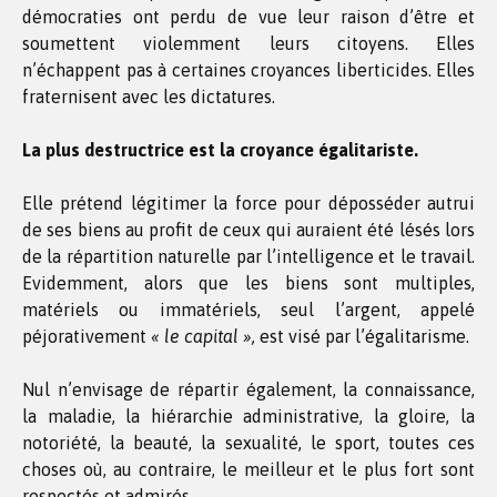
démocraties ont perdu de vue leur raison d’être et
soumettent violemment leurs citoyens. Elles
n’échappent pas à certaines croyances liberticides. Elles
fraternisent avec les dictatures.
La plus destructrice est la croyance égalitariste.
Elle prétend légitimer la force pour déposséder autrui
de ses biens au profit de ceux qui auraient été lésés lors
de la répartition naturelle par l’intelligence et le travail.
Evidemment, alors que les biens sont multiples,
matériels ou immatériels, seul l’argent, appelé
péjorativement
« le capital »,
est visé par l’égalitarisme.
Nul n’envisage de répartir également, la connaissance,
la maladie, la hiérarchie administrative, la gloire, la
notoriété, la beauté, la sexualité, le sport, toutes ces
choses où, au contraire, le meilleur et le plus fort sont
respectés et admirés.