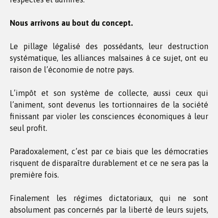
Nous arrivons au bout du concept.
Le pillage légalisé des possédants, leur destruction
systématique, les alliances malsaines à ce sujet, ont eu
raison de l’économie de notre pays.
L’impôt et son système de collecte, aussi ceux qui
l’animent, sont devenus les tortionnaires de la société
finissant par violer les consciences économiques à leur
seul profit.
Paradoxalement, c’est par ce biais que les démocraties
risquent de disparaître durablement et ce ne sera pas la
première fois.
Finalement les régimes dictatoriaux, qui ne sont
absolument pas concernés par la liberté de leurs sujets,