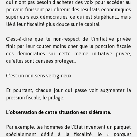
qui n’ont pas besoin d’acheter des voix pour accéder au
pouvoir, finissent par obtenir des résultats économiques
supérieurs aux démocraties, ce qui est stupéfiant… mais
lié à leur fiscalité plus douce sur le capital.
C’est-à-dire que le non-respect de l’initiative privée
finit par leur couter moins cher que la ponction fiscale
des démocraties sur cette même initiative privée,
qu’elles sont censées protéger…
C’est un non-sens vertigineux.
Et pourtant, chaque jour qui passe voit augmenter la
pression fiscale, le pillage.
L’observation de cette situation est sidérante.
Par exemple, les hommes de l’Etat inventent un parquet
spécialement dédié à la fiscalité, le
« parquet