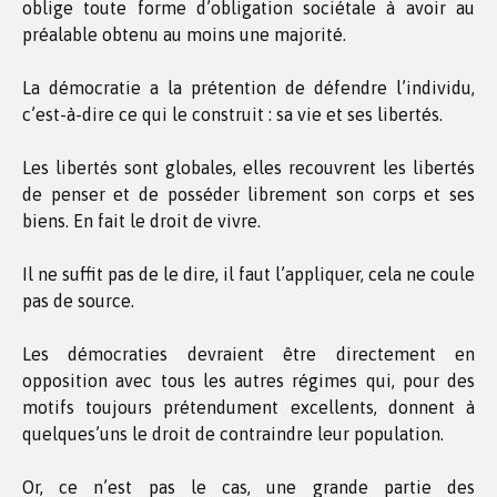
oblige toute forme d’obligation sociétale à avoir au
préalable obtenu au moins une majorité.
La démocratie a la prétention de défendre l’individu,
c’est-à-dire ce qui le construit : sa vie et ses libertés.
Les libertés sont globales, elles recouvrent les libertés
de penser et de posséder librement son corps et ses
biens. En fait le droit de vivre.
Il ne suffit pas de le dire, il faut l’appliquer, cela ne coule
pas de source.
Les démocraties devraient être directement en
opposition avec tous les autres régimes qui, pour des
motifs toujours prétendument excellents, donnent à
quelques’uns le droit de contraindre leur population.
Or, ce n’est pas le cas, une grande partie des