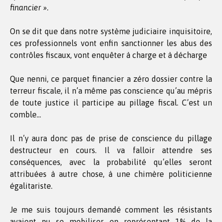
financier ».
On se dit que dans notre système judiciaire inquisitoire,
ces professionnels vont enfin sanctionner les abus des
contrôles fiscaux, vont enquêter à charge et à décharge
Que nenni, ce parquet financier a zéro dossier contre la
terreur fiscale, il n’a même pas conscience qu’au mépris
de toute justice il participe au pillage fiscal. C’est un
comble…
Il n’y aura donc pas de prise de conscience du pillage
destructeur en cours. Il va falloir attendre ses
conséquences, avec la probabilité qu’elles seront
attribuées à autre chose, à une chimère politicienne
égalitariste.
Je me suis toujours demandé comment les résistants
avaient pu se mobiliser en représentant 1% de la