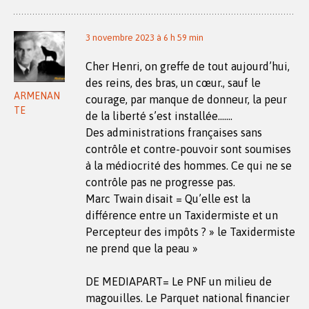
3 novembre 2023 à 6 h 59 min
Cher Henri, on greffe de tout aujourd’hui,
des reins, des bras, un cœur., sauf le
ARMENAN
courage, par manque de donneur, la peur
TE
de la liberté s’est installée…….
Des administrations françaises sans
contrôle et contre-pouvoir sont soumises
à la médiocrité des hommes. Ce qui ne se
contrôle pas ne progresse pas.
Marc Twain disait = Qu’elle est la
différence entre un Taxidermiste et un
Percepteur des impôts ? » le Taxidermiste
ne prend que la peau »
DE MEDIAPART= Le PNF un milieu de
magouilles. Le Parquet national financier