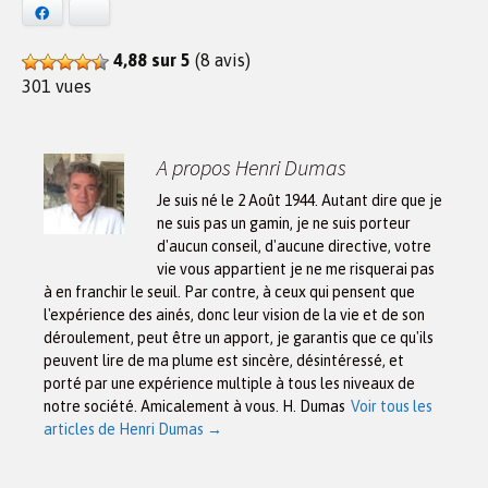
Facebook
Bluesky
4,88 sur 5
(8 avis)
301 vues
A propos Henri Dumas
Je suis né le 2 Août 1944. Autant dire que je
ne suis pas un gamin, je ne suis porteur
d'aucun conseil, d'aucune directive, votre
vie vous appartient je ne me risquerai pas
à en franchir le seuil. Par contre, à ceux qui pensent que
l'expérience des ainés, donc leur vision de la vie et de son
déroulement, peut être un apport, je garantis que ce qu'ils
peuvent lire de ma plume est sincère, désintéressé, et
porté par une expérience multiple à tous les niveaux de
notre société. Amicalement à vous. H. Dumas
Voir tous les
articles de Henri Dumas
→