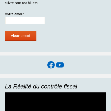
suivre tous nos billets.
Votre email*
Facebook
YouTube
La Réalité du contrôle fiscal