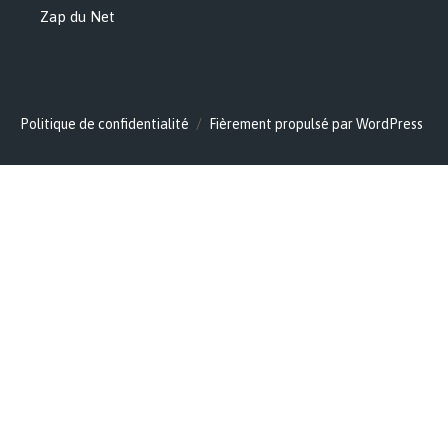
Zap du Net
Politique de confidentialité
Fièrement propulsé par WordPress