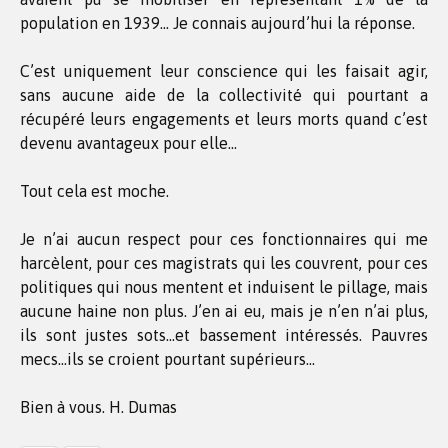
population en 1939… Je connais aujourd’hui la réponse.
C’est uniquement leur conscience qui les faisait agir,
sans aucune aide de la collectivité qui pourtant a
récupéré leurs engagements et leurs morts quand c’est
devenu avantageux pour elle…
Tout cela est moche.
Je n’ai aucun respect pour ces fonctionnaires qui me
harcèlent, pour ces magistrats qui les couvrent, pour ces
politiques qui nous mentent et induisent le pillage, mais
aucune haine non plus. J’en ai eu, mais je n’en n’ai plus,
ils sont justes sots…et bassement intéressés. Pauvres
mecs…ils se croient pourtant supérieurs…
Bien à vous. H. Dumas