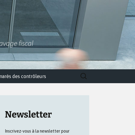
lavage fiscal
Rechercher :
marès des contrôleurs
Newsletter
Inscrivez-vous à la newsletter pour