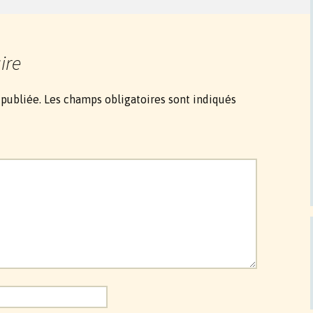
ire
 publiée.
Les champs obligatoires sont indiqués