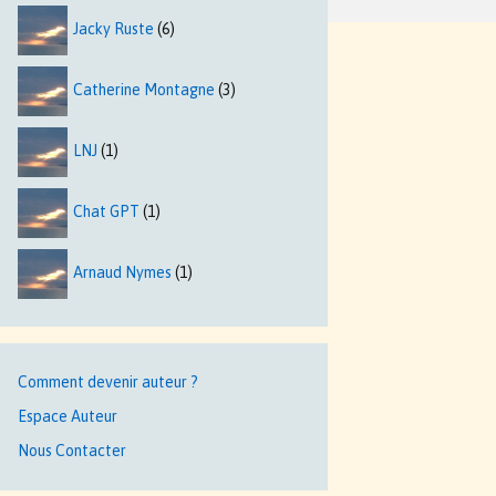
Jacky Ruste
(6)
Catherine Montagne
(3)
LNJ
(1)
Chat GPT
(1)
Arnaud Nymes
(1)
Comment devenir auteur ?
Espace Auteur
Nous Contacter