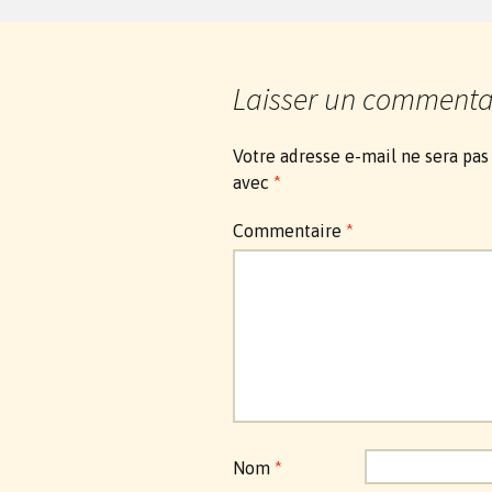
Laisser un commenta
Votre adresse e-mail ne sera pas
avec
*
Commentaire
*
Nom
*