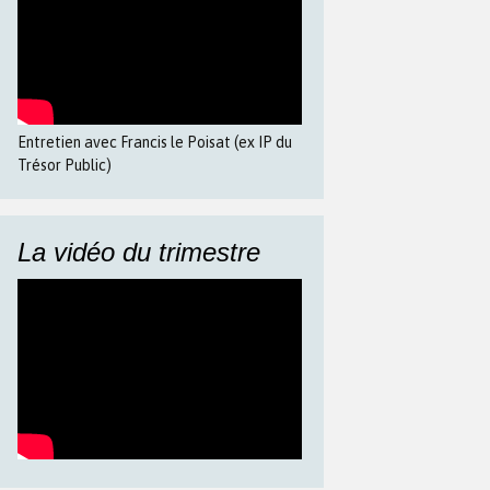
Entretien avec Francis le Poisat (ex IP du
Trésor Public)
La vidéo du trimestre