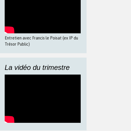
Entretien avec Francis le Poisat (ex IP du
Trésor Public)
La vidéo du trimestre