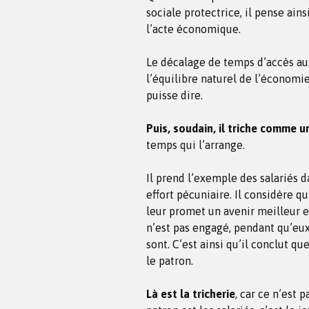
sociale protectrice, il pense ains
l’acte économique.
Le décalage de temps d’accès aux
l’équilibre naturel de l’économie,
puisse dire.
Puis, soudain, il triche comme 
temps qui l’arrange.
Il prend l’exemple des salariés d
effort pécuniaire. Il considère qu
leur promet un avenir meilleur e
n’est pas engagé, pendant qu’eux
sont. C’est ainsi qu’il conclut qu
le patron.
Là est la tricherie
, car ce n’est