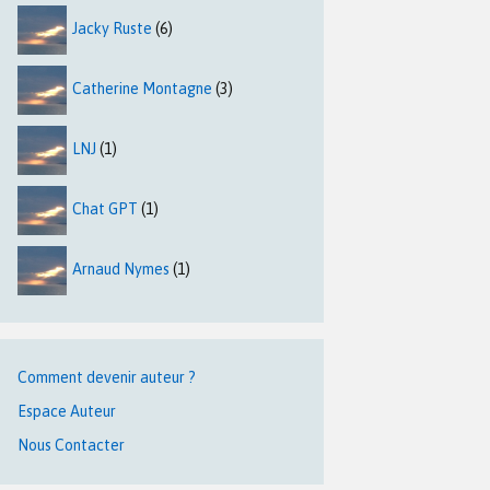
Jacky Ruste
(6)
Catherine Montagne
(3)
LNJ
(1)
Chat GPT
(1)
Arnaud Nymes
(1)
Comment devenir auteur ?
Espace Auteur
Nous Contacter