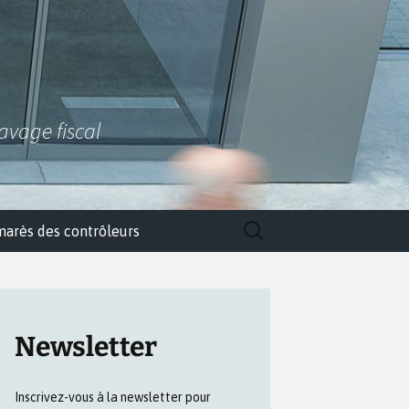
lavage fiscal
Rechercher :
marès des contrôleurs
Newsletter
Inscrivez-vous à la newsletter pour