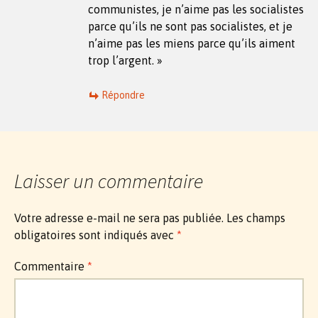
communistes, je n’aime pas les socialistes
parce qu’ils ne sont pas socialistes, et je
n’aime pas les miens parce qu’ils aiment
trop l’argent. »
Répondre
Laisser un commentaire
Votre adresse e-mail ne sera pas publiée.
Les champs
obligatoires sont indiqués avec
*
Commentaire
*