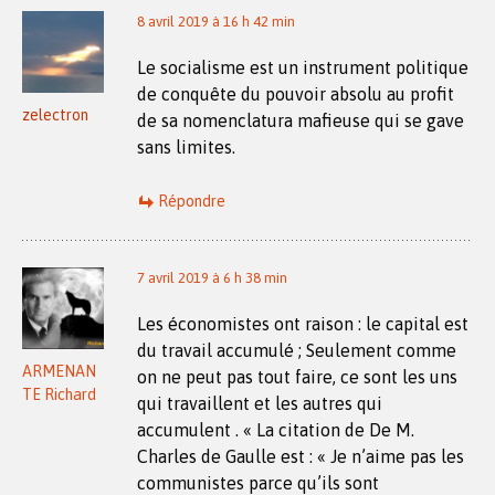
8 avril 2019 à 16 h 42 min
Le socialisme est un instrument politique
de conquête du pouvoir absolu au profit
zelectron
de sa nomenclatura mafieuse qui se gave
sans limites.
Répondre
7 avril 2019 à 6 h 38 min
Les économistes ont raison : le capital est
du travail accumulé ; Seulement comme
ARMENAN
on ne peut pas tout faire, ce sont les uns
TE Richard
qui travaillent et les autres qui
accumulent . « La citation de De M.
Charles de Gaulle est : « Je n’aime pas les
communistes parce qu’ils sont