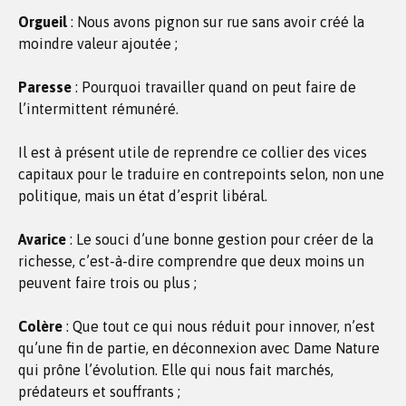
Orgueil
: Nous avons pignon sur rue sans avoir créé la
moindre valeur ajoutée ;
Paresse
: Pourquoi travailler quand on peut faire de
l’intermittent rémunéré.
Il est à présent utile de reprendre ce collier des vices
capitaux pour le traduire en contrepoints selon, non une
politique, mais un état d’esprit libéral.
Avarice
: Le souci d’une bonne gestion pour créer de la
richesse, c’est-à-dire comprendre que deux moins un
peuvent faire trois ou plus ;
Colère
: Que tout ce qui nous réduit pour innover, n’est
qu’une fin de partie, en déconnexion avec Dame Nature
qui prône l’évolution. Elle qui nous fait marchés,
prédateurs et souffrants ;