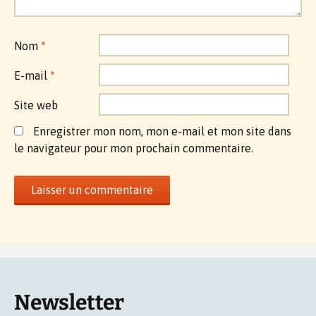
Nom
*
E-mail
*
Site web
Enregistrer mon nom, mon e-mail et mon site dans
le navigateur pour mon prochain commentaire.
Newsletter