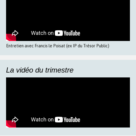
Entretien avec Francis le Poisat (ex IP du Trésor Public)
La vidéo du trimestre