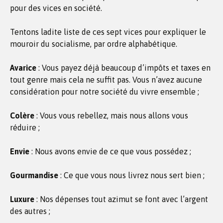
pour des vices en société.
Tentons ladite liste de ces sept vices pour expliquer le
mouroir du socialisme, par ordre alphabétique.
Avarice
: Vous payez déjà beaucoup d’impôts et taxes en
tout genre mais cela ne suffit pas. Vous n’avez aucune
considération pour notre société du vivre ensemble ;
Colère
: Vous vous rebellez, mais nous allons vous
réduire ;
Envie
: Nous avons envie de ce que vous possédez ;
Gourmandise
: Ce que vous nous livrez nous sert bien ;
Luxure
: Nos dépenses tout azimut se font avec l’argent
des autres ;