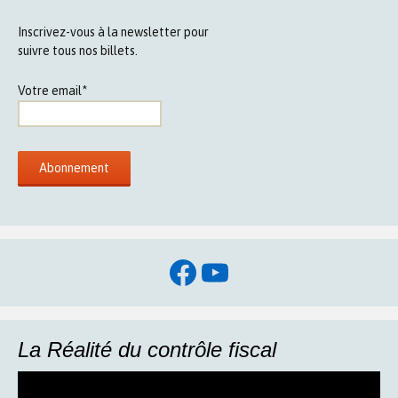
Inscrivez-vous à la newsletter pour
suivre tous nos billets.
Votre email*
Facebook
YouTube
La Réalité du contrôle fiscal