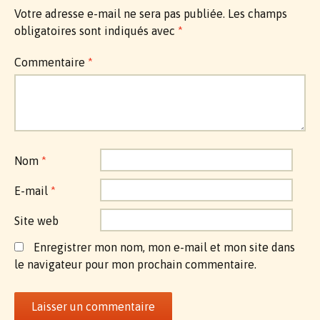
Votre adresse e-mail ne sera pas publiée.
Les champs
obligatoires sont indiqués avec
*
Commentaire
*
Nom
*
E-mail
*
Site web
Enregistrer mon nom, mon e-mail et mon site dans
le navigateur pour mon prochain commentaire.