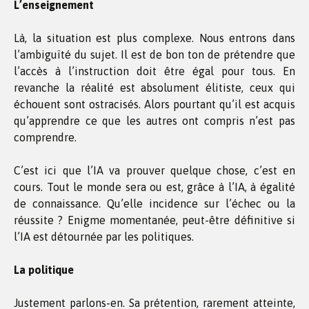
L’enseignement
Là, la situation est plus complexe. Nous entrons dans
l’ambiguïté du sujet. Il est de bon ton de prétendre que
l’accès à l’instruction doit être égal pour tous. En
revanche la réalité est absolument élitiste, ceux qui
échouent sont ostracisés. Alors pourtant qu’il est acquis
qu’apprendre ce que les autres ont compris n’est pas
comprendre.
C’est ici que l’IA va prouver quelque chose, c’est en
cours. Tout le monde sera ou est, grâce à l’IA, à égalité
de connaissance. Qu’elle incidence sur l’échec ou la
réussite ? Enigme momentanée, peut-être définitive si
l’IA est détournée par les politiques.
La politique
Justement parlons-en. Sa prétention, rarement atteinte,