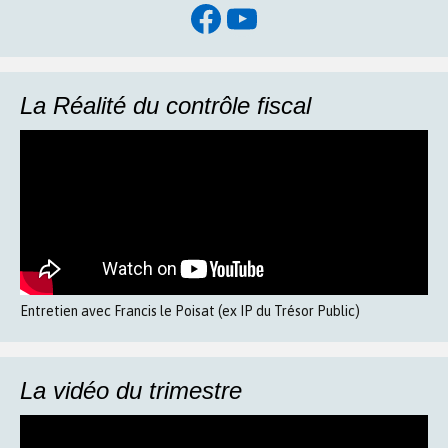
Facebook
YouTube
La Réalité du contrôle fiscal
Entretien avec Francis le Poisat (ex IP du Trésor Public)
La vidéo du trimestre