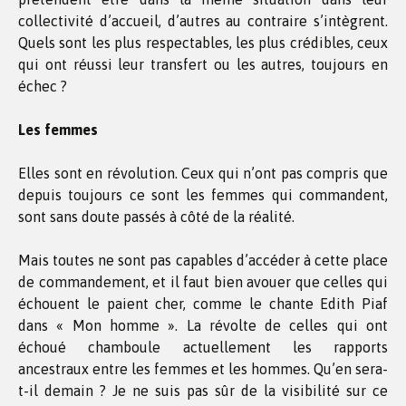
collectivité d’accueil, d’autres au contraire s’intègrent.
Quels sont les plus respectables, les plus crédibles, ceux
qui ont réussi leur transfert ou les autres, toujours en
échec ?
Les femmes
Elles sont en révolution. Ceux qui n’ont pas compris que
depuis toujours ce sont les femmes qui commandent,
sont sans doute passés à côté de la réalité.
Mais toutes ne sont pas capables d’accéder à cette place
de commandement, et il faut bien avouer que celles qui
échouent le paient cher, comme le chante Edith Piaf
dans « Mon homme ». La révolte de celles qui ont
échoué chamboule actuellement les rapports
ancestraux entre les femmes et les hommes. Qu’en sera-
t-il demain ? Je ne suis pas sûr de la visibilité sur ce