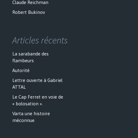
Claude Reichman
Robert Bukinov
Articles récents
La sarabande des
flambeurs
Autorité
Lettre ouverte à Gabriel
ATTAL
Le Cap Ferret en voie de
« bolosation ».
Varta une histoire
méconnue