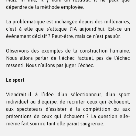
dépendre de la méthode employée.
La problématique est inchangée depuis des millénaires,
c’est à elle que s’attaque l’IA aujourd’hui. Est-ce un
évènement décisif ? Peut-être, mais ce n’est pas sûr.
Observons des exemples de la construction humaine.
Nous allons parler de l’échec factuel, pas de l’échec
ressenti. Nous n’allons pas juger l’échec.
Le sport
Viendrait-il à l’idée d’un sélectionneur, d’un sport
individuel ou d’équipe, de recruter ceux qui échouent,
aux spectateurs d’assister à la compétition ou aux
prétentions de ceux qui échouent ? La question elle-
même fait sourire tant elle parait saugrenue.