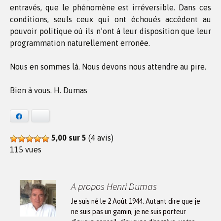
entravés, que le phénomène est irréversible. Dans ces
conditions, seuls ceux qui ont échoués accèdent au
pouvoir politique où ils n’ont à leur disposition que leur
programmation naturellement erronée.
Nous en sommes là. Nous devons nous attendre au pire.
Bien à vous. H. Dumas
Facebook
Bluesky
5,00 sur 5
(4 avis)
115 vues
A propos Henri Dumas
Je suis né le 2 Août 1944. Autant dire que je
ne suis pas un gamin, je ne suis porteur