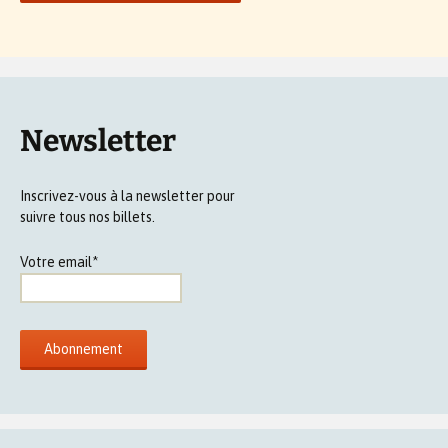
Newsletter
Inscrivez-vous à la newsletter pour
suivre tous nos billets.
Votre email*