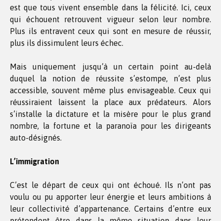
est que tous vivent ensemble dans la félicité. Ici, ceux
qui échouent retrouvent vigueur selon leur nombre.
Plus ils entravent ceux qui sont en mesure de réussir,
plus ils dissimulent leurs échec.
Mais uniquement jusqu’à un certain point au-delà
duquel la notion de réussite s’estompe, n’est plus
accessible, souvent même plus envisageable. Ceux qui
réussiraient laissent la place aux prédateurs. Alors
s’installe la dictature et la misère pour le plus grand
nombre, la fortune et la paranoïa pour les dirigeants
auto-désignés.
L’immigration
C’est le départ de ceux qui ont échoué. Ils n’ont pas
voulu ou pu apporter leur énergie et leurs ambitions à
leur collectivité d’appartenance. Certains d’entre eux
prétendent être dans la même situation dans leur