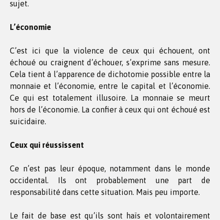
sujet.
L’économie
C’est ici que la violence de ceux qui échouent, ont
échoué ou craignent d’échouer, s’exprime sans mesure.
Cela tient à l’apparence de dichotomie possible entre la
monnaie et l’économie, entre le capital et l’économie.
Ce qui est totalement illusoire. La monnaie se meurt
hors de l’économie. La confier à ceux qui ont échoué est
suicidaire.
Ceux qui réussissent
Ce n’est pas leur époque, notamment dans le monde
occidental. Ils ont probablement une part de
responsabilité dans cette situation. Mais peu importe.
Le fait de base est qu’ils sont haïs et volontairement