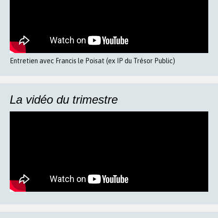
Entretien avec Francis le Poisat (ex IP du Trésor Public)
La vidéo du trimestre