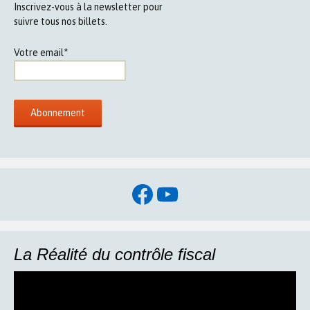
Inscrivez-vous à la newsletter pour
suivre tous nos billets.
Votre email*
Facebook
YouTube
La Réalité du contrôle fiscal