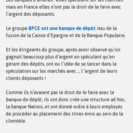
mais en France elles n’ont pas le droit de le faire avec
l’argent des déposants.
Le groupe
BPCE est une banque de dépôt
issu de la
fusion de la Caisse d’Epargne et de la Banque Populaire.
Et les dirigeants du groupe, après avoir observé qu’on
gagnait beaucoup plus d’argent en spéculant qu’en
gérant des dépôts, ont eu l’idée de se lancer dans la
spéculation sur les marchés avec … l ‘argent de leurs
clients déposants !
Comme ils n’avaient pas le droit de le faire avec la
banque de dépôt, ils ont donc créé une structure ad hoc,
la banque Natixis, et ont donné ordre à leurs employés
de procéder au placement des titres émis au sein de la
clientèle.