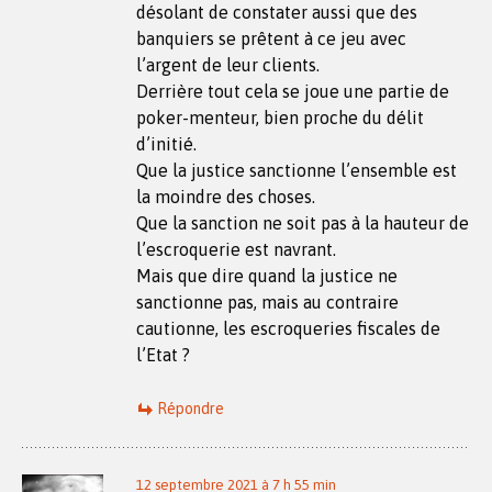
désolant de constater aussi que des
banquiers se prêtent à ce jeu avec
l’argent de leur clients.
Derrière tout cela se joue une partie de
poker-menteur, bien proche du délit
d’initié.
Que la justice sanctionne l’ensemble est
la moindre des choses.
Que la sanction ne soit pas à la hauteur de
l’escroquerie est navrant.
Mais que dire quand la justice ne
sanctionne pas, mais au contraire
cautionne, les escroqueries fiscales de
l’Etat ?
Répondre
12 septembre 2021 à 7 h 55 min