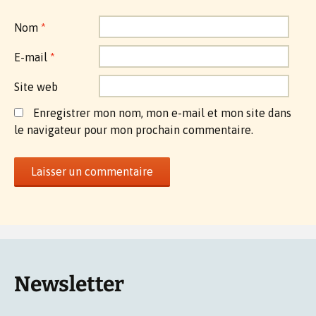
Nom
*
E-mail
*
Site web
Enregistrer mon nom, mon e-mail et mon site dans
le navigateur pour mon prochain commentaire.
Newsletter