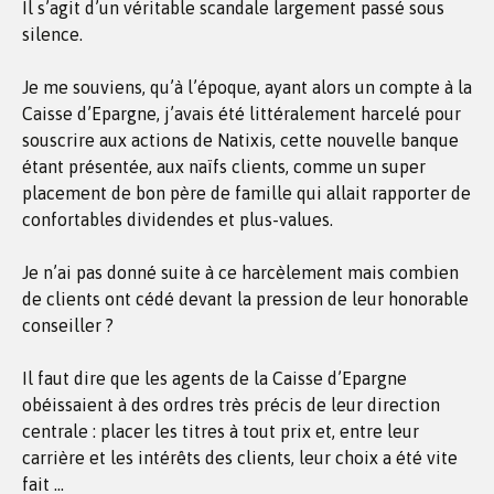
Il s’agit d’un véritable scandale largement passé sous
silence.
Je me souviens, qu’à l’époque, ayant alors un compte à la
Caisse d’Epargne, j’avais été littéralement harcelé pour
souscrire aux actions de Natixis, cette nouvelle banque
étant présentée, aux naïfs clients, comme un super
placement de bon père de famille qui allait rapporter de
confortables dividendes et plus-values.
Je n’ai pas donné suite à ce harcèlement mais combien
de clients ont cédé devant la pression de leur honorable
conseiller ?
Il faut dire que les agents de la Caisse d’Epargne
obéissaient à des ordres très précis de leur direction
centrale : placer les titres à tout prix et, entre leur
carrière et les intérêts des clients, leur choix a été vite
fait …