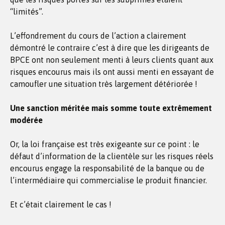
“limités”.
L’effondrement du cours de l’action a clairement
démontré le contraire c’est à dire que les dirigeants de
BPCE ont non seulement menti à leurs clients quant aux
risques encourus mais ils ont aussi menti en essayant de
camoufler une situation très largement détériorée !
Une sanction méritée mais somme toute extrêmement
modérée
Or, la loi française est très exigeante sur ce point : le
défaut d’information de la clientèle sur les risques réels
encourus engage la responsabilité de la banque ou de
l’intermédiaire qui commercialise le produit financier.
Et c’était clairement le cas !