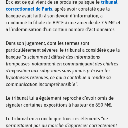
Et c’est ce qui vient de se produire puisque le
tribunal
correctionnel de Paris,
après avoir constaté que la
banque avait failli à son devoir d’information, a
condamné la filiale de BPCE à une amende de 7,5 M€ et
à l’indemnisation d’un certain nombre d’actionnaires.
Dans son jugement, dont les termes sont
particulièrement sévères, le tribunal a considéré que la
banque
“a sciemment diffusé des informations
trompeuses, notamment en communiquant des chiffres
d’exposition aux subprimes sans jamais préciser les
hypothèses retenues, ce qui a contribué à rendre sa
communication incompréhensible”.
Le tribunal lui a également reproché d’avoir omis de
signaler certaines expositions à hauteur de 850 M€.
Le tribunal en a conclu que tous ces éléments
“ne
permettaient pas au marché d’apprécier correctement