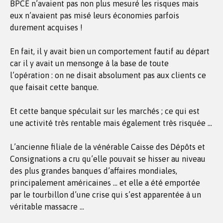
BPCE n’avaient pas non plus mesuré les risques mais
eux n’avaient pas misé leurs économies parfois
durement acquises !
En fait, il y avait bien un comportement fautif au départ
car il y avait un mensonge à la base de toute
l’opération : on ne disait absolument pas aux clients ce
que faisait cette banque.
Et cette banque spéculait sur les marchés ; ce qui est
une activité très rentable mais également très risquée …
L’ancienne filiale de la vénérable Caisse des Dépôts et
Consignations a cru qu’elle pouvait se hisser au niveau
des plus grandes banques d’affaires mondiales,
principalement américaines … et elle a été emportée
par le tourbillon d’une crise qui s’est apparentée à un
véritable massacre …