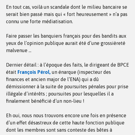
En tout cas, voilà un scandale dont le milieu bancaire se
serait bien passé mais qui « fort heureusement » n’a pas
connu une forte médiatisation.
Faire passer les banquiers français pour des bandits aux
yeux de l’opinion publique aurait été d’une grossièreté
malvenue …
Dernier détail : à l’époque des faits, le dirigeant de BPCE
était
François Pérol,
un énarque (inspecteur des
finances et ancien major de l’ENA) qui a dû
démissionner à la suite de poursuites pénales pour prise
illégale d’intérêts ; poursuites pour lesquelles il a
finalement bénéficié d’un non-lieu !
Eh oui, nous nous trouvons encore une fois en présence
d’un effet désastreux de cette haute fonction publique
dont les membres sont sans conteste des bêtes à