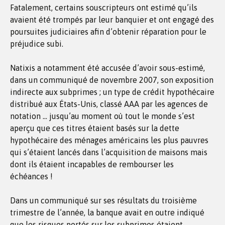
Fatalement, certains souscripteurs ont estimé qu’ils
avaient été trompés par leur banquier et ont engagé des
poursuites judiciaires afin d’obtenir réparation pour le
préjudice subi.
Natixis a notamment été accusée d’avoir sous-estimé,
dans un communiqué de novembre 2007, son exposition
indirecte aux subprimes ; un type de crédit hypothécaire
distribué aux États-Unis, classé AAA par les agences de
notation … jusqu’au moment où tout le monde s’est
aperçu que ces titres étaient basés sur la dette
hypothécaire des ménages américains les plus pauvres
qui s’étaient lancés dans l’acquisition de maisons mais
dont ils étaient incapables de rembourser les
échéances !
Dans un communiqué sur ses résultats du troisième
trimestre de l’année, la banque avait en outre indiqué
que les risques portés sur les subprimes étaient