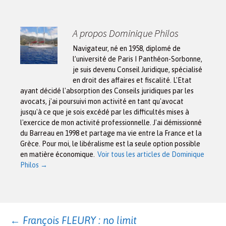
A propos Dominique Philos
Navigateur, né en 1958, diplomé de
l’université de Paris I Panthéon-Sorbonne,
je suis devenu Conseil Juridique, spécialisé
en droit des affaires et fiscalité. L'Etat
ayant décidé l'absorption des Conseils juridiques par les
avocats, j'ai poursuivi mon activité en tant qu'avocat
jusqu'à ce que je sois excédé par les difficultés mises à
l'exercice de mon activité professionnelle. J'ai démissionné
du Barreau en 1998 et partage ma vie entre la France et la
Grèce. Pour moi, le libéralisme est la seule option possible
en matière économique.
Voir tous les articles de Dominique
Philos
→
←
François FLEURY : no limit