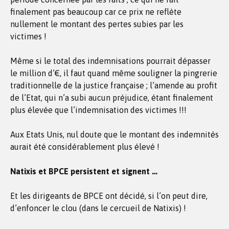
finalement pas beaucoup car ce prix ne reflète
nullement le montant des pertes subies par les
victimes !
Même si le total des indemnisations pourrait dépasser
le million d’€, il faut quand même souligner la pingrerie
traditionnelle de la justice française ; l’amende au profit
de l’Etat, qui n’a subi aucun préjudice, étant finalement
plus élevée que l’indemnisation des victimes !!!
Aux Etats Unis, nul doute que le montant des indemnités
aurait été considérablement plus élevé !
Natixis et BPCE persistent et signent …
Et les dirigeants de BPCE ont décidé, si l’on peut dire,
d’enfoncer le clou (dans le cercueil de Natixis) !