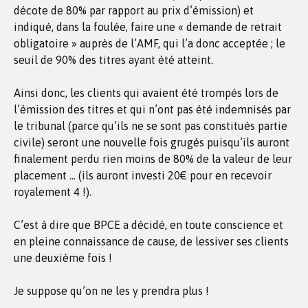
décote de 80% par rapport au prix d’émission) et
indiqué, dans la foulée, faire une « demande de retrait
obligatoire » auprès de l’AMF, qui l’a donc acceptée ; le
seuil de 90% des titres ayant été atteint.
Ainsi donc, les clients qui avaient été trompés lors de
l’émission des titres et qui n’ont pas été indemnisés par
le tribunal (parce qu’ils ne se sont pas constitués partie
civile) seront une nouvelle fois grugés puisqu’ils auront
finalement perdu rien moins de 80% de la valeur de leur
placement … (ils auront investi 20€ pour en recevoir
royalement 4 !).
C’est à dire que BPCE a décidé, en toute conscience et
en pleine connaissance de cause, de lessiver ses clients
une deuxième fois !
Je suppose qu’on ne les y prendra plus !