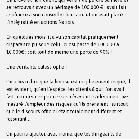
se retrouvait avec un héritage de 100.000 € , avait fait
confiance à son conseiller bancaire et en avait placé
l’intégralité en actions Natixis.
En quelques mois, il a vu son capital pratiquement
disparaître puisque celui-ci est passé de 100.000 à
10.000€ ; soit tout de même une perte de 90% !
Une véritable catastrophe !
On a beau dire que la bourse est un placement risqué, il
est évident, qu’en l’espèce, les clients à qui l’on avait
fait miroiter ces promesses, n’avaient évidemment pas
mesuré l’ampleur des risques qu’ils prenaient ; surtout
que le discours officiel était totalement différent et
rassurant …
On pourra ajouter, avec ironie, que les dirigeants de