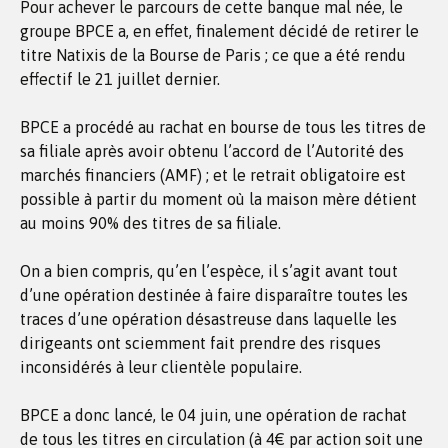
Pour achever le parcours de cette banque mal née, le
groupe BPCE a, en effet, finalement décidé de retirer le
titre Natixis de la Bourse de Paris ; ce que a été rendu
effectif le 21 juillet dernier.
BPCE a procédé au rachat en bourse de tous les titres de
sa filiale après avoir obtenu l’accord de l’Autorité des
marchés financiers (AMF) ; et le retrait obligatoire est
possible à partir du moment où la maison mère détient
au moins 90% des titres de sa filiale.
On a bien compris, qu’en l’espèce, il s’agit avant tout
d’une opération destinée à faire disparaître toutes les
traces d’une opération désastreuse dans laquelle les
dirigeants ont sciemment fait prendre des risques
inconsidérés à leur clientèle populaire.
BPCE a donc lancé, le 04 juin, une opération de rachat
de tous les titres en circulation (à 4€ par action soit une