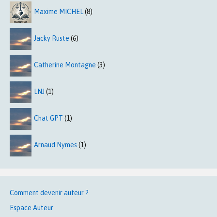
Maxime MICHEL
(8)
Jacky Ruste
(6)
Catherine Montagne
(3)
LNJ
(1)
Chat GPT
(1)
Arnaud Nymes
(1)
Comment devenir auteur ?
Espace Auteur