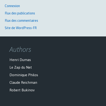
Connexion
Flux des publications
Flux des commentaires
Site de WordPress-FR
Authors
Henri Dumas
Le Zap du Net
Dominique Philos
Claude Reichman
Robert Bukinov