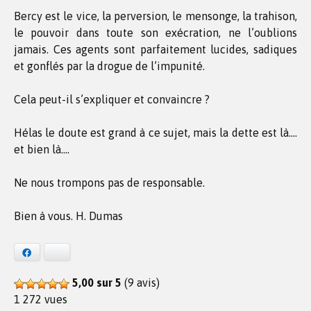
Bercy est le vice, la perversion, le mensonge, la trahison,
le pouvoir dans toute son exécration, ne l’oublions
jamais. Ces agents sont parfaitement lucides, sadiques
et gonflés par la drogue de l’impunité.
Cela peut-il s’expliquer et convaincre ?
Hélas le doute est grand à ce sujet, mais la dette est là….
et bien là….
Ne nous trompons pas de responsable.
Bien à vous. H. Dumas
Facebook
Bluesky
5,00 sur 5
(9 avis)
1 272 vues