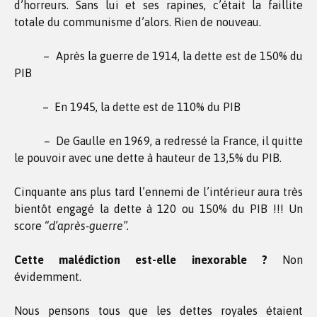
d’horreurs. Sans lui et ses rapines, c’était la faillite
totale du communisme d’alors. Rien de nouveau.
– Après la guerre de 1914, la dette est de 150% du
PIB
– En 1945, la dette est de 110% du PIB
– De Gaulle en 1969, a redressé la France, il quitte
le pouvoir avec une dette à hauteur de 13,5% du PIB.
Cinquante ans plus tard l’ennemi de l’intérieur aura très
bientôt engagé la dette à 120 ou 150% du PIB !!! Un
score
“d’après-guerre”.
Cette malédiction est-elle inexorable ?
Non
évidemment.
Nous pensons tous que les dettes royales étaient