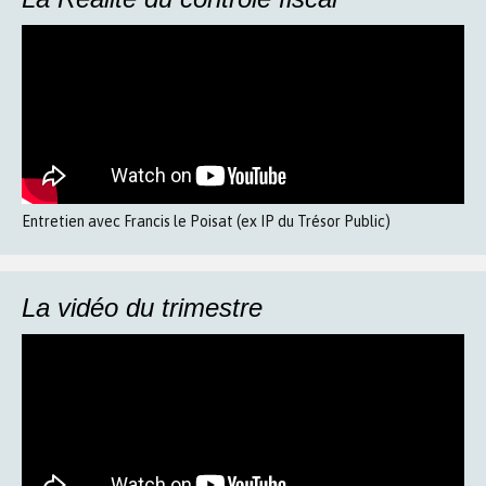
Entretien avec Francis le Poisat (ex IP du Trésor Public)
La vidéo du trimestre