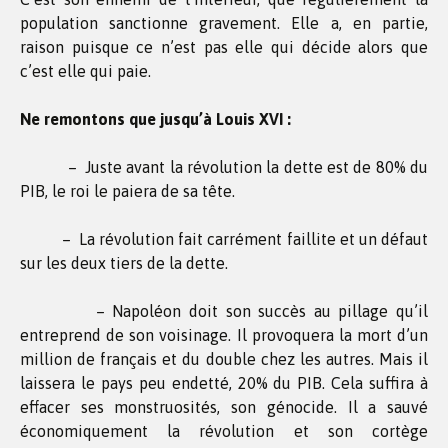
population sanctionne gravement. Elle a, en partie,
raison puisque ce n’est pas elle qui décide alors que
c’est elle qui paie.
Ne remontons que jusqu’à Louis XVI :
– Juste avant la révolution la dette est de 80% du
PIB, le roi le paiera de sa tête.
– La révolution fait carrément faillite et un défaut
sur les deux tiers de la dette.
– Napoléon doit son succès au pillage qu’il
entreprend de son voisinage. Il provoquera la mort d’un
million de français et du double chez les autres. Mais il
laissera le pays peu endetté, 20% du PIB. Cela suffira à
effacer ses monstruosités, son génocide. Il a sauvé
économiquement la révolution et son cortège