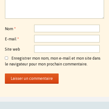
Nom
*
E-mail
*
Site web
Enregistrer mon nom, mon e-mail et mon site dans
le navigateur pour mon prochain commentaire.