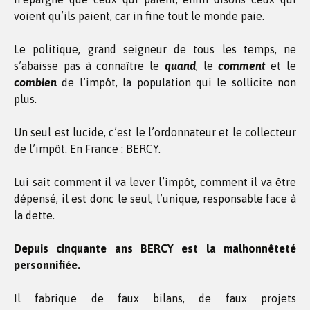
voient qu’ils paient, car in fine tout le monde paie.
Le politique, grand seigneur de tous les temps, ne
s’abaisse pas à connaître le
quand
, le
comment
et le
combien
de l’impôt, la population qui le sollicite non
plus.
Un seul est lucide, c’est le l’ordonnateur et le collecteur
de l’impôt. En France : BERCY.
Lui sait comment il va lever l’impôt, comment il va être
dépensé, il est donc le seul, l’unique, responsable face à
la dette.
Depuis cinquante ans BERCY est la malhonnêteté
personnifiée.
Il fabrique de faux bilans, de faux projets