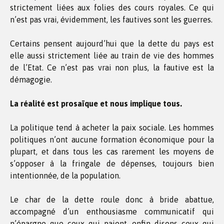
strictement liées aux folies des cours royales. Ce qui
n’est pas vrai, évidemment, les fautives sont les guerres.
Certains pensent aujourd’hui que la dette du pays est
elle aussi strictement liée au train de vie des hommes
de l’Etat. Ce n’est pas vrai non plus, la fautive est la
démagogie.
La réalité est prosaïque et nous implique tous.
La politique tend à acheter la paix sociale. Les hommes
politiques n’ont aucune formation économique pour la
plupart, et dans tous les cas rarement les moyens de
s’opposer à la fringale de dépenses, toujours bien
intentionnée, de la population.
Le char de la dette roule donc à bride abattue,
accompagné d’un enthousiasme communicatif qui
n’épargne que ceux qui paient, enfin disons ceux qui