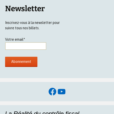
Newsletter
Inscrivez-vous à la newsletter pour
suivre tous nos billets.
Votre email*
Facebook
YouTube
La Réalité du contrôle fiscal