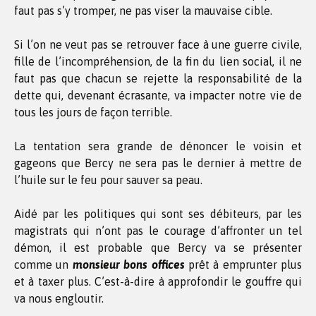
faut pas s’y tromper, ne pas viser la mauvaise cible.
Si l’on ne veut pas se retrouver face à une guerre civile,
fille de l’incompréhension, de la fin du lien social, il ne
faut pas que chacun se rejette la responsabilité de la
dette qui, devenant écrasante, va impacter notre vie de
tous les jours de façon terrible.
La tentation sera grande de dénoncer le voisin et
gageons que Bercy ne sera pas le dernier à mettre de
l’huile sur le feu pour sauver sa peau.
Aidé par les politiques qui sont ses débiteurs, par les
magistrats qui n’ont pas le courage d’affronter un tel
démon, il est probable que Bercy va se présenter
comme un
monsieur bons offices
prêt à emprunter plus
et à taxer plus. C’est-à-dire à approfondir le gouffre qui
va nous engloutir.