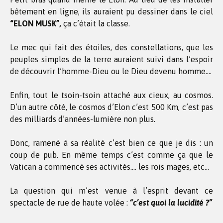
bêtement en ligne, ils auraient pu dessiner dans le ciel
“ELON MUSK”,
ça c’était la classe.
Le mec qui fait des étoiles, des constellations, que les
peuples simples de la terre auraient suivi dans l’espoir
de découvrir l’homme-Dieu ou le Dieu devenu homme….
Enfin, tout le tsoin-tsoin attaché aux cieux, au cosmos.
D’un autre côté, le cosmos d’Elon c’est 500 Km, c’est pas
des milliards d’années-lumière non plus.
Donc, ramené à sa réalité c’est bien ce que je dis : un
coup de pub. En même temps c’est comme ça que le
Vatican a commencé ses activités…. les rois mages, etc…
La question qui m’est venue à l’esprit devant ce
spectacle de rue de haute volée :
“c’est quoi la lucidité ?”