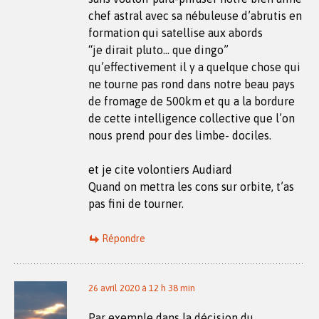
chef astral avec sa nébuleuse d’abrutis en
formation qui satellise aux abords
“je dirait pluto… que dingo”
qu’effectivement il y a quelque chose qui
ne tourne pas rond dans notre beau pays
de fromage de 500km et qu a la bordure
de cette intelligence collective que l’on
nous prend pour des limbe- dociles.
et je cite volontiers Audiard
Quand on mettra les cons sur orbite, t’as
pas fini de tourner.
Répondre
26 avril 2020 à 12 h 38 min
Par exemple dans la décision du