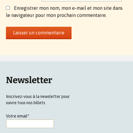
Enregistrer mon nom, mon e-mail et mon site dans
le navigateur pour mon prochain commentaire.
Newsletter
Inscrivez-vous à la newsletter pour
suivre tous nos billets.
Votre email*