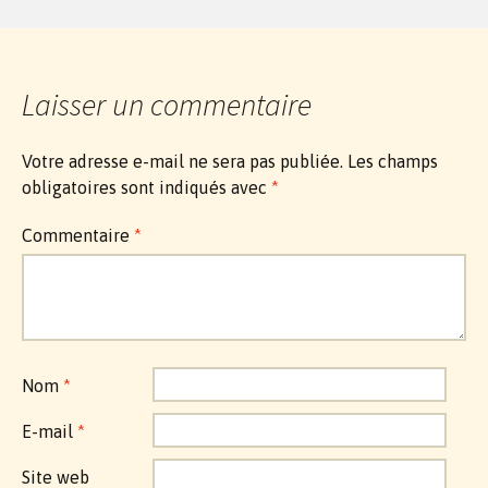
Laisser un commentaire
Votre adresse e-mail ne sera pas publiée.
Les champs
obligatoires sont indiqués avec
*
Commentaire
*
Nom
*
E-mail
*
Site web