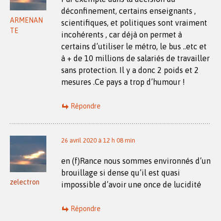
déconfinement, certains enseignants ,
ARMENAN
scientifiques, et politiques sont vraiment
TE
incohérents , car déjà on permet à
certains d’utiliser le métro, le bus ..etc et
à + de 10 millions de salariés de travailler
sans protection. Il y a donc 2 poids et 2
mesures .Ce pays a trop d’humour !
Répondre
26 avril 2020 à 12 h 08 min
en (f)Rance nous sommes environnés d’un
brouillage si dense qu’il est quasi
zelectron
impossible d’avoir une once de lucidité
Répondre