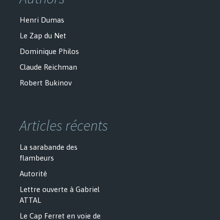
Henri Dumas
Le Zap du Net
Dominique Philos
Claude Reichman
Robert Bukinov
Articles récents
La sarabande des
flambeurs
Autorité
Lettre ouverte à Gabriel
ATTAL
Le Cap Ferret en voie de