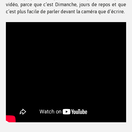
vidéo, parce que c’est Dimanche, jours de repos et que
c’est plus facile de parler devant la caméra que d’écrire.