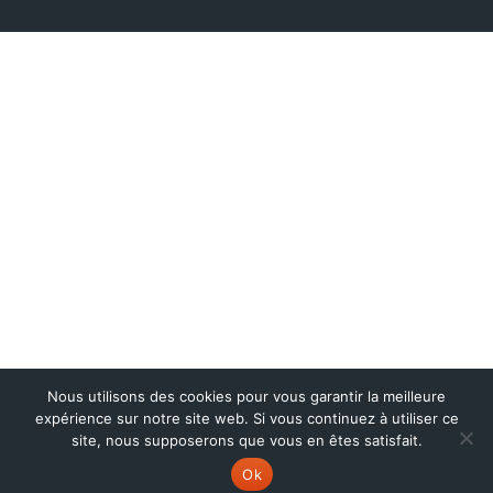
Nous utilisons des cookies pour vous garantir la meilleure
expérience sur notre site web. Si vous continuez à utiliser ce
site, nous supposerons que vous en êtes satisfait.
Ok