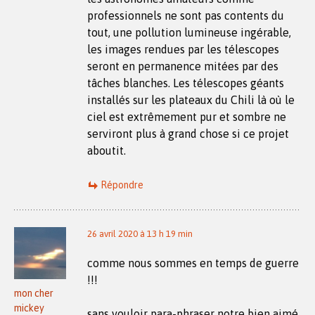
professionnels ne sont pas contents du
tout, une pollution lumineuse ingérable,
les images rendues par les télescopes
seront en permanence mitées par des
tâches blanches. Les télescopes géants
installés sur les plateaux du Chili là où le
ciel est extrêmement pur et sombre ne
serviront plus à grand chose si ce projet
aboutit.
Répondre
26 avril 2020 à 13 h 19 min
comme nous sommes en temps de guerre
!!!
mon cher
mickey
sans vouloir para-phraser notre bien aimé