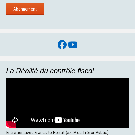
Facebook
YouTube
La Réalité du contrôle fiscal
Entretien avec Francis le Poisat (ex IP du Trésor Public)