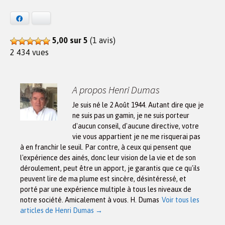
Facebook
Bluesky
5,00 sur 5
(1 avis)
2 434 vues
A propos Henri Dumas
Je suis né le 2 Août 1944. Autant dire que je
ne suis pas un gamin, je ne suis porteur
d'aucun conseil, d'aucune directive, votre
vie vous appartient je ne me risquerai pas
à en franchir le seuil. Par contre, à ceux qui pensent que
l'expérience des ainés, donc leur vision de la vie et de son
déroulement, peut être un apport, je garantis que ce qu'ils
peuvent lire de ma plume est sincère, désintéressé, et
porté par une expérience multiple à tous les niveaux de
notre société. Amicalement à vous. H. Dumas
Voir tous les
articles de Henri Dumas
→