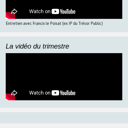
Entretien avec Francis le Poisat (ex IP du Trésor Public)
La vidéo du trimestre