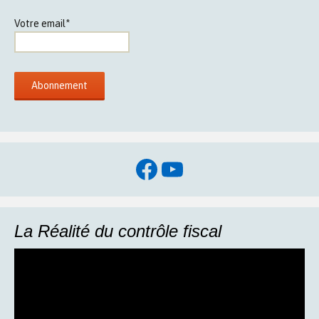
Votre email*
Facebook
YouTube
La Réalité du contrôle fiscal