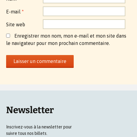
E-mail
*
Site web
Enregistrer mon nom, mon e-mail et mon site dans
le navigateur pour mon prochain commentaire.
Newsletter
Inscrivez-vous à la newsletter pour
suivre tous nos billets.