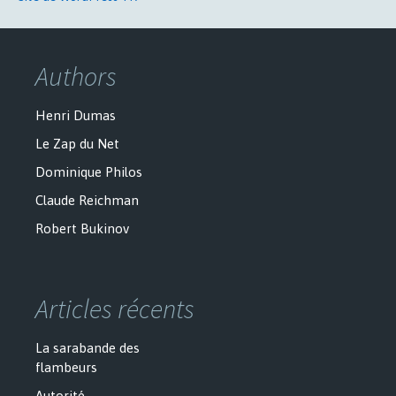
Authors
Henri Dumas
Le Zap du Net
Dominique Philos
Claude Reichman
Robert Bukinov
Articles récents
La sarabande des
flambeurs
Autorité