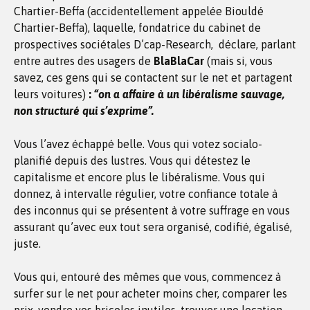
Chartier-Beffa (accidentellement appelée Biouldé
Chartier-Beffa), laquelle, fondatrice du cabinet de
prospectives sociétales D’cap-Research, déclare, parlant
entre autres des usagers de
BlaBlaCar
(mais si, vous
savez, ces gens qui se contactent sur le net et partagent
leurs voitures)
:
“on a affaire à un libéralisme sauvage,
non structuré qui s’exprime”.
Vous l’avez échappé belle. Vous qui votez socialo-
planifié depuis des lustres. Vous qui détestez le
capitalisme et encore plus le libéralisme. Vous qui
donnez, à intervalle régulier, votre confiance totale à
des inconnus qui se présentent à votre suffrage en vous
assurant qu’avec eux tout sera organisé, codifié, égalisé,
juste.
Vous qui, entouré des mêmes que vous, commencez à
surfer sur le net pour acheter moins cher, comparer les