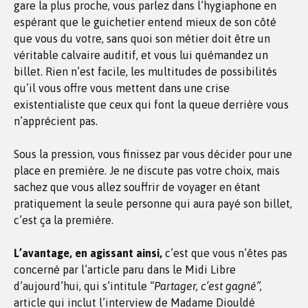
gare la plus proche, vous parlez dans l’hygiaphone en
espérant que le guichetier entend mieux de son côté
que vous du votre, sans quoi son métier doit être un
véritable calvaire auditif, et vous lui quémandez un
billet. Rien n’est facile, les multitudes de possibilités
qu’il vous offre vous mettent dans une crise
existentialiste que ceux qui font la queue derrière vous
n’apprécient pas.
Sous la pression, vous finissez par vous décider pour une
place en première. Je ne discute pas votre choix, mais
sachez que vous allez souffrir de voyager en étant
pratiquement la seule personne qui aura payé son billet,
c’est ça la première.
L’avantage, en agissant ainsi,
c’est que vous n’êtes pas
concerné par l’article paru dans le Midi Libre
d’aujourd’hui, qui s’intitule
“Partager, c’est gagné”,
article qui inclut l’interview de Madame Diouldé