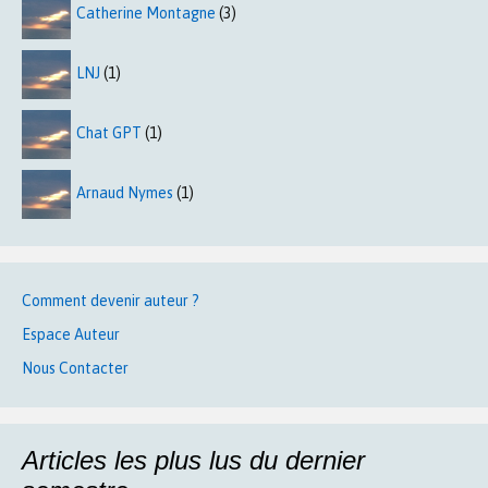
Catherine Montagne
(3)
LNJ
(1)
Chat GPT
(1)
Arnaud Nymes
(1)
Comment devenir auteur ?
Espace Auteur
Nous Contacter
Articles les plus lus du dernier