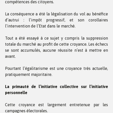
compétences des citoyens.
La conséquence a été la légalisation du vol au bénéfice
d’autrui : l’impôt progressif, et son corollaires
l’intervention de l’Etat dans le marché.
Tout a été essayé à ce sujet y compris la suppression
totale du marché au profit de cette croyance. Les échecs
se sont accumulés, aucune réussite n’est à mettre en
avant.
Pourtant l’égalitarisme est une croyance très actuelle,
pratiquement majoritaire.
La primauté de l’initiative collective sur l’initiative
personnelle
Cette croyance est largement entretenue par les
campagnes électorales.