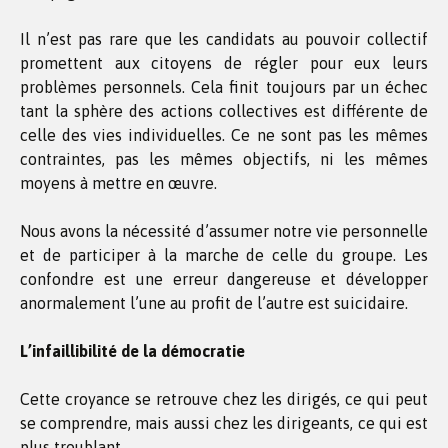
Il n’est pas rare que les candidats au pouvoir collectif
promettent aux citoyens de régler pour eux leurs
problèmes personnels. Cela finit toujours par un échec
tant la sphère des actions collectives est différente de
celle des vies individuelles. Ce ne sont pas les mêmes
contraintes, pas les mêmes objectifs, ni les mêmes
moyens à mettre en œuvre.
Nous avons la nécessité d’assumer notre vie personnelle
et de participer à la marche de celle du groupe. Les
confondre est une erreur dangereuse et développer
anormalement l’une au profit de l’autre est suicidaire.
L’infaillibilité de la démocratie
Cette croyance se retrouve chez les dirigés, ce qui peut
se comprendre, mais aussi chez les dirigeants, ce qui est
plus troublant.