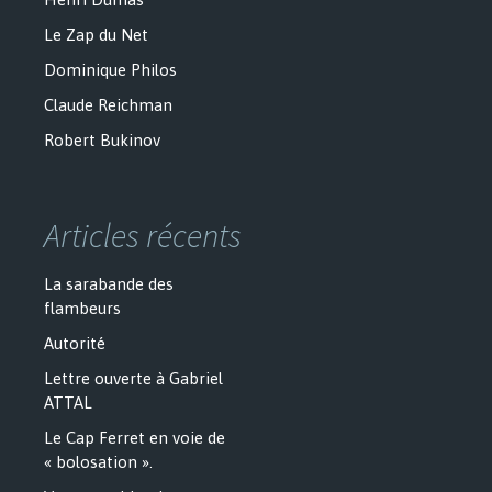
Le Zap du Net
Dominique Philos
Claude Reichman
Robert Bukinov
Articles récents
La sarabande des
flambeurs
Autorité
Lettre ouverte à Gabriel
ATTAL
Le Cap Ferret en voie de
« bolosation ».