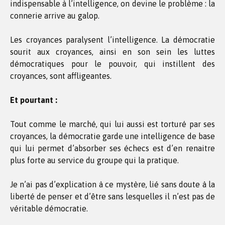
indispensable à l’intelligence, on devine le problème : la
connerie arrive au galop.
Les croyances paralysent l’intelligence. La démocratie
sourit aux croyances, ainsi en son sein les luttes
démocratiques pour le pouvoir, qui instillent des
croyances, sont affligeantes.
Et pourtant :
Tout comme le marché, qui lui aussi est torturé par ses
croyances, la démocratie garde une intelligence de base
qui lui permet d’absorber ses échecs est d’en renaitre
plus forte au service du groupe qui la pratique.
Je n’ai pas d’explication à ce mystère, lié sans doute à la
liberté de penser et d’être sans lesquelles il n’est pas de
véritable démocratie.