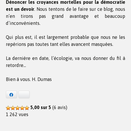
Dénoncer les croyances mortelles pour la démocratie
est un devoir
. Nous tentons de le faire sur ce blog, nous
n’en tirons pas grand avantage et beaucoup
d’inconvénients.
Qui plus est, il est largement probable que nous ne les
repérions pas toutes tant elles avancent masquées.
La dernière en date, l’écologie, va nous donner du fil à
retordre…
Bien à vous. H. Dumas
Facebook
Bluesky
5,00 sur 5
(6 avis)
1 262 vues