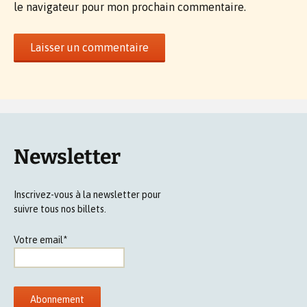
le navigateur pour mon prochain commentaire.
Newsletter
Inscrivez-vous à la newsletter pour
suivre tous nos billets.
Votre email*