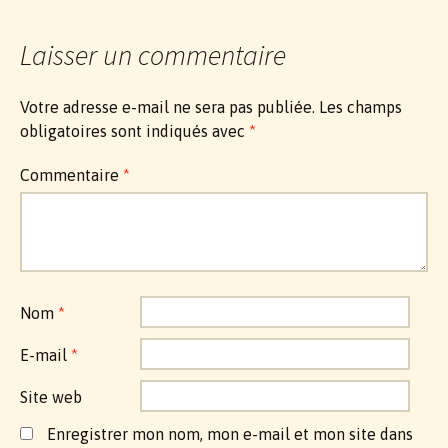
articles
Laisser un commentaire
Votre adresse e-mail ne sera pas publiée.
Les champs
obligatoires sont indiqués avec
*
Commentaire
*
Nom
*
E-mail
*
Site web
Enregistrer mon nom, mon e-mail et mon site dans