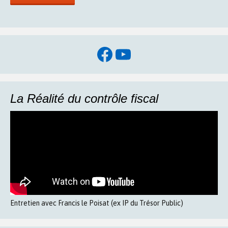
Facebook
YouTube
La Réalité du contrôle fiscal
Entretien avec Francis le Poisat (ex IP du Trésor Public)