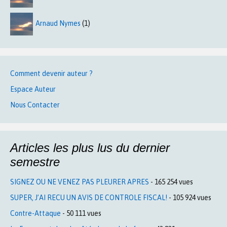
Arnaud Nymes
(1)
Comment devenir auteur ?
Espace Auteur
Nous Contacter
Articles les plus lus du dernier
semestre
SIGNEZ OU NE VENEZ PAS PLEURER APRES
- 165 254 vues
SUPER, J’AI RECU UN AVIS DE CONTROLE FISCAL!
- 105 924 vues
Contre-Attaque
- 50 111 vues