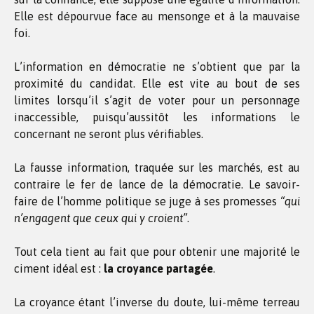
Elle est dépourvue face au mensonge et à la mauvaise
foi.
L’information en démocratie ne s’obtient que par la
proximité du candidat. Elle est vite au bout de ses
limites lorsqu’il s’agit de voter pour un personnage
inaccessible, puisqu’aussitôt les informations le
concernant ne seront plus vérifiables.
La fausse information, traquée sur les marchés, est au
contraire le fer de lance de la démocratie. Le savoir-
faire de l’homme politique se juge à ses promesses
“qui
n’engagent que ceux qui y croient”
.
Tout cela tient au fait que pour obtenir une majorité le
ciment idéal est :
la croyance partagée
.
La croyance étant l’inverse du doute, lui-même terreau