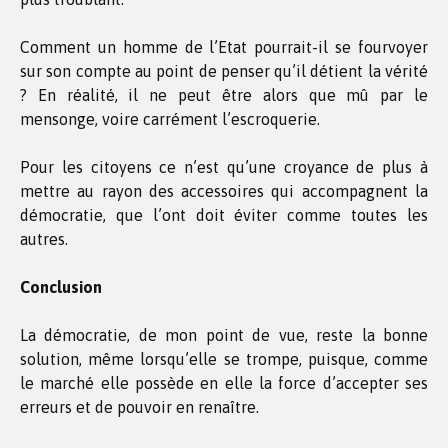
Comment un homme de l’Etat pourrait-il se fourvoyer
sur son compte au point de penser qu’il détient la vérité
? En réalité, il ne peut être alors que mû par le
mensonge, voire carrément l’escroquerie.
Pour les citoyens ce n’est qu’une croyance de plus à
mettre au rayon des accessoires qui accompagnent la
démocratie, que l’ont doit éviter comme toutes les
autres.
Conclusion
La démocratie, de mon point de vue, reste la bonne
solution, même lorsqu’elle se trompe, puisque, comme
le marché elle possède en elle la force d’accepter ses
erreurs et de pouvoir en renaître.