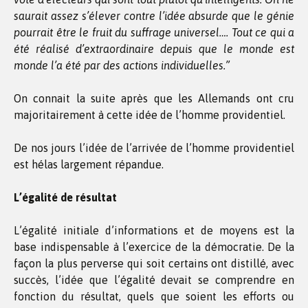
saurait assez s’élever contre l’idée absurde que le génie
pourrait être le fruit du suffrage universel…. Tout ce qui a
été réalisé d’extraordinaire depuis que le monde est
monde l’a été par des actions individuelles.”
On connait la suite après que les Allemands ont cru
majoritairement à cette idée de l’homme providentiel.
De nos jours l’idée de l’arrivée de l’homme providentiel
est hélas largement répandue.
L’égalité de résultat
L’égalité initiale d’informations et de moyens est la
base indispensable à l’exercice de la démocratie. De la
façon la plus perverse qui soit certains ont distillé, avec
succès, l’idée que l’égalité devait se comprendre en
fonction du résultat, quels que soient les efforts ou