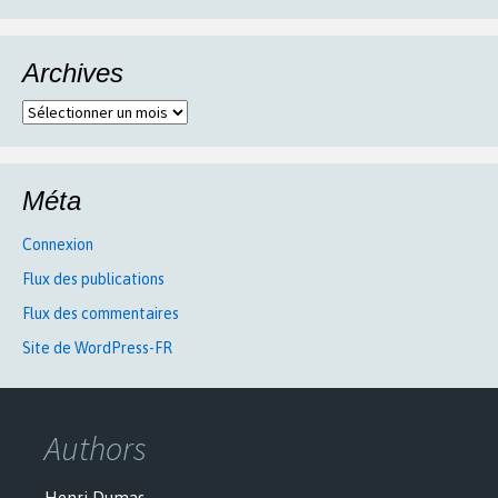
Archives
Archives
Méta
Connexion
Flux des publications
Flux des commentaires
Site de WordPress-FR
Authors
Henri Dumas