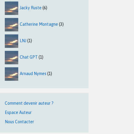
Jacky Ruste
(6)
Catherine Montagne
(3)
LNJ
(1)
Chat GPT
(1)
Arnaud Nymes
(1)
Comment devenir auteur ?
Espace Auteur
Nous Contacter