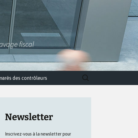
lavage fiscal
Rechercher :
marès des contrôleurs
Newsletter
Inscrivez-vous à la newsletter pour