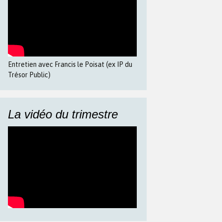
Entretien avec Francis le Poisat (ex IP du
Trésor Public)
La vidéo du trimestre