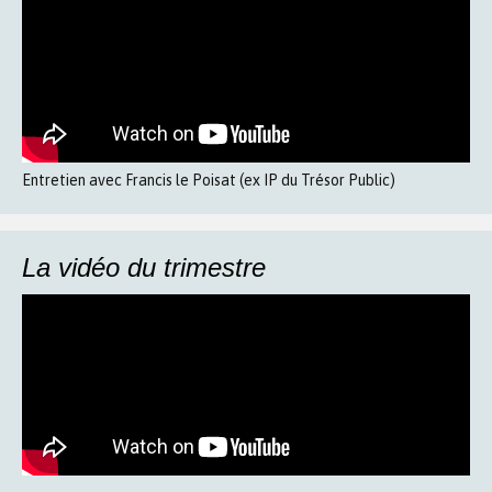
Entretien avec Francis le Poisat (ex IP du Trésor Public)
La vidéo du trimestre