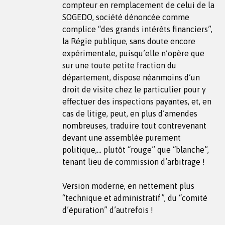
compteur en remplacement de celui de la
SOGEDO, société dénoncée comme
complice “des grands intérêts financiers”,
la Régie publique, sans doute encore
expérimentale, puisqu’elle n’opère que
sur une toute petite fraction du
département, dispose néanmoins d’un
droit de visite chez le particulier pour y
effectuer des inspections payantes, et, en
cas de litige, peut, en plus d’amendes
nombreuses, traduire tout contrevenant
devant une assemblée purement
politique,… plutôt “rouge” que “blanche”,
tenant lieu de commission d’arbitrage !
Version moderne, en nettement plus
“technique et administratif”, du “comité
d’épuration” d’autrefois !