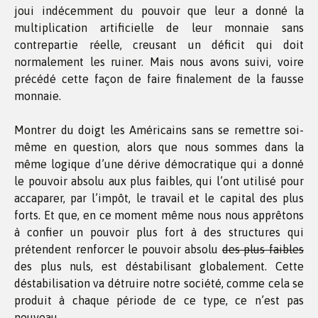
joui indécemment du pouvoir que leur a donné la
multiplication artificielle de leur monnaie sans
contrepartie réelle, creusant un déficit qui doit
normalement les ruiner. Mais nous avons suivi, voire
précédé cette façon de faire finalement de la fausse
monnaie.
Montrer du doigt les Américains sans se remettre soi-
même en question, alors que nous sommes dans la
même logique d’une dérive démocratique qui a donné
le pouvoir absolu aux plus faibles, qui l’ont utilisé pour
accaparer, par l’impôt, le travail et le capital des plus
forts. Et que, en ce moment même nous nous apprêtons
à confier un pouvoir plus fort à des structures qui
prétendent renforcer le pouvoir absolu
des plus faibles
des plus nuls, est déstabilisant globalement. Cette
déstabilisation va détruire notre société, comme cela se
produit à chaque période de ce type, ce n’est pas
nouveau.