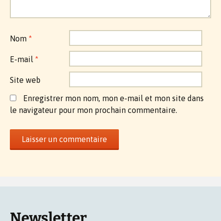
Nom
*
E-mail
*
Site web
Enregistrer mon nom, mon e-mail et mon site dans
le navigateur pour mon prochain commentaire.
Newsletter