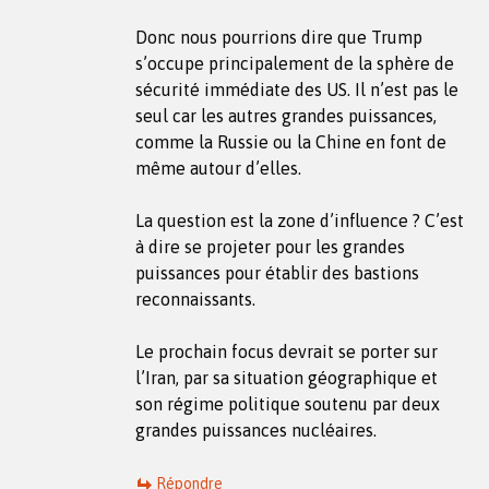
Donc nous pourrions dire que Trump
s’occupe principalement de la sphère de
sécurité immédiate des US. Il n’est pas le
seul car les autres grandes puissances,
comme la Russie ou la Chine en font de
même autour d’elles.
La question est la zone d’influence ? C’est
à dire se projeter pour les grandes
puissances pour établir des bastions
reconnaissants.
Le prochain focus devrait se porter sur
l’Iran, par sa situation géographique et
son régime politique soutenu par deux
grandes puissances nucléaires.
Répondre