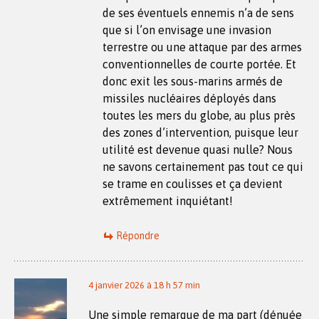
de ses éventuels ennemis n’a de sens
que si l’on envisage une invasion
terrestre ou une attaque par des armes
conventionnelles de courte portée. Et
donc exit les sous-marins armés de
missiles nucléaires déployés dans
toutes les mers du globe, au plus près
des zones d’intervention, puisque leur
utilité est devenue quasi nulle? Nous
ne savons certainement pas tout ce qui
se trame en coulisses et ça devient
extrêmement inquiétant!
Répondre
4 janvier 2026 à 18 h 57 min
Une simple remarque de ma part (dénuée