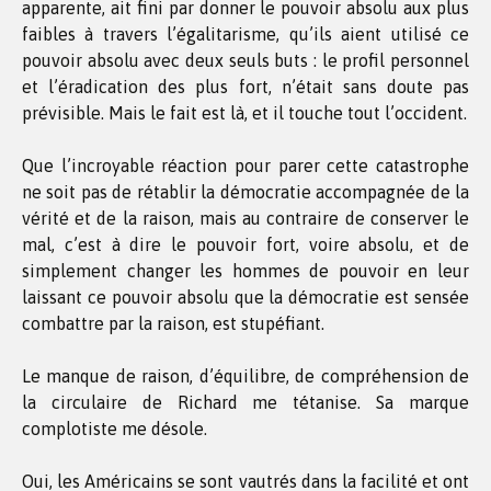
apparente, ait fini par donner le pouvoir absolu aux plus
faibles à travers l’égalitarisme, qu’ils aient utilisé ce
pouvoir absolu avec deux seuls buts : le profil personnel
et l’éradication des plus fort, n’était sans doute pas
prévisible. Mais le fait est là, et il touche tout l’occident.
Que l’incroyable réaction pour parer cette catastrophe
ne soit pas de rétablir la démocratie accompagnée de la
vérité et de la raison, mais au contraire de conserver le
mal, c’est à dire le pouvoir fort, voire absolu, et de
simplement changer les hommes de pouvoir en leur
laissant ce pouvoir absolu que la démocratie est sensée
combattre par la raison, est stupéfiant.
Le manque de raison, d’équilibre, de compréhension de
la circulaire de Richard me tétanise. Sa marque
complotiste me désole.
Oui, les Américains se sont vautrés dans la facilité et ont