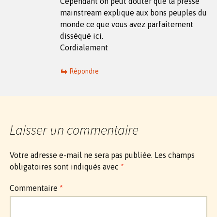
Cependant on peut douter que la presse
mainstream explique aux bons peuples du
monde ce que vous avez parfaitement
disséqué ici.
Cordialement
Répondre
Laisser un commentaire
Votre adresse e-mail ne sera pas publiée.
Les champs
obligatoires sont indiqués avec
*
Commentaire
*