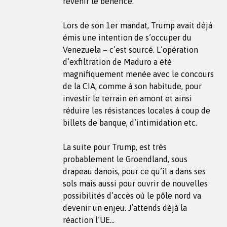
revenir le bénéfice.
Lors de son 1er mandat, Trump avait déjà
émis une intention de s’occuper du
Venezuela – c’est sourcé. L’opération
d’exfiltration de Maduro a été
magnifiquement menée avec le concours
de la CIA, comme à son habitude, pour
investir le terrain en amont et ainsi
réduire les résistances locales à coup de
billets de banque, d’intimidation etc.
La suite pour Trump, est très
probablement le Groendland, sous
drapeau danois, pour ce qu’il a dans ses
sols mais aussi pour ouvrir de nouvelles
possibilités d’accès où le pôle nord va
devenir un enjeu. J’attends déjà la
réaction l’UE…