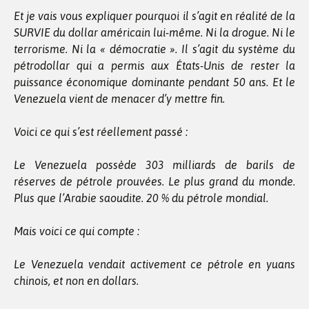
Et je vais vous expliquer pourquoi il s’agit en réalité de la
SURVIE du dollar américain lui-même. Ni la drogue. Ni le
terrorisme. Ni la « démocratie ». Il s’agit du système du
pétrodollar qui a permis aux États-Unis de rester la
puissance économique dominante pendant 50 ans. Et le
Venezuela vient de menacer d’y mettre fin.
Voici ce qui s’est réellement passé :
Le Venezuela possède 303 milliards de barils de
réserves de pétrole prouvées. Le plus grand du monde.
Plus que l’Arabie saoudite. 20 % du pétrole mondial.
Mais voici ce qui compte :
Le Venezuela vendait activement ce pétrole en yuans
chinois, et non en dollars.