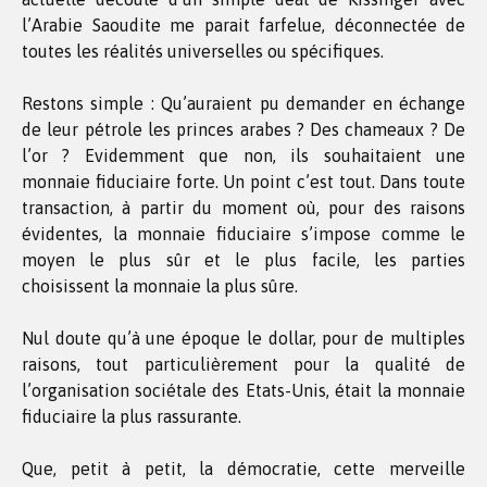
l’Arabie Saoudite me parait farfelue, déconnectée de
toutes les réalités universelles ou spécifiques.
Restons simple : Qu’auraient pu demander en échange
de leur pétrole les princes arabes ? Des chameaux ? De
l’or ? Evidemment que non, ils souhaitaient une
monnaie fiduciaire forte. Un point c’est tout. Dans toute
transaction, à partir du moment où, pour des raisons
évidentes, la monnaie fiduciaire s’impose comme le
moyen le plus sûr et le plus facile, les parties
choisissent la monnaie la plus sûre.
Nul doute qu’à une époque le dollar, pour de multiples
raisons, tout particulièrement pour la qualité de
l’organisation sociétale des Etats-Unis, était la monnaie
fiduciaire la plus rassurante.
Que, petit à petit, la démocratie, cette merveille