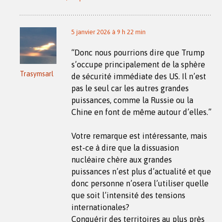
5 janvier 2026 à 9 h 22 min
“Donc nous pourrions dire que Trump
s’occupe principalement de la sphère
Trasymsarl
de sécurité immédiate des US. Il n’est
pas le seul car les autres grandes
puissances, comme la Russie ou la
Chine en font de même autour d’elles.”
Votre remarque est intéressante, mais
est-ce à dire que la dissuasion
nucléaire chère aux grandes
puissances n’est plus d’actualité et que
donc personne n’osera l’utiliser quelle
que soit l’intensité des tensions
internationales?
Conquérir des territoires au plus près