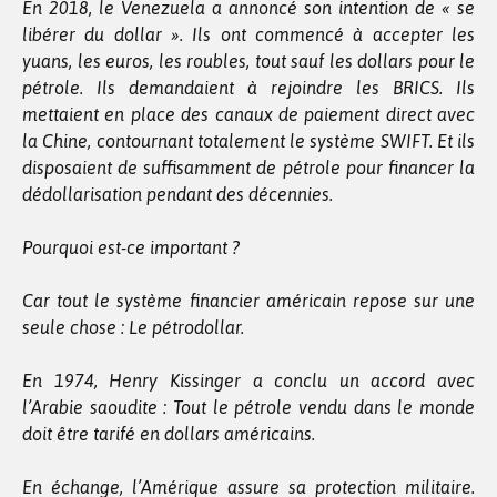
En 2018, le Venezuela a annoncé son intention de « se
libérer du dollar ». Ils ont commencé à accepter les
yuans, les euros, les roubles, tout sauf les dollars pour le
pétrole. Ils demandaient à rejoindre les BRICS. Ils
mettaient en place des canaux de paiement direct avec
la Chine, contournant totalement le système SWIFT. Et ils
disposaient de suffisamment de pétrole pour financer la
dédollarisation pendant des décennies.
Pourquoi est-ce important ?
Car tout le système financier américain repose sur une
seule chose : Le pétrodollar.
En 1974, Henry Kissinger a conclu un accord avec
l’Arabie saoudite : Tout le pétrole vendu dans le monde
doit être tarifé en dollars américains.
En échange, l’Amérique assure sa protection militaire.