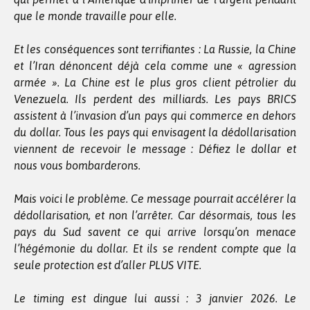
que le monde travaille pour elle.
Et les conséquences sont terrifiantes : La Russie, la Chine
et l’Iran dénoncent déjà cela comme une « agression
armée ». La Chine est le plus gros client pétrolier du
Venezuela. Ils perdent des milliards. Les pays BRICS
assistent à l’invasion d’un pays qui commerce en dehors
du dollar. Tous les pays qui envisagent la dédollarisation
viennent de recevoir le message : Défiez le dollar et
nous vous bombarderons.
Mais voici le problème. Ce message pourrait accélérer la
dédollarisation, et non l’arrêter. Car désormais, tous les
pays du Sud savent ce qui arrive lorsqu’on menace
l’hégémonie du dollar. Et ils se rendent compte que la
seule protection est d’aller PLUS VITE.
Le timing est dingue lui aussi : 3 janvier 2026. Le