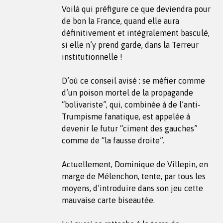
Voilà qui préfigure ce que deviendra pour
de bon la France, quand elle aura
définitivement et intégralement basculé,
si elle n’y prend garde, dans la Terreur
institutionnelle !
D’où ce conseil avisé : se méfier comme
d’un poison mortel de la propagande
“bolivariste”, qui, combinée à de l’anti-
Trumpisme fanatique, est appelée à
devenir le futur “ciment des gauches”
comme de “la fausse droite”.
Actuellement, Dominique de Villepin, en
marge de Mélenchon, tente, par tous les
moyens, d’introduire dans son jeu cette
mauvaise carte biseautée.