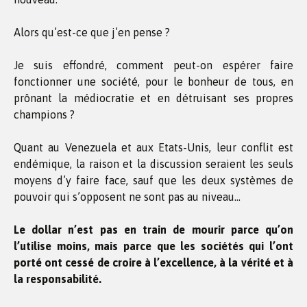
Alors qu’est-ce que j’en pense ?
Je suis effondré, comment peut-on espérer faire
fonctionner une société, pour le bonheur de tous, en
prônant la médiocratie et en détruisant ses propres
champions ?
Quant au Venezuela et aux Etats-Unis, leur conflit est
endémique, la raison et la discussion seraient les seuls
moyens d’y faire face, sauf que les deux systèmes de
pouvoir qui s’opposent ne sont pas au niveau…
Le dollar n’est pas en train de mourir parce qu’on
l’utilise moins, mais parce que les sociétés qui l’ont
porté ont cessé de croire à l’excellence, à la vérité et à
la responsabilité.