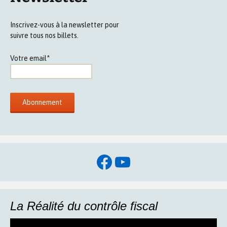
Inscrivez-vous à la newsletter pour
suivre tous nos billets.
Votre email*
Facebook
YouTube
La Réalité du contrôle fiscal