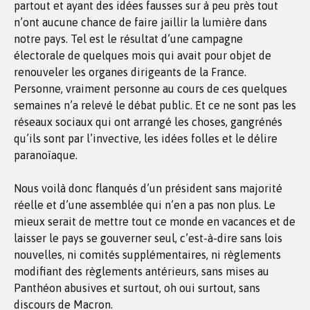
partout et ayant des idées fausses sur à peu près tout
n’ont aucune chance de faire jaillir la lumière dans
notre pays. Tel est le résultat d’une campagne
électorale de quelques mois qui avait pour objet de
renouveler les organes dirigeants de la France.
Personne, vraiment personne au cours de ces quelques
semaines n’a relevé le débat public. Et ce ne sont pas les
réseaux sociaux qui ont arrangé les choses, gangrénés
qu’ils sont par l’invective, les idées folles et le délire
paranoïaque.
Nous voilà donc flanqués d’un président sans majorité
réelle et d’une assemblée qui n’en a pas non plus. Le
mieux serait de mettre tout ce monde en vacances et de
laisser le pays se gouverner seul, c’est-à-dire sans lois
nouvelles, ni comités supplémentaires, ni règlements
modifiant des règlements antérieurs, sans mises au
Panthéon abusives et surtout, oh oui surtout, sans
discours de Macron.