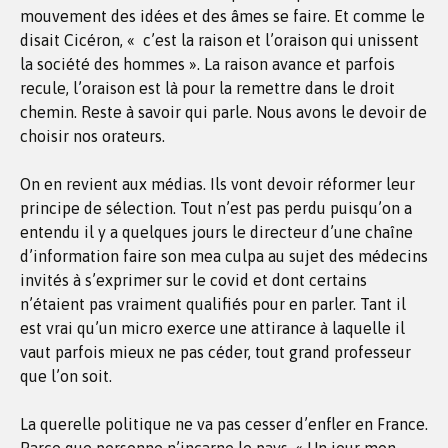
mouvement des idées et des âmes se faire. Et comme le
disait Cicéron, « c’est la raison et l’oraison qui unissent
la société des hommes ». La raison avance et parfois
recule, l’oraison est là pour la remettre dans le droit
chemin. Reste à savoir qui parle. Nous avons le devoir de
choisir nos orateurs.
On en revient aux médias. Ils vont devoir réformer leur
principe de sélection. Tout n’est pas perdu puisqu’on a
entendu il y a quelques jours le directeur d’une chaîne
d’information faire son mea culpa au sujet des médecins
invités à s’exprimer sur le covid et dont certains
n’étaient pas vraiment qualifiés pour en parler. Tant il
est vrai qu’un micro exerce une attirance à laquelle il
vaut parfois mieux ne pas céder, tout grand professeur
que l’on soit.
La querelle politique ne va pas cesser d’enfler en France.