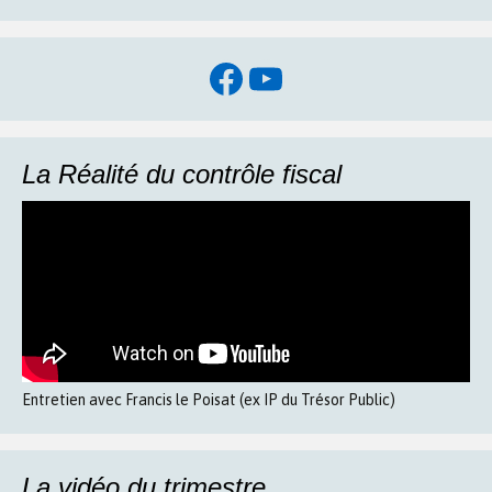
Facebook
YouTube
La Réalité du contrôle fiscal
Entretien avec Francis le Poisat (ex IP du Trésor Public)
La vidéo du trimestre