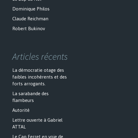
Dominique Philos
Claude Reichman
Robert Bukinov
Articles récents
La démocratie otage des
faibles incohérents et des
forts arrogants.
La sarabande des
flambeurs
Autorité
Lettre ouverte à Gabriel
ATTAL
Le Cap Ferret en voie de