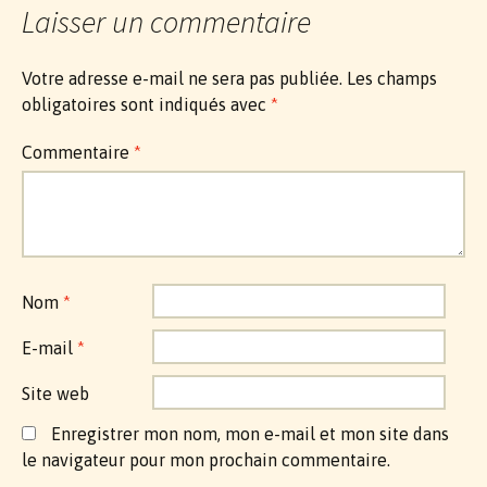
Laisser un commentaire
Votre adresse e-mail ne sera pas publiée.
Les champs
obligatoires sont indiqués avec
*
Commentaire
*
Nom
*
E-mail
*
Site web
Enregistrer mon nom, mon e-mail et mon site dans
le navigateur pour mon prochain commentaire.