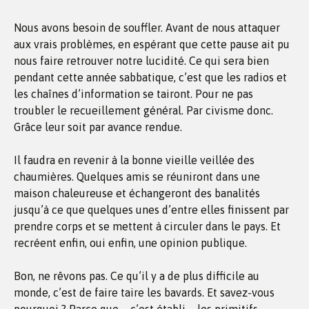
Nous avons besoin de souffler. Avant de nous attaquer
aux vrais problèmes, en espérant que cette pause ait pu
nous faire retrouver notre lucidité. Ce qui sera bien
pendant cette année sabbatique, c’est que les radios et
les chaînes d’information se tairont. Pour ne pas
troubler le recueillement général. Par civisme donc.
Grâce leur soit par avance rendue.
Il faudra en revenir à la bonne vieille veillée des
chaumières. Quelques amis se réuniront dans une
maison chaleureuse et échangeront des banalités
jusqu’à ce que quelques unes d’entre elles finissent par
prendre corps et se mettent à circuler dans le pays. Et
recréent enfin, oui enfin, une opinion publique.
Bon, ne rêvons pas. Ce qu’il y a de plus difficile au
monde, c’est de faire taire les bavards. Et savez-vous