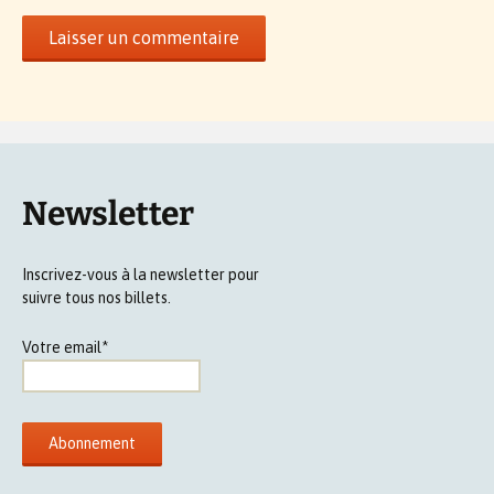
Newsletter
Inscrivez-vous à la newsletter pour
suivre tous nos billets.
Votre email*