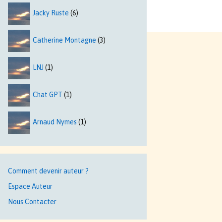
Jacky Ruste
(6)
Catherine Montagne
(3)
LNJ
(1)
Chat GPT
(1)
Arnaud Nymes
(1)
Comment devenir auteur ?
Espace Auteur
Nous Contacter