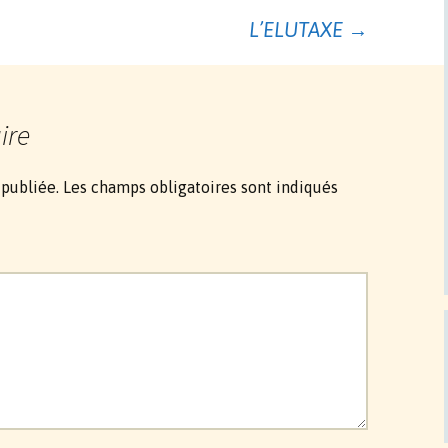
L’ELUTAXE
→
ire
 publiée.
Les champs obligatoires sont indiqués