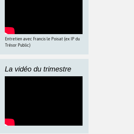
Entretien avec Francis le Poisat (ex IP du
Trésor Public)
La vidéo du trimestre