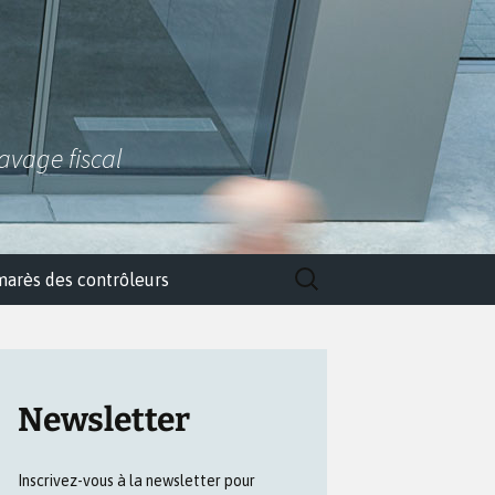
lavage fiscal
Rechercher :
marès des contrôleurs
Newsletter
Inscrivez-vous à la newsletter pour