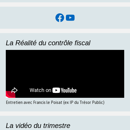
Facebook
YouTube
La Réalité du contrôle fiscal
Entretien avec Francis le Poisat (ex IP du Trésor Public)
La vidéo du trimestre