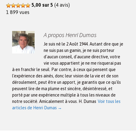
5,00 sur 5
(4 avis)
1 899 vues
A propos Henri Dumas
Je suis né le 2 Août 1944. Autant dire que je
ne suis pas un gamin, je ne suis porteur
d'aucun conseil, d'aucune directive, votre
vie vous appartient je ne me risquerai pas
à en franchir le seuil. Par contre, à ceux qui pensent que
l'expérience des ainés, donc leur vision de la vie et de son
déroulement, peut être un apport, je garantis que ce qu'ils
peuvent lire de ma plume est sincère, désintéressé, et
porté par une expérience multiple à tous les niveaux de
notre société. Amicalement à vous. H. Dumas
Voir tous les
articles de Henri Dumas
→