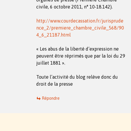
civile, 6 octobre 2011, n° 10-18.142).
http://www.courdecassation.fr/jurisprude
nce_2/premiere_chambre_civile_568/90
4_6_21187.html
« Les abus de la liberté d’expression ne
peuvent être réprimés que par la loi du 29
juillet 1881 ».
Toute l’activité du blog relève donc du
droit de la presse
Répondre