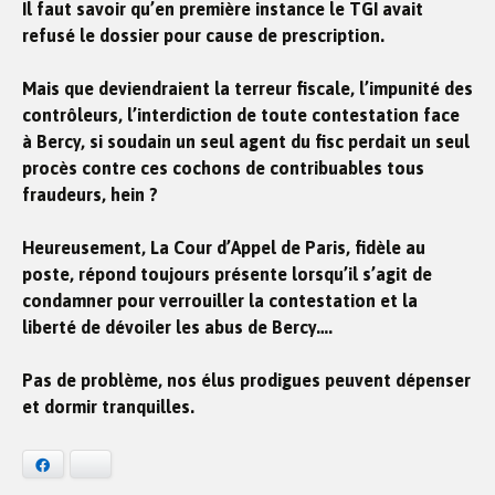
Il faut savoir qu’en première instance le TGI avait
refusé le dossier pour cause de prescription.
Mais que deviendraient la terreur fiscale, l’impunité des
contrôleurs, l’interdiction de toute contestation face
à Bercy, si soudain un seul agent du fisc perdait un seul
procès contre ces cochons de contribuables tous
fraudeurs, hein ?
Heureusement, La Cour d’Appel de Paris, fidèle au
poste, répond toujours présente lorsqu’il s’agit de
condamner pour verrouiller la contestation et la
liberté de dévoiler les abus de Bercy….
Pas de problème, nos élus prodigues peuvent dépenser
et dormir tranquilles.
Facebook
Bluesky