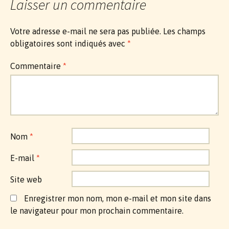
Laisser un commentaire
Votre adresse e-mail ne sera pas publiée.
Les champs
obligatoires sont indiqués avec
*
Commentaire
*
Nom
*
E-mail
*
Site web
Enregistrer mon nom, mon e-mail et mon site dans
le navigateur pour mon prochain commentaire.