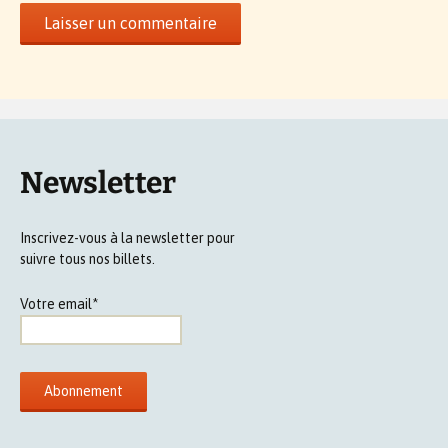
Newsletter
Inscrivez-vous à la newsletter pour
suivre tous nos billets.
Votre email*