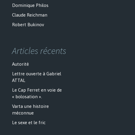
Dominique Philos
Claude Reichman
Robert Bukinov
Articles récents
Autorité
Lettre ouverte à Gabriel
ATTAL
Le Cap Ferret en voie de
« bolosation ».
Varta une histoire
méconnue
Le sexe et le fric