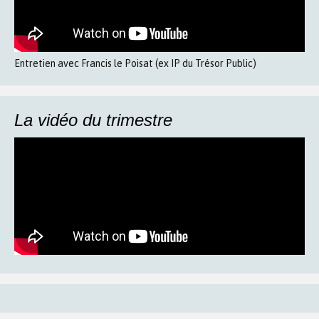
Entretien avec Francis le Poisat (ex IP du Trésor Public)
La vidéo du trimestre