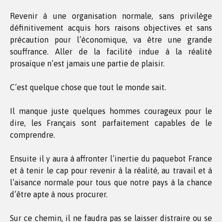
Revenir à une organisation normale, sans privilège
définitivement acquis hors raisons objectives et sans
précaution pour l’économique, va être une grande
souffrance. Aller de la facilité indue à la réalité
prosaïque n’est jamais une partie de plaisir.
C’est quelque chose que tout le monde sait.
Il manque juste quelques hommes courageux pour le
dire, les Français sont parfaitement capables de le
comprendre.
Ensuite il y aura à affronter l’inertie du paquebot France
et à tenir le cap pour revenir à la réalité, au travail et à
l’aisance normale pour tous que notre pays à la chance
d’être apte à nous procurer.
Sur ce chemin, il ne faudra pas se laisser distraire ou se