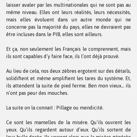
laisser avaler par les multinationales qui ne sont pas au
même niveau. Elles ont leurs réalités, leurs nécessités,
mais elles évoluent dans un autre monde qui ne
concerne pas la majorité du pays, elles ne devraient pas
être incluses dans le PIB, elles sont ailleurs.
Et ça, non seulement les Français le comprennent, mais
ils sont capables d’y faire face, ils l’ont déjà prouvé.
Au lieu de cela, nos deux zèbres ergotent sur des détails,
solidifient et même amplifient les tares du système. Et,
ils attendent la suite de pied ferme. Ben mon vieux… ils
n’ont pas peur des mouches.
La suite on la connait : Pillage ou mendicité.
Ce sont les mamelles de la misère. Qu’ils ouvrent les
yeux. Qu’ils regardent autour d’eux. Qu’ils sortent de