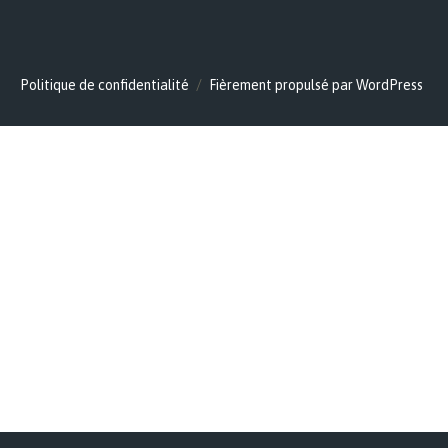
Politique de confidentialité
Fièrement propulsé par WordPress