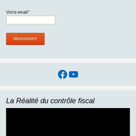
Votre email*
Facebook
YouTube
La Réalité du contrôle fiscal