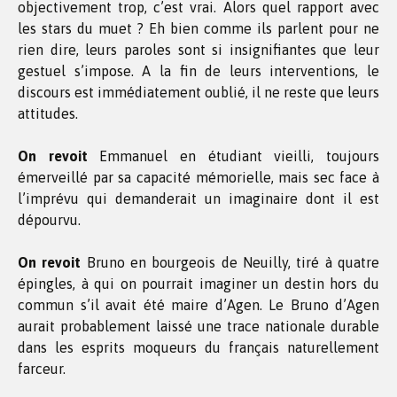
objectivement trop, c’est vrai. Alors quel rapport avec
les stars du muet ? Eh bien comme ils parlent pour ne
rien dire, leurs paroles sont si insignifiantes que leur
gestuel s’impose. A la fin de leurs interventions, le
discours est immédiatement oublié, il ne reste que leurs
attitudes.
On revoit
Emmanuel en étudiant vieilli, toujours
émerveillé par sa capacité mémorielle, mais sec face à
l’imprévu qui demanderait un imaginaire dont il est
dépourvu.
On revoit
Bruno en bourgeois de Neuilly, tiré à quatre
épingles, à qui on pourrait imaginer un destin hors du
commun s’il avait été maire d’Agen. Le Bruno d’Agen
aurait probablement laissé une trace nationale durable
dans les esprits moqueurs du français naturellement
farceur.