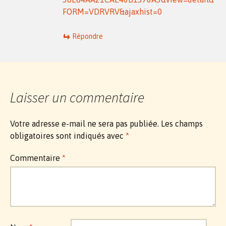
FORM=VDRVRV&ajaxhist=0
Répondre
Laisser un commentaire
Votre adresse e-mail ne sera pas publiée.
Les champs
obligatoires sont indiqués avec
*
Commentaire
*