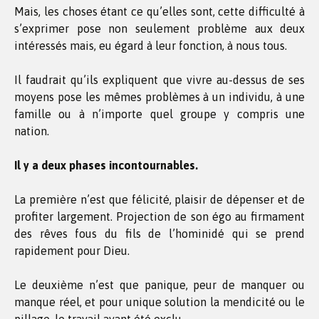
Mais, les choses étant ce qu’elles sont, cette difficulté à
s’exprimer pose non seulement problème aux deux
intéressés mais, eu égard à leur fonction, à nous tous.
Il faudrait qu’ils expliquent que vivre au-dessus de ses
moyens pose les mêmes problèmes à un individu, à une
famille ou à n’importe quel groupe y compris une
nation.
Il y a deux phases incontournables.
La première n’est que félicité, plaisir de dépenser et de
profiter largement. Projection de son égo au firmament
des rêves fous du fils de l’hominidé qui se prend
rapidement pour Dieu.
Le deuxième n’est que panique, peur de manquer ou
manque réel, et pour unique solution la mendicité ou le