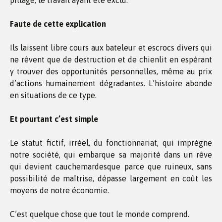
pillage, le travail ayant été exclu.
Faute de cette explication
Ils laissent libre cours aux bateleur et escrocs divers qui
ne rêvent que de destruction et de chienlit en espérant
y trouver des opportunités personnelles, même au prix
d’actions humainement dégradantes. L’histoire abonde
en situations de ce type.
Et pourtant c’est simple
Le statut fictif, irréel, du fonctionnariat, qui imprègne
notre société, qui embarque sa majorité dans un rêve
qui devient cauchemardesque parce que ruineux, sans
possibilité de maîtrise, dépasse largement en coût les
moyens de notre économie.
C’est quelque chose que tout le monde comprend.