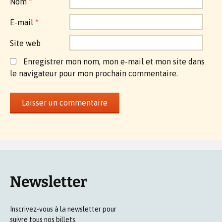
Nom
*
E-mail
*
Site web
Enregistrer mon nom, mon e-mail et mon site dans
le navigateur pour mon prochain commentaire.
Newsletter
Inscrivez-vous à la newsletter pour
suivre tous nos billets.