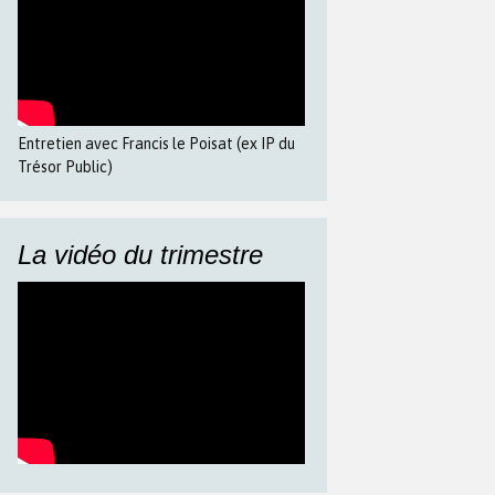
Entretien avec Francis le Poisat (ex IP du
Trésor Public)
La vidéo du trimestre