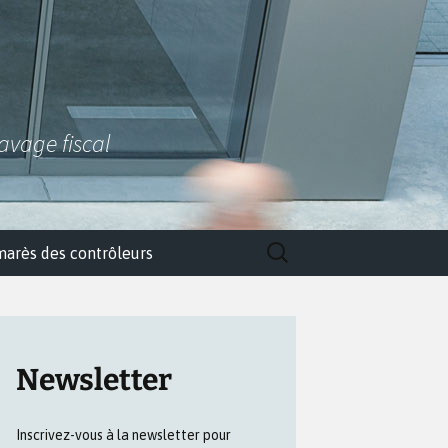
lavage fiscal
Rechercher :
marès des contrôleurs
Newsletter
Inscrivez-vous à la newsletter pour