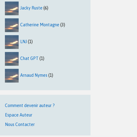
Jacky Ruste
(6)
Catherine Montagne
(3)
LNJ
(1)
Chat GPT
(1)
Arnaud Nymes
(1)
Comment devenir auteur ?
Espace Auteur
Nous Contacter