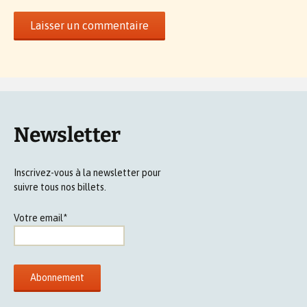
Newsletter
Inscrivez-vous à la newsletter pour
suivre tous nos billets.
Votre email*