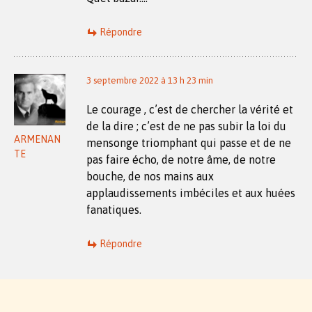
Répondre
3 septembre 2022 à 13 h 23 min
Le courage , c’est de chercher la vérité et
de la dire ; c’est de ne pas subir la loi du
ARMENAN
mensonge triomphant qui passe et de ne
TE
pas faire écho, de notre âme, de notre
bouche, de nos mains aux
applaudissements imbéciles et aux huées
fanatiques.
Répondre