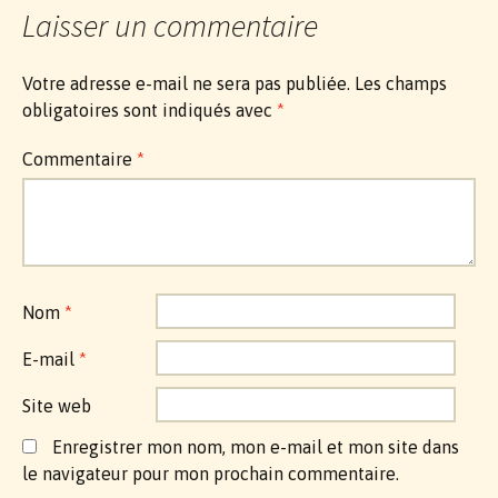
Laisser un commentaire
Votre adresse e-mail ne sera pas publiée.
Les champs
obligatoires sont indiqués avec
*
Commentaire
*
Nom
*
E-mail
*
Site web
Enregistrer mon nom, mon e-mail et mon site dans
le navigateur pour mon prochain commentaire.