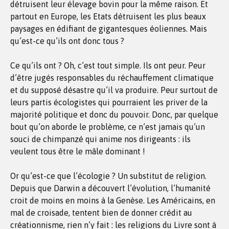
détruisent leur élevage bovin pour la même raison. Et
partout en Europe, les Etats détruisent les plus beaux
paysages en édifiant de gigantesques éoliennes. Mais
qu’est-ce qu’ils ont donc tous ?
Ce qu’ils ont ? Oh, c’est tout simple. Ils ont peur. Peur
d’être jugés responsables du réchauffement climatique
et du supposé désastre qu’il va produire. Peur surtout de
leurs partis écologistes qui pourraient les priver de la
majorité politique et donc du pouvoir. Donc, par quelque
bout qu’on aborde le problème, ce n’est jamais qu’un
souci de chimpanzé qui anime nos dirigeants : ils
veulent tous être le mâle dominant !
Or qu’est-ce que l’écologie ? Un substitut de religion.
Depuis que Darwin a découvert l’évolution, l’humanité
croit de moins en moins à la Genèse. Les Américains, en
mal de croisade, tentent bien de donner crédit au
créationnisme, rien n’y fait : les religions du Livre sont à