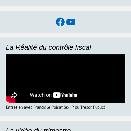
Facebook
YouTube
La Réalité du contrôle fiscal
Entretien avec Francis le Poisat (ex IP du Trésor Public)
La vidéo du trimestre