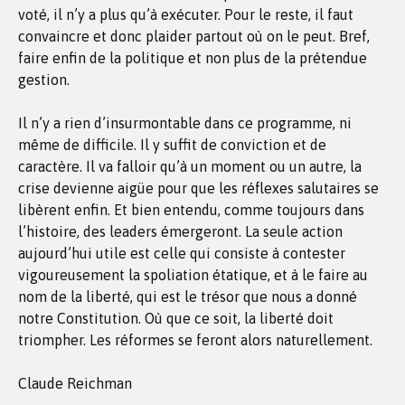
voté, il n’y a plus qu’à exécuter. Pour le reste, il faut
convaincre et donc plaider partout où on le peut. Bref,
faire enfin de la politique et non plus de la prétendue
gestion.
Il n’y a rien d’insurmontable dans ce programme, ni
même de difficile. Il y suffit de conviction et de
caractère. Il va falloir qu’à un moment ou un autre, la
crise devienne aigüe pour que les réflexes salutaires se
libèrent enfin. Et bien entendu, comme toujours dans
l’histoire, des leaders émergeront. La seule action
aujourd’hui utile est celle qui consiste à contester
vigoureusement la spoliation étatique, et à le faire au
nom de la liberté, qui est le trésor que nous a donné
notre Constitution. Où que ce soit, la liberté doit
triompher. Les réformes se feront alors naturellement.
Claude Reichman