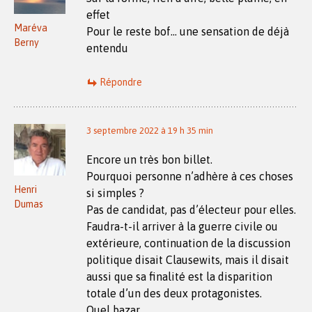
effet
Maréva
Pour le reste bof… une sensation de déjà
Berny
entendu
Répondre
3 septembre 2022 à 19 h 35 min
Encore un très bon billet.
Pourquoi personne n’adhère à ces choses
Henri
si simples ?
Dumas
Pas de candidat, pas d’électeur pour elles.
Faudra-t-il arriver à la guerre civile ou
extérieure, continuation de la discussion
politique disait Clausewits, mais il disait
aussi que sa finalité est la disparition
totale d’un des deux protagonistes.
Quel bazar….