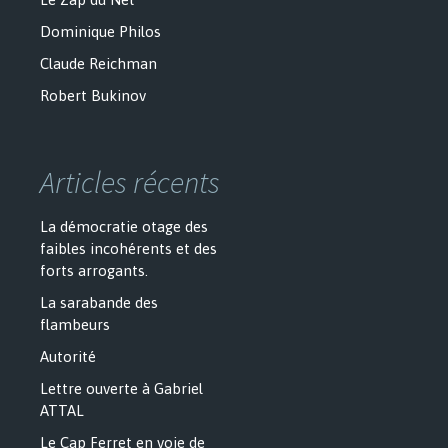
Dominique Philos
Claude Reichman
Robert Bukinov
Articles récents
La démocratie otage des
faibles incohérents et des
forts arrogants.
La sarabande des
flambeurs
Autorité
Lettre ouverte à Gabriel
ATTAL
Le Cap Ferret en voie de