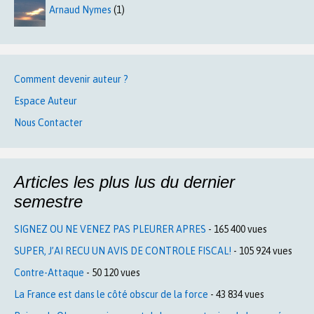
Arnaud Nymes
(1)
Comment devenir auteur ?
Espace Auteur
Nous Contacter
Articles les plus lus du dernier
semestre
SIGNEZ OU NE VENEZ PAS PLEURER APRES
- 165 400 vues
SUPER, J’AI RECU UN AVIS DE CONTROLE FISCAL!
- 105 924 vues
Contre-Attaque
- 50 120 vues
La France est dans le côté obscur de la force
- 43 834 vues