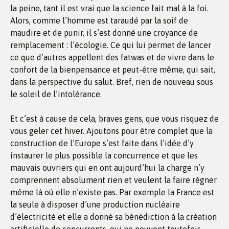
la peine, tant il est vrai que la science fait mal à la foi.
Alors, comme l’homme est taraudé par la soif de
maudire et de punir, il s’est donné une croyance de
remplacement : l’écologie. Ce qui lui permet de lancer
ce que d’autres appellent des fatwas et de vivre dans le
confort de la bienpensance et peut-être même, qui sait,
dans la perspective du salut. Bref, rien de nouveau sous
le soleil de l’intolérance.
Et c’est à cause de cela, braves gens, que vous risquez de
vous geler cet hiver. Ajoutons pour être complet que la
construction de l’Europe s’est faite dans l’idée d’y
instaurer le plus possible la concurrence et que les
mauvais ouvriers qui en ont aujourd’hui la charge n’y
comprennent absolument rien et veulent la faire régner
même là où elle n’existe pas. Par exemple la France est
la seule à disposer d’une production nucléaire
d’électricité et elle a donné sa bénédiction à la création