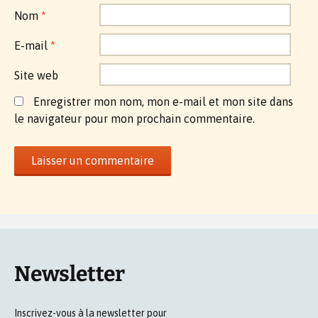
Nom
*
E-mail
*
Site web
Enregistrer mon nom, mon e-mail et mon site dans
le navigateur pour mon prochain commentaire.
Newsletter
Inscrivez-vous à la newsletter pour