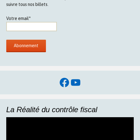
suivre tous nos billets.
Votre email*
Facebook
YouTube
La Réalité du contrôle fiscal