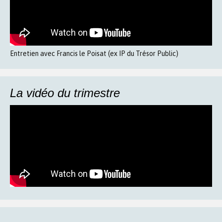
Entretien avec Francis le Poisat (ex IP du Trésor Public)
La vidéo du trimestre