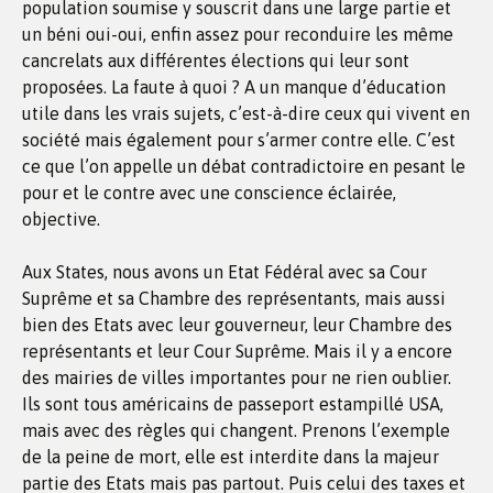
population soumise y souscrit dans une large partie et
un béni oui-oui, enfin assez pour reconduire les même
cancrelats aux différentes élections qui leur sont
proposées. La faute à quoi ? A un manque d’éducation
utile dans les vrais sujets, c’est-à-dire ceux qui vivent en
société mais également pour s’armer contre elle. C’est
ce que l’on appelle un débat contradictoire en pesant le
pour et le contre avec une conscience éclairée,
objective.
Aux States, nous avons un Etat Fédéral avec sa Cour
Suprême et sa Chambre des représentants, mais aussi
bien des Etats avec leur gouverneur, leur Chambre des
représentants et leur Cour Suprême. Mais il y a encore
des mairies de villes importantes pour ne rien oublier.
Ils sont tous américains de passeport estampillé USA,
mais avec des règles qui changent. Prenons l’exemple
de la peine de mort, elle est interdite dans la majeur
partie des Etats mais pas partout. Puis celui des taxes et