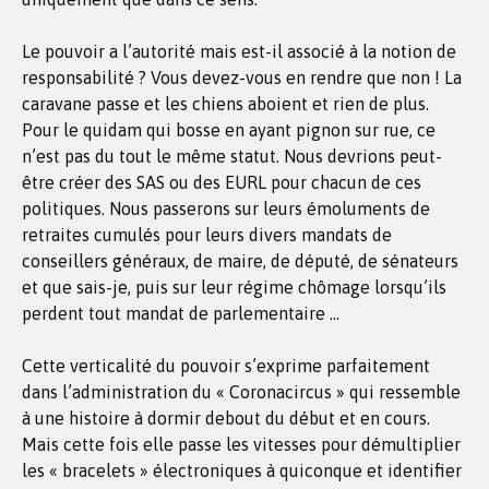
Le pouvoir a l’autorité mais est-il associé à la notion de
responsabilité ? Vous devez-vous en rendre que non ! La
caravane passe et les chiens aboient et rien de plus.
Pour le quidam qui bosse en ayant pignon sur rue, ce
n’est pas du tout le même statut. Nous devrions peut-
être créer des SAS ou des EURL pour chacun de ces
politiques. Nous passerons sur leurs émoluments de
retraites cumulés pour leurs divers mandats de
conseillers généraux, de maire, de député, de sénateurs
et que sais-je, puis sur leur régime chômage lorsqu’ils
perdent tout mandat de parlementaire …
Cette verticalité du pouvoir s’exprime parfaitement
dans l’administration du « Coronacircus » qui ressemble
à une histoire à dormir debout du début et en cours.
Mais cette fois elle passe les vitesses pour démultiplier
les « bracelets » électroniques à quiconque et identifier