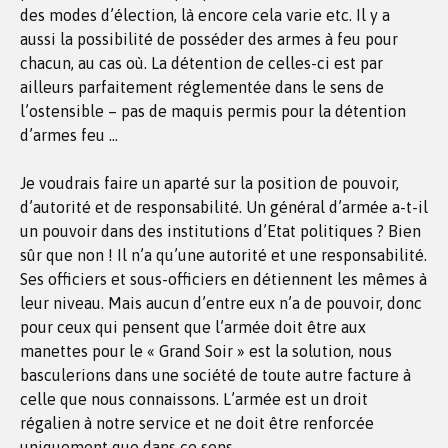
des modes d’élection, là encore cela varie etc. Il y a
aussi la possibilité de posséder des armes à feu pour
chacun, au cas où. La détention de celles-ci est par
ailleurs parfaitement réglementée dans le sens de
l’ostensible – pas de maquis permis pour la détention
d’armes feu …
Je voudrais faire un aparté sur la position de pouvoir,
d’autorité et de responsabilité. Un général d’armée a-t-il
un pouvoir dans des institutions d’Etat politiques ? Bien
sûr que non ! Il n’a qu’une autorité et une responsabilité.
Ses officiers et sous-officiers en détiennent les mêmes à
leur niveau. Mais aucun d’entre eux n’a de pouvoir, donc
pour ceux qui pensent que l’armée doit être aux
manettes pour le « Grand Soir » est la solution, nous
basculerions dans une société de toute autre facture à
celle que nous connaissons. L’armée est un droit
régalien à notre service et ne doit être renforcée
uniquement que dans ce sens.