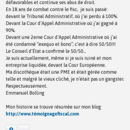
défavorables et continue ses abus de droit.
En 18 ans de combat contre le fisc, je suis passé:
devant le Tribunal Administratif, où j’ai perdu à 100%.
Devant la Cour d’Appel Administrative où j’ai gagné à
90%.
Devant une 2eme Cour d’Appel Administrative où j’ai
été condamné “exequo et bono”, c’est à dire 50/50!!!
Le Conseil d’État a confirmé le 50/50…
Je suis actuellement, même si je suis ruiné et mon
entreprise liquidée, devant la Cour Européenne.
Ma discothèque était une PME et était gérée comme
telle et malgré le vieux cliché, je n’était pas un gangster.
Respectueusement.
Emmanuel Bolling
Mon histoire se trouve résumée sur mon blog
http://www.témoignagefiscal.com
Facebook
Bluesky