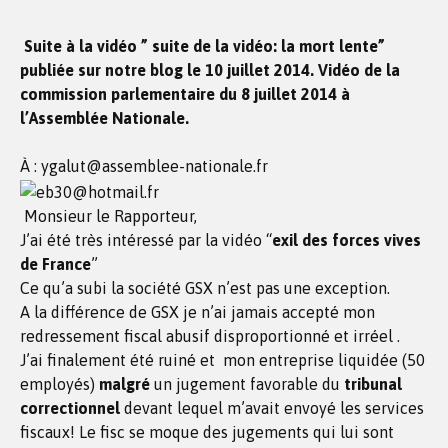
Suite à la vidéo ” suite de la vidéo: la mort lente”
publiée sur notre blog le 10 juillet 2014. Vidéo de la
commission parlementaire du 8 juillet 2014 à
l’Assemblée Nationale.
À : ygalut@assemblee-nationale.fr
Monsieur le Rapporteur,
J’ai été très intéressé par la vidéo “
exil des forces vives
de France
”
Ce qu’a subi la société GSX n’est pas une exception.
A la différence de GSX je n’ai jamais accepté mon
redressement fiscal abusif disproportionné et irréel .
J’ai finalement été ruiné et mon entreprise liquidée (50
employés)
malgré
un jugement favorable du
tribunal
correctionnel
devant lequel m’avait envoyé les services
fiscaux! Le fisc se moque des jugements qui lui sont