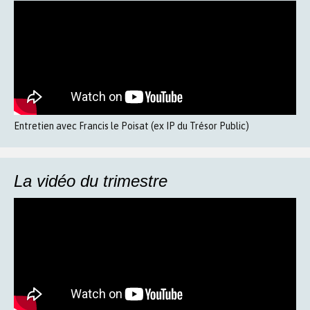
Entretien avec Francis le Poisat (ex IP du Trésor Public)
La vidéo du trimestre