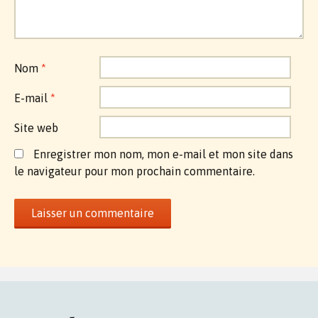
Nom
*
E-mail
*
Site web
Enregistrer mon nom, mon e-mail et mon site dans
le navigateur pour mon prochain commentaire.