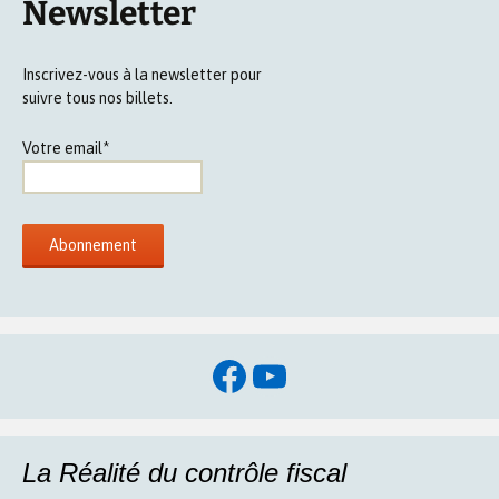
Newsletter
Inscrivez-vous à la newsletter pour
suivre tous nos billets.
Votre email*
Facebook
YouTube
La Réalité du contrôle fiscal