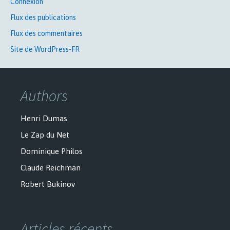
Connexion
Flux des publications
Flux des commentaires
Site de WordPress-FR
Authors
Henri Dumas
Le Zap du Net
Dominique Philos
Claude Reichman
Robert Bukinov
Articles récents