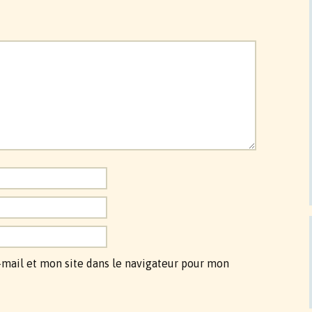
mail et mon site dans le navigateur pour mon