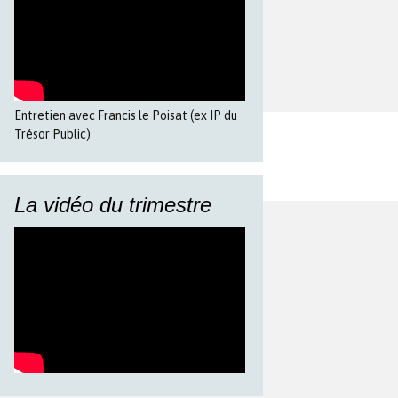
Entretien avec Francis le Poisat (ex IP du
Trésor Public)
La vidéo du trimestre