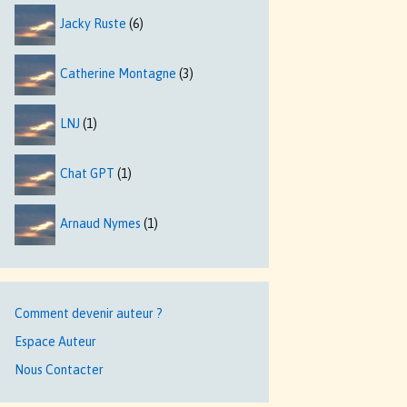
Jacky Ruste
(6)
Catherine Montagne
(3)
LNJ
(1)
Chat GPT
(1)
Arnaud Nymes
(1)
Comment devenir auteur ?
Espace Auteur
Nous Contacter