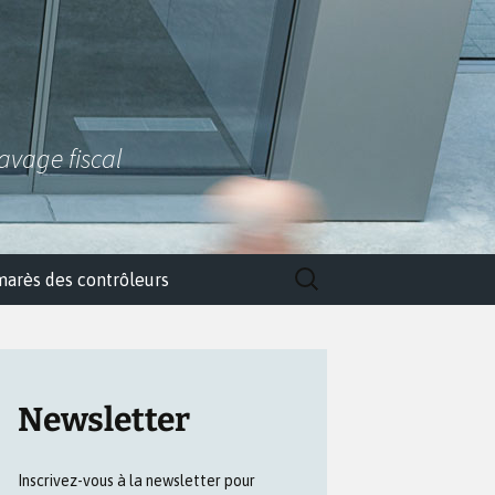
lavage fiscal
Rechercher :
marès des contrôleurs
Newsletter
Inscrivez-vous à la newsletter pour