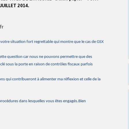
JUILLET 2014.
 votre situation fort regrettable qui montre que le cas de GSX
 cette question car nous ne pouvons permettre que des
clé sous la porte en raison de contrôles fiscaux parfois
s qui contribueront à alimenter ma réflexion et celle de la
procédures dans lesquelles vous êtes engagés.Bien