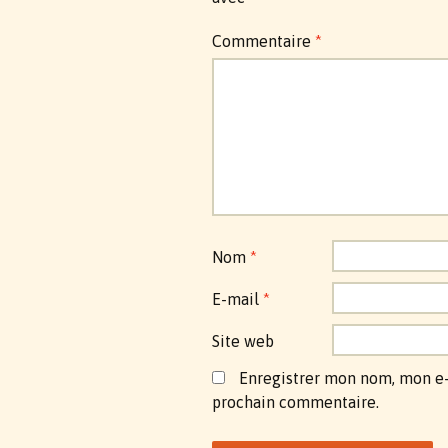
Commentaire
*
Nom
*
E-mail
*
Site web
Enregistrer mon nom, mon e-
prochain commentaire.