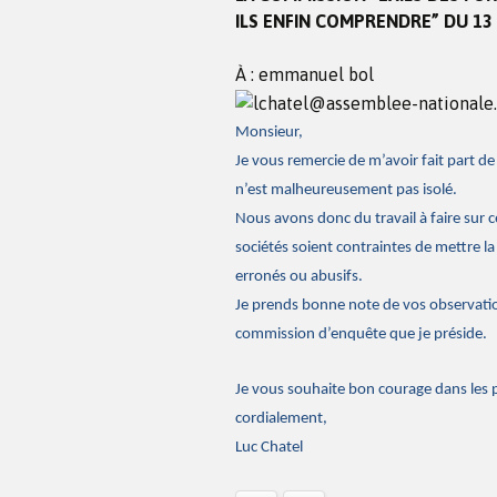
ILS ENFIN COMPRENDRE” DU 13 
À : emmanuel bol
Monsieur,
Je vous remercie de m’avoir fait part de
n’est malheureusement pas isolé.
Nous avons donc du travail à faire sur
sociétés soient contraintes de mettre la 
erronés ou abusifs.
Je prends bonne note de vos observation
commission d’enquête que je préside.
Je vous souhaite bon courage dans les 
cordialement,
Luc Chatel