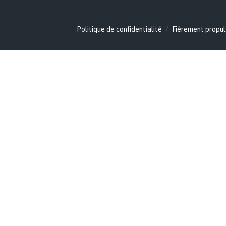
Politique de confidentialité
Fièrement propul