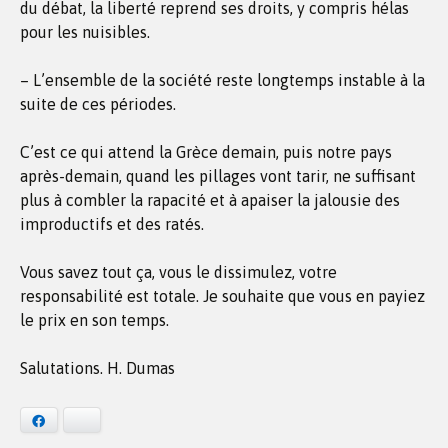
du débat, la liberté reprend ses droits, y compris hélas
pour les nuisibles.
– L’ensemble de la société reste longtemps instable à la
suite de ces périodes.
C’est ce qui attend la Grèce demain, puis notre pays
après-demain, quand les pillages vont tarir, ne suffisant
plus à combler la rapacité et à apaiser la jalousie des
improductifs et des ratés.
Vous savez tout ça, vous le dissimulez, votre
responsabilité est totale. Je souhaite que vous en payiez
le prix en son temps.
Salutations. H. Dumas
Facebook
Bluesky