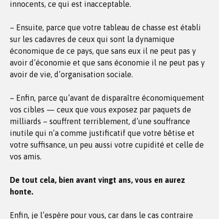
innocents, ce qui est inacceptable.
– Ensuite, parce que votre tableau de chasse est établi
sur les cadavres de ceux qui sont la dynamique
économique de ce pays, que sans eux il ne peut pas y
avoir d’économie et que sans économie il ne peut pas y
avoir de vie, d’organisation sociale.
– Enfin, parce qu’avant de disparaître économiquement
vos cibles — ceux que vous exposez par paquets de
milliards – souffrent terriblement, d’une souffrance
inutile qui n’a comme justificatif que votre bêtise et
votre suffisance, un peu aussi votre cupidité et celle de
vos amis.
De tout cela, bien avant vingt ans, vous en aurez
honte.
Enfin, je l’espère pour vous, car dans le cas contraire