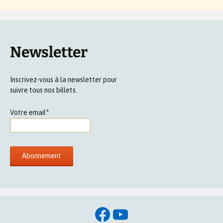
Newsletter
Inscrivez-vous à la newsletter pour
suivre tous nos billets.
Votre email*
Facebook
YouTube