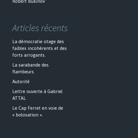
Robert Bukinov
Articles récents
La démocratie otage des
faibles incohérents et des
forts arrogants.
La sarabande des
flambeurs
Autorité
Lettre ouverte à Gabriel
ATTAL
Le Cap Ferret en voie de
« bolosation ».