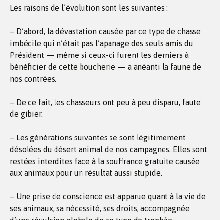
Les raisons de l’évolution sont les suivantes :
– D’abord, la dévastation causée par ce type de chasse
imbécile qui n’était pas l’apanage des seuls amis du
Président — même si ceux-ci furent les derniers à
bénéficier de cette boucherie — a anéanti la faune de
nos contrées.
– De ce fait, les chasseurs ont peu à peu disparu, faute
de gibier.
– Les générations suivantes se sont légitimement
désolées du désert animal de nos campagnes. Elles sont
restées interdites face à la souffrance gratuite causée
aux animaux pour un résultat aussi stupide.
– Une prise de conscience est apparue quant à la vie de
ses animaux, sa nécessité, ses droits, accompagnée