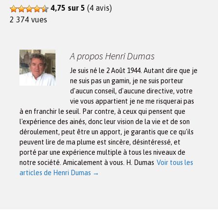
4,75 sur 5
(4 avis)
2 374 vues
A propos Henri Dumas
Je suis né le 2 Août 1944. Autant dire que je
ne suis pas un gamin, je ne suis porteur
d'aucun conseil, d'aucune directive, votre
vie vous appartient je ne me risquerai pas
à en franchir le seuil. Par contre, à ceux qui pensent que
l'expérience des ainés, donc leur vision de la vie et de son
déroulement, peut être un apport, je garantis que ce qu'ils
peuvent lire de ma plume est sincère, désintéressé, et
porté par une expérience multiple à tous les niveaux de
notre société. Amicalement à vous. H. Dumas
Voir tous les
articles de Henri Dumas
→