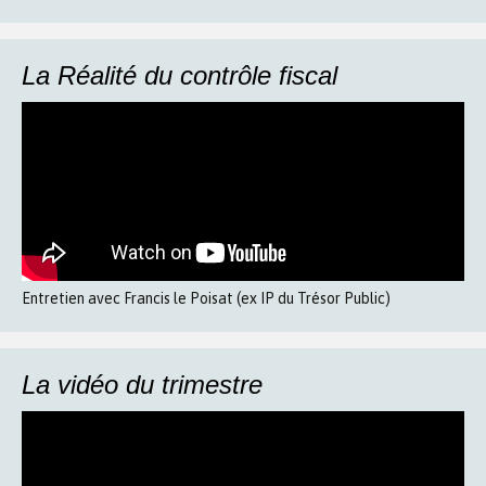
La Réalité du contrôle fiscal
Entretien avec Francis le Poisat (ex IP du Trésor Public)
La vidéo du trimestre