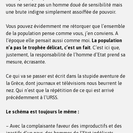
vous ne seriez pas un homme doué de sensibilité mais
une brute indigne simplement assoiffée de pouvoir.
Vous pouvez évidemment me rétorquer que l’ensemble
de la population pense comme vous, j’en conviens. A
l’époque elle pensait aussi comme moi.
La population
n’a pas le trophée délicat, c’est un fait
. C’est ici que,
justement, la responsabilité de l’homme d’Etat prend sa
mesure, écrasante.
Ce qui va se passer est écrit dans la stupide aventure de
la Grèce, dont journaux et télévisions nous beurrent le
nez. Qui n’est que la répétition de ce qui est arrivé
précédemment à l’URSS.
Le schéma est toujours le même :
– Avec la complaisante faveur des improductifs et des