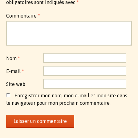
obligatoires sont indiqués avec
*
Commentaire
*
Nom
*
E-mail
*
Site web
Enregistrer mon nom, mon e-mail et mon site dans
le navigateur pour mon prochain commentaire.