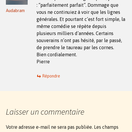
: “parfaitement parfait”. Dommage que
Audabram
vous ne continuiez à voir que les lignes
générales. Et pourtant c’est fort simple, la
même comédie se répète depuis
plusieurs milliers d’années. Certains
souverains n’ont pas hésité, par le passé,
de prendre le taureau par les cornes.
Bien cordialement.
Pierre
Répondre
Laisser un commentaire
Votre adresse e-mail ne sera pas publiée.
Les champs