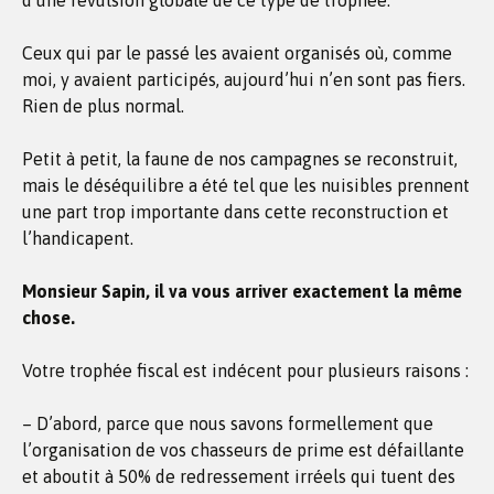
d’une révulsion globale de ce type de trophée.
Ceux qui par le passé les avaient organisés où, comme
moi, y avaient participés, aujourd’hui n’en sont pas fiers.
Rien de plus normal.
Petit à petit, la faune de nos campagnes se reconstruit,
mais le déséquilibre a été tel que les nuisibles prennent
une part trop importante dans cette reconstruction et
l’handicapent.
Monsieur Sapin, il va vous arriver exactement la même
chose.
Votre trophée fiscal est indécent pour plusieurs raisons :
– D’abord, parce que nous savons formellement que
l’organisation de vos chasseurs de prime est défaillante
et aboutit à 50% de redressement irréels qui tuent des