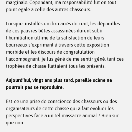
marginale. Cependant, ma responsabilité fut en tout
point égale à celle des autres chasseurs.
Lorsque, installés en dix carrés de cent, les dépouilles
de ces pauvres bêtes assassinées durent subir
l’humiliation ultime de la satisfaction de leurs
bourreaux s’exprimant à travers cette exposition
morbide et les discours de congratulation
l’accompagnant, je fus gêné de me sentir gêné, tant ces
trophées de chasse flattaient tous les présents.
Aujourd’hui, vingt ans plus tard, pareille scène ne
pourrait pas se reproduire.
Est-ce une prise de conscience des chasseurs ou des
organisateurs de cette chasse qui a fait évoluer les
perspectives face à un tel massacre animal ? Bien sur
que non.