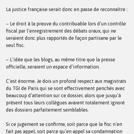
La justice française serait donc en passe de reconnaître :
– Le droit à la preuve du contribuable lors d’un contrôle
fiscal par l’enregistrement des débats oraux, qui ne
seraient donc plus rapportés de façon partisane par le
seul fisc.
– L’idée que les blogs, au même titre que la presse
officielle, seraient un espace d’information.
C’est énorme. Je dois un profond respect aux magistrats
du TGI de Paris qui se sont effectivement penchés avec
beaucoup d’attention sur ce dossier, alors que jusqu’à
présent tous leurs collègues avaient totalement ignoré
des dossiers parfaitement semblables.
Si ce jugement se confirme, soit parce que le fisc n’en
fait pas appel, soit parce qu’en appel sa condamnation