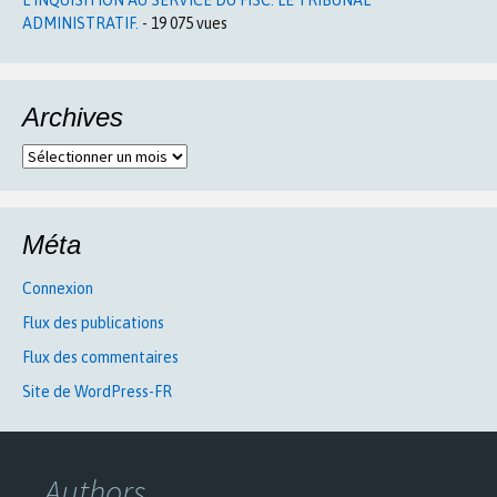
ADMINISTRATIF.
- 19 075 vues
Archives
Archives
Méta
Connexion
Flux des publications
Flux des commentaires
Site de WordPress-FR
Authors