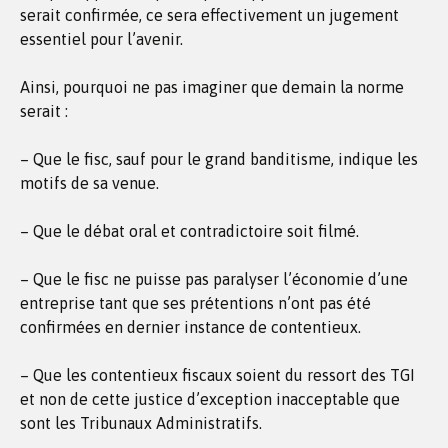
serait confirmée, ce sera effectivement un jugement
essentiel pour l’avenir.
Ainsi, pourquoi ne pas imaginer que demain la norme
serait :
– Que le fisc, sauf pour le grand banditisme, indique les
motifs de sa venue.
– Que le débat oral et contradictoire soit filmé.
– Que le fisc ne puisse pas paralyser l’économie d’une
entreprise tant que ses prétentions n’ont pas été
confirmées en dernier instance de contentieux.
– Que les contentieux fiscaux soient du ressort des TGI
et non de cette justice d’exception inacceptable que
sont les Tribunaux Administratifs.