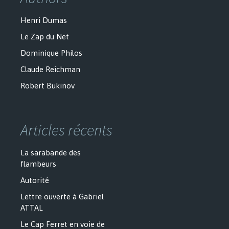
Henri Dumas
Le Zap du Net
Dominique Philos
Claude Reichman
Robert Bukinov
Articles récents
La sarabande des
flambeurs
Autorité
Lettre ouverte à Gabriel
ATTAL
Le Cap Ferret en voie de