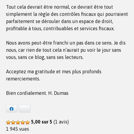
Tout cela devrait être normal, ce devrait être tout
simplement la règle des contrôles fiscaux qui pourraient
parfaitement se dérouler dans un espace de droit,
profitable à tous, contribuables et services fiscaux.
Nous avons peut-être franchi un pas dans ce sens. Je dis
nous, car rien de tout cela n’aurait pu voir le jour sans
vous, sans ce blog, sans ses lecteurs.
Acceptez ma gratitude et mes plus profonds
remerciements.
Bien cordialement. H. Dumas
Facebook
Bluesky
5,00 sur 5
(1 avis)
1 945 vues