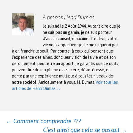
A propos Henri Dumas
Je suis né le 2 Août 1944. Autant dire que je
ne suis pas un gamin, je ne suis porteur
d'aucun conseil, d'aucune directive, votre
vie vous appartient je ne me risquerai pas
à en franchir le seuil. Par contre, à ceux qui pensent que
l'expérience des ainés, donc leur vision de la vie et de son
déroulement, peut être un apport, je garantis que ce qu'ils
peuvent lire de ma plume est sincère, désintéressé, et
porté par une expérience multiple à tous les niveaux de
notre société. Amicalement à vous. H. Dumas
Voir tous les
articles de Henri Dumas
→
Navigation
←
Comment comprendre ???
C’est ainsi que cela se passait
→