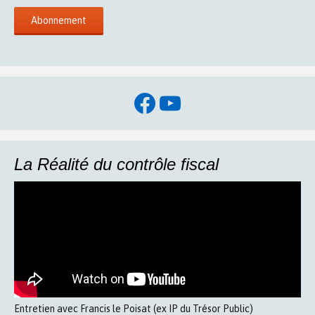
Facebook
YouTube
La Réalité du contrôle fiscal
Entretien avec Francis le Poisat (ex IP du Trésor Public)