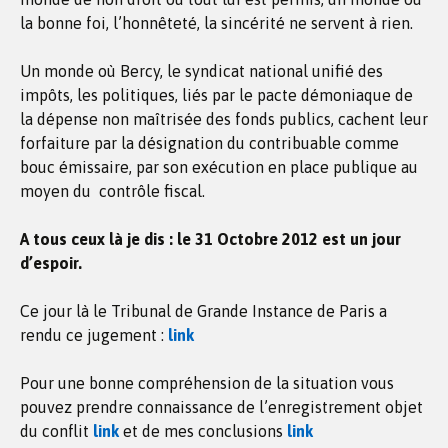
la bonne foi, l’honnêteté, la sincérité ne servent à rien.
Un monde où Bercy, le syndicat national unifié des
impôts, les politiques, liés par le pacte démoniaque de
la dépense non maîtrisée des fonds publics, cachent leur
forfaiture par la désignation du contribuable comme
bouc émissaire, par son exécution en place publique au
moyen du contrôle fiscal.
A tous ceux là je dis : le 31 Octobre 2012 est un jour
d’espoir.
Ce jour là le Tribunal de Grande Instance de Paris a
rendu ce jugement :
link
Pour une bonne compréhension de la situation vous
pouvez prendre connaissance de l’enregistrement objet
du conflit
link
et de mes conclusions
link