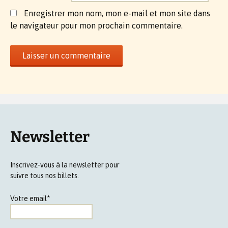
Enregistrer mon nom, mon e-mail et mon site dans
le navigateur pour mon prochain commentaire.
Newsletter
Inscrivez-vous à la newsletter pour
suivre tous nos billets.
Votre email*