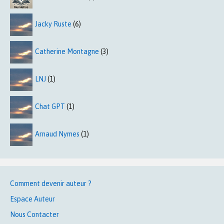
Jacky Ruste
(6)
Catherine Montagne
(3)
LNJ
(1)
Chat GPT
(1)
Arnaud Nymes
(1)
Comment devenir auteur ?
Espace Auteur
Nous Contacter