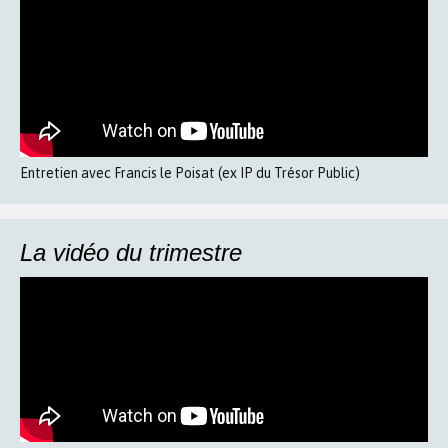
Entretien avec Francis le Poisat (ex IP du Trésor Public)
La vidéo du trimestre