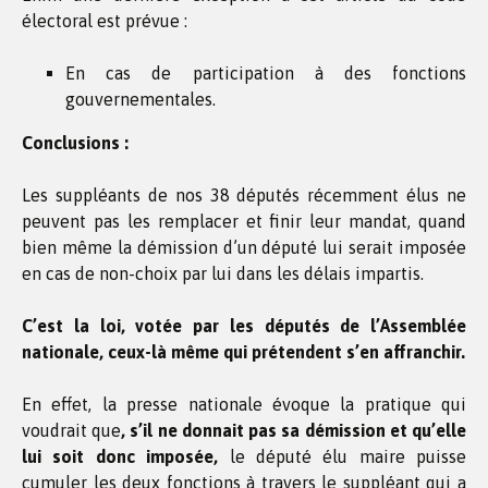
électoral est prévue :
En cas de participation à des fonctions
gouvernementales.
Conclusions :
Les suppléants de nos 38 députés récemment élus ne
peuvent pas les remplacer et finir leur mandat, quand
bien même la démission d’un député lui serait imposée
en cas de non-choix par lui dans les délais impartis.
C’est la loi, votée par les députés de l’Assemblée
nationale, ceux-là même qui prétendent s’en affranchir.
En effet, la presse nationale évoque la pratique qui
voudrait que
, s’il ne donnait pas sa démission et qu’elle
lui soit donc imposée,
le député élu maire puisse
cumuler les deux fonctions à travers le suppléant qui a