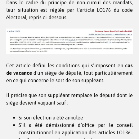
Dans le cadre du principe de non-cumul des mandats,
leur situation est réglée par l’article LO176 du code
électoral, repris ci-dessous.
Cet article défini les conditions qui s’imposent en
cas
de vacance
d’un siège de député, tout particulièrement
en ce qui concerne le sort de son suppléant.
Il précise que son suppléant remplace le député dont le
siège devient vaquant sauf :
Si son élection a été annulée
S’il a été démissionné d’office par le conseil
constitutionnel en application des articles LO136-