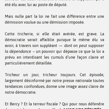
été élu avec lui au poste de député.
Mais nulle part la loi ne fait une différence entre une
démission voulue ou une démission imposée.
Cette tricherie, si elle était avérée, est grave. La
démocratie serait affaiblie puisque le même élu va
avoir, à travers son suppléant —
dont on peut supposer
la dépendance
– un pouvoir qui dépasse ce que la loi a
prévu en interdisant les cumuls d’une façon claire et
particulièrement détaillée.
Tricheur un jour, tricheur toujours. Cet épisode,
largement désinformé par notre presse nationale toutes
tendances confondues, donne une image assez claire de
notre démocratie.
Et Bercy ? Et la terreur fiscale ? Qui pour nous défendre