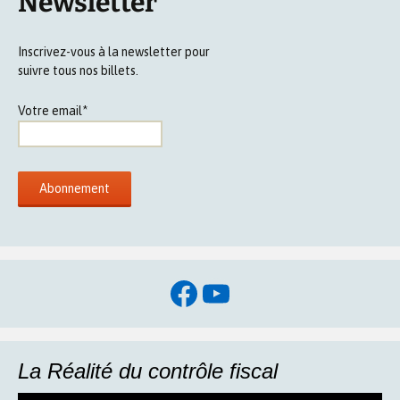
Newsletter
Inscrivez-vous à la newsletter pour
suivre tous nos billets.
Votre email*
Facebook
YouTube
La Réalité du contrôle fiscal