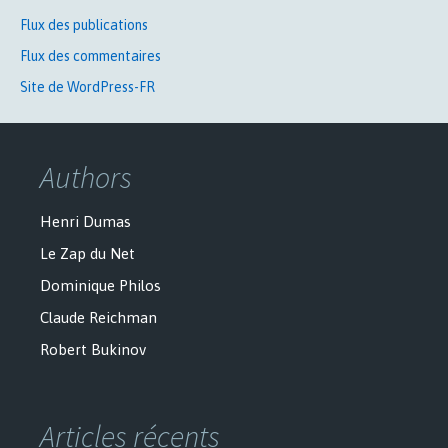
Flux des publications
Flux des commentaires
Site de WordPress-FR
Authors
Henri Dumas
Le Zap du Net
Dominique Philos
Claude Reichman
Robert Bukinov
Articles récents