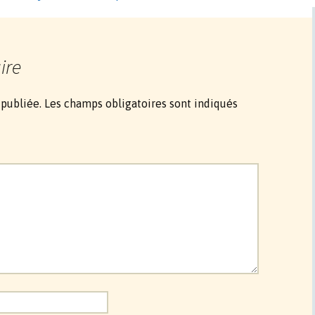
ire
 publiée.
Les champs obligatoires sont indiqués