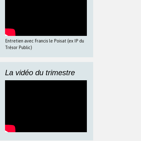
Entretien avec Francis le Poisat (ex IP du
Trésor Public)
La vidéo du trimestre