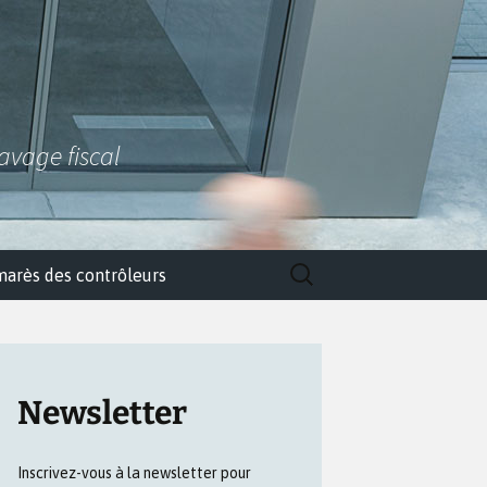
lavage fiscal
Rechercher :
marès des contrôleurs
Newsletter
Inscrivez-vous à la newsletter pour