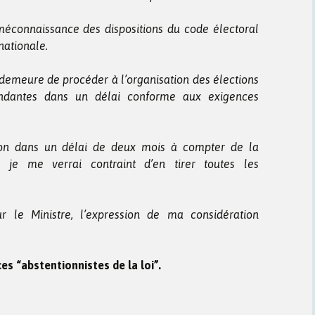
méconnaissance des dispositions du code électoral
nationale.
 demeure de procéder à l’organisation des élections
spondantes dans un délai conforme aux exigences
tion dans un délai de deux mois à compter de la
, je me verrai contraint d’en tirer toutes les
r le Ministre, l’expression de ma considération
ces “abstentionnistes de la loi”.