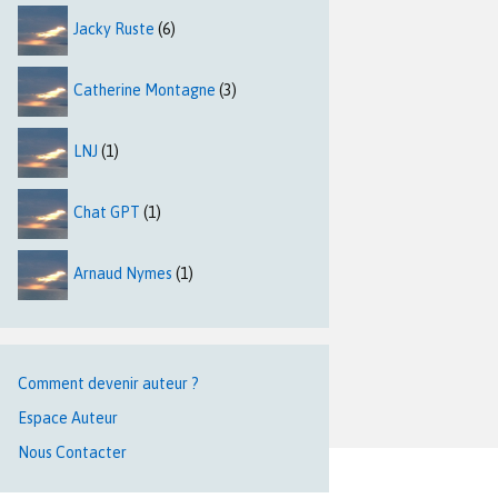
Jacky Ruste
(6)
Catherine Montagne
(3)
LNJ
(1)
Chat GPT
(1)
Arnaud Nymes
(1)
Comment devenir auteur ?
Espace Auteur
Nous Contacter