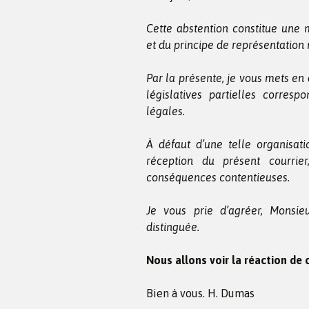
Cette abstention constitue une 
et du principe de représentation 
Par la présente, je vous mets en
législatives partielles corre
légales.
À défaut d’une telle organisa
réception du présent courrier
conséquences contentieuses.
Je vous prie d’agréer, Monsieu
distinguée.
Nous allons voir la réaction de 
Bien à vous. H. Dumas